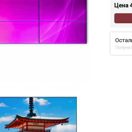
Цена
Остал
Получит