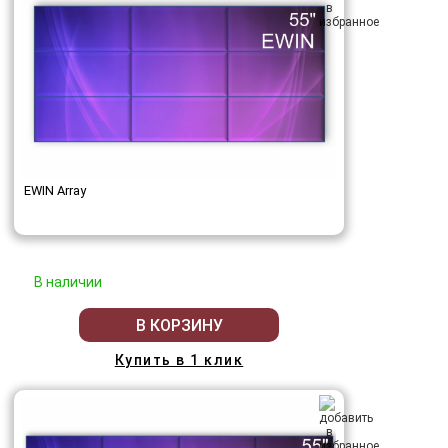
EWIN Array
В наличии
В КОРЗИНУ
Купить в 1 клик