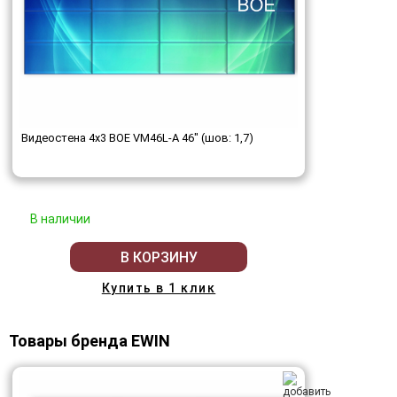
Видеостена 4x3 BOE VM46L-A 46" (шов: 1,7)
В наличии
В КОРЗИНУ
Купить в 1 клик
Товары бренда EWIN