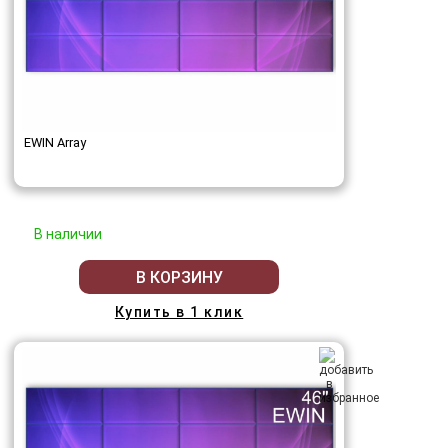
EWIN Array
В наличии
В КОРЗИНУ
Купить в 1 клик