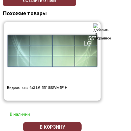
ОСТАВИТЬ ОТЗЫВ
Похожие товары
Видеостена 4x3 LG 55" 55SVM5F-H
В наличии
В КОРЗИНУ