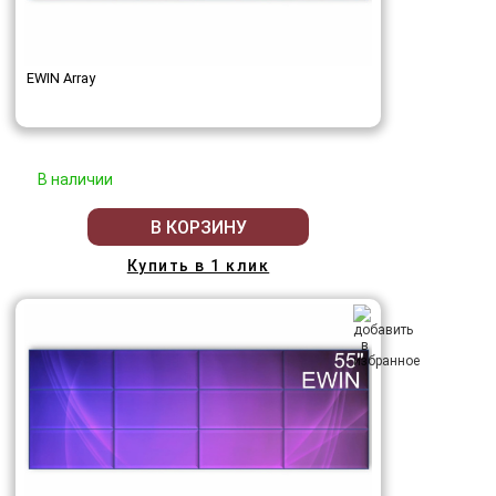
EWIN Array
В наличии
В КОРЗИНУ
Купить в 1 клик