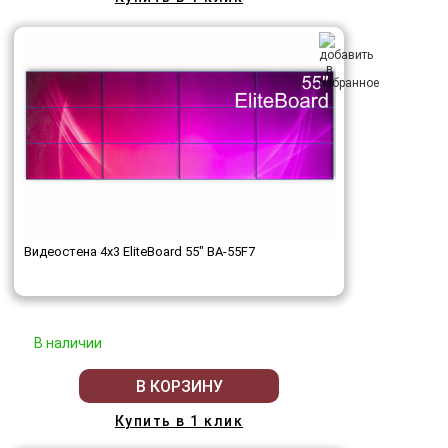
Видеостена 4x3 EliteBoard 55" BA-55F7
В наличии
В КОРЗИНУ
Купить в 1 клик