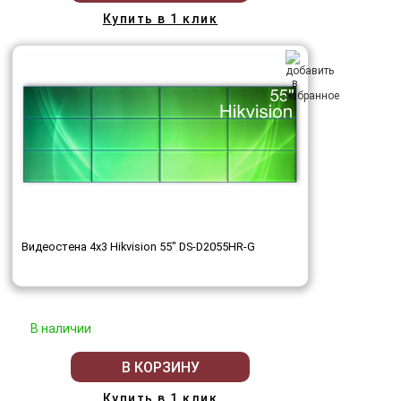
Купить в 1 клик
Видеостена 4x3 Hikvision 55" DS-D2055HR-G
В наличии
В КОРЗИНУ
Купить в 1 клик