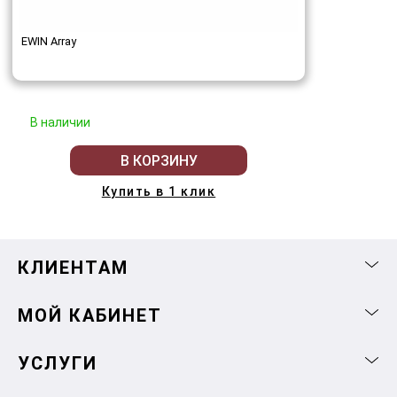
EWIN Array
В наличии
В КОРЗИНУ
Купить в 1 клик
КЛИЕНТАМ
МОЙ КАБИНЕТ
УСЛУГИ