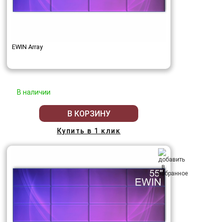
EWIN Array
В наличии
В КОРЗИНУ
Купить в 1 клик