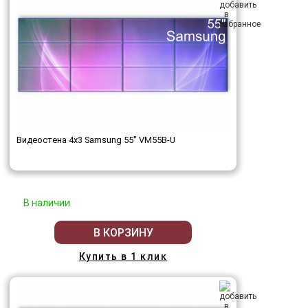
Видеостена 4x3 Samsung 55" VM55B-U
В наличии
В КОРЗИНУ
Купить в 1 клик