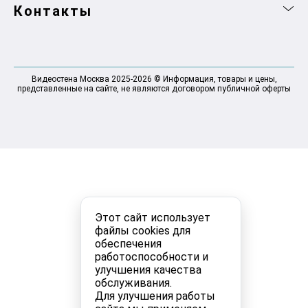
Контакты
Видеостена Москва 2025-2026 © Информация, товары и цены,
представленные на сайте, не являются договором публичной оферты
Этот сайт использует
файлы cookies для
обеспечения
работоспособности и
улучшения качества
обслуживания.
Для улучшения работы