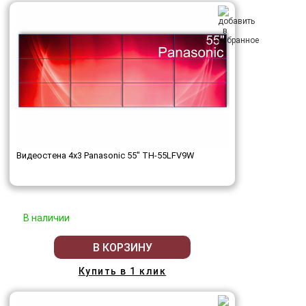
Видеостена 4x3 Panasonic 55" TH-55LFV9W
В наличии
В КОРЗИНУ
Купить в 1 клик