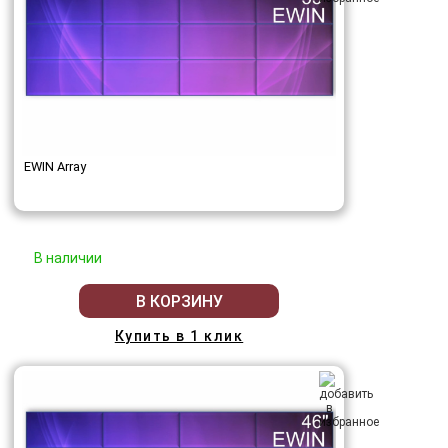
EWIN Array
В наличии
В КОРЗИНУ
Купить в 1 клик