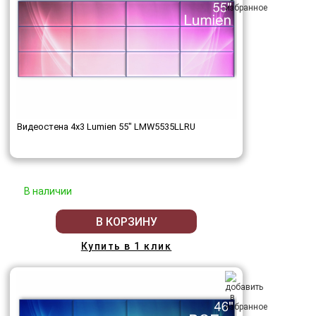
Видеостена 4x3 Lumien 55" LMW5535LLRU
В наличии
В КОРЗИНУ
Купить в 1 клик