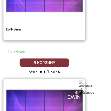
EWIN Array
В наличии
В КОРЗИНУ
Купить в 1 клик