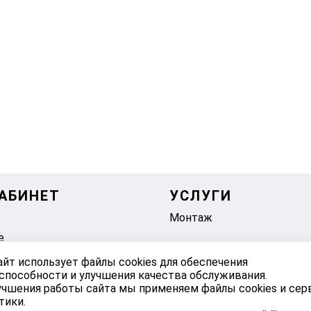
АБИНЕТ
УСЛУГИ
Монтаж
е
айт использует файлы cookies для обеспечения
способности и улучшения качества обслуживания.
учшения работы сайта мы применяем файлы cookies и се
тики.