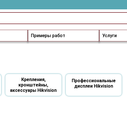
Примеры работ
Услуги
Крепления,
Профессиональные
кронштейны,
дисплеи Hikvision
аксессуары Hikvision