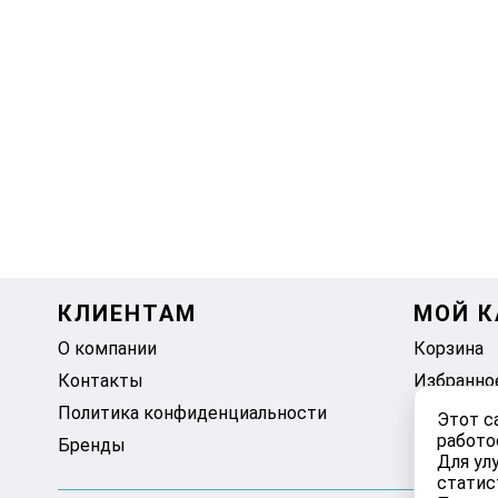
КЛИЕНТАМ
МОЙ К
О компании
Корзина
Контакты
Избранно
Политика конфиденциальности
Этот с
работо
Бренды
Для ул
статис