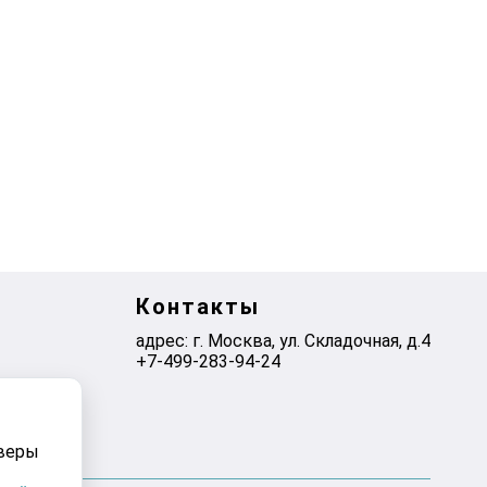
Контакты
адрес: г. Москва, ул. Складочная, д.4
+7-499-283-94-24
рверы