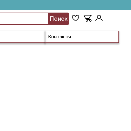
Поиск
Контакты