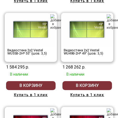
Купить в 1 клик
Купить в 1 клик
Видеостена 2x2 Vestel
Видеостена 2x2 Vestel
WU55B-2H* 55" (шов: 3,5)
WU49B-2H* 49" (шов: 3,5)
1 584 295 р.
1 268 262 р.
В наличии
В наличии
В КОРЗИНУ
В КОРЗИНУ
Купить в 1 клик
Купить в 1 клик