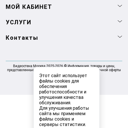
МОЙ КАБИНЕТ
УСЛУГИ
Контакты
Видеостена Москва 2025-2026 © Информация, товары и цены,
представленные на сайте, не являются договором публичной оферты
Этот сайт использует
файлы cookies для
обеспечения
работоспособности и
улучшения качества
обслуживания.
Для улучшения работы
сайта мы применяем
файлы cookies и
серверы статистики.