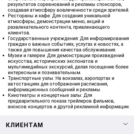
результатов соревнований и рекламы спонсоров,
создавая атмосферу вовлеченности среди зрителей.
Рестораны и кафе: Для создания уникальной
атмосферы, демонстрации меню, акций и
развлекательного контента, привлекающего
клиентов.
Государственные учреждения: Для информирования
граждан о важных событиях, услугах и новостях, а
также для повышения качества обслуживания.
Музеи и галереи: Для демонстрации произведений
искусства, исторических экспонатов и
мультимедийных экскурсий, делая посещение более
интересным и познавательным.
Транспортные узлы: На вокзалах, аэропортах и
автостанциях для отображения расписания,
информационных сообщений и рекламы.
Кинотеатры и концертные залы: Для
предварительного показа трейлеров фильмов,
анонсов концертов и другой рекламной информации.
КЛИЕНТАМ