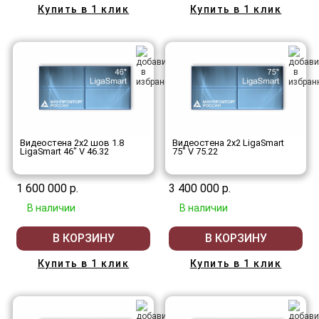
Купить в 1 клик
Купить в 1 клик
Видеостена 2x2 шов 1.8
Видеостена 2x2 LigaSmart
LigaSmart 46" V 46.32
75" V 75.22
1 600 000 р.
3 400 000 р.
В наличии
В наличии
В КОРЗИНУ
В КОРЗИНУ
Купить в 1 клик
Купить в 1 клик