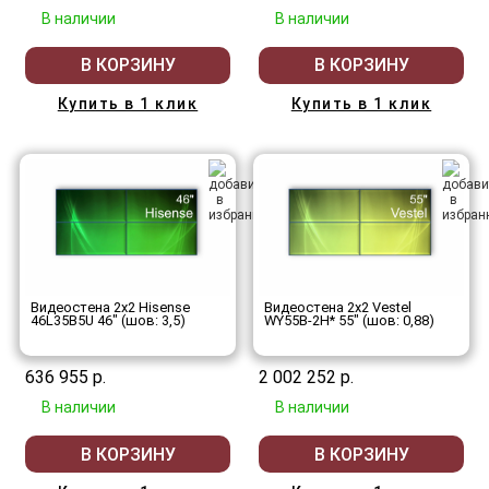
В наличии
В наличии
В КОРЗИНУ
В КОРЗИНУ
Купить в 1 клик
Купить в 1 клик
Видеостена 2x2 Hisense
Видеостена 2x2 Vestel
46L35B5U 46" (шов: 3,5)
WY55B-2H* 55" (шов: 0,88)
636 955 р.
2 002 252 р.
В наличии
В наличии
В КОРЗИНУ
В КОРЗИНУ