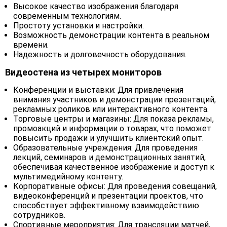
Высокое качество изображения благодаря
современным технологиям.
Простоту установки и настройки.
Возможность демонстрации контента в реальном
времени.
Надежность и долговечность оборудования.
Видеостена из четырех мониторов
Конференции и выставки: Для привлечения
внимания участников и демонстрации презентаций,
рекламных роликов или интерактивного контента.
Торговые центры и магазины: Для показа рекламы,
промоакций и информации о товарах, что поможет
повысить продажи и улучшить клиентский опыт.
Образовательные учреждения: Для проведения
лекций, семинаров и демонстрационных занятий,
обеспечивая качественное изображение и доступ к
мультимедийному контенту.
Корпоративные офисы: Для проведения совещаний,
видеоконференций и презентации проектов, что
способствует эффективному взаимодействию
сотрудников.
Спортивные мероприятия: Для трансляции матчей,