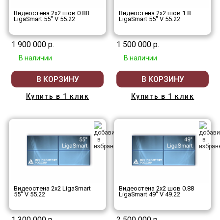
Видеостена 2x2 шов 0.88
Видеостена 2x2 шов 1.8
LigaSmart 55" V 55.22
LigaSmart 55" V 55.22
1 900 000 р.
1 500 000 р.
В наличии
В наличии
В КОРЗИНУ
В КОРЗИНУ
Купить в 1 клик
Купить в 1 клик
Видеостена 2x2 LigaSmart
Видеостена 2x2 шов 0.88
55" V 55.22
LigaSmart 49" V 49.22
1 300 000 р.
2 500 000 р.