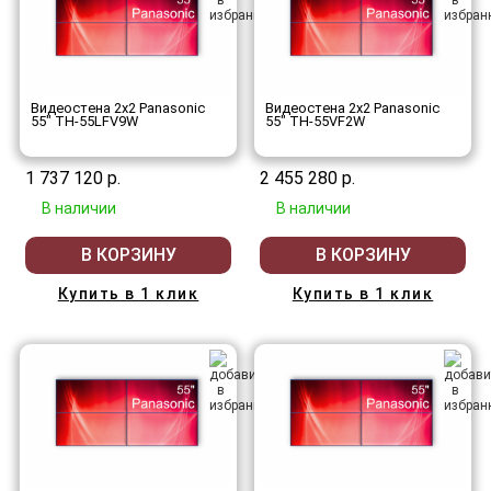
Видеостена 2x2 Panasonic
Видеостена 2x2 Panasonic
55" TH-55LFV9W
55" TH-55VF2W
1 737 120 р.
2 455 280 р.
В наличии
В наличии
В КОРЗИНУ
В КОРЗИНУ
Купить в 1 клик
Купить в 1 клик