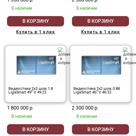
В наличии
В наличии
В КОРЗИНУ
В КОРЗИНУ
Купить в 1 клик
Купить в 1 клик
Видеостена 2x2 шов 1.8
Видеостена 2x2 шов 0.88
LigaSmart 49" V 49.22
LigaSmart 46" V 46.32
1 800 000 р.
2 300 000 р.
В наличии
В наличии
В КОРЗИНУ
В КОРЗИНУ