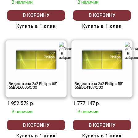
В наличии
В наличии
В КОРЗИНУ
В КОРЗИНУ
Купить в 1 клик
Купить в 1 клик
Видеостена 2x2 Philips 65"
Видеостена 2x2 Philips 55"
65BDL6005X/00
55BDL4107X/00
1 952 572 р.
1 777 147 р.
В наличии
В наличии
В КОРЗИНУ
В КОРЗИНУ
Купить в 1 клик
Купить в 1 клик