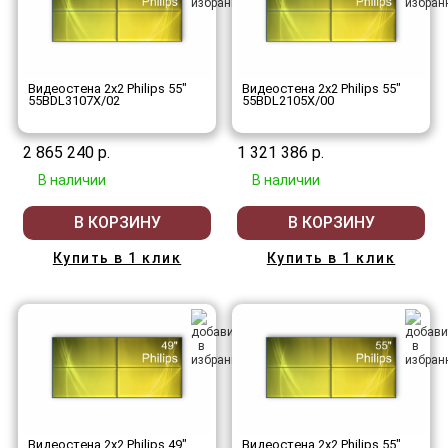
Видеостена 2x2 Philips 55"
Видеостена 2x2 Philips 55"
55BDL3107X/02
55BDL2105X/00
2 865 240 р.
1 321 386 р.
В наличии
В наличии
В КОРЗИНУ
В КОРЗИНУ
Купить в 1 клик
Купить в 1 клик
Видеостена 2x2 Philips 49"
Видеостена 2x2 Philips 55"