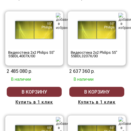
Видеостена 2x2 Philips 55"
Видеостена 2x2 Philips 55"
55BDL4007X/00
55BDL3207X/00
2 485 080 р.
2 637 360 р.
В наличии
В наличии
В КОРЗИНУ
В КОРЗИНУ
Купить в 1 клик
Купить в 1 клик