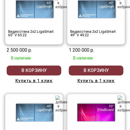
Видеостена 2x2 LigaSmart
Видеостена 2x2 LigaSmart
65" V 65.22
49" V 49.22
2 500 000 р.
1 200 000 р.
В наличии
В наличии
В КОРЗИНУ
В КОРЗИНУ
Купить в 1 клик
Купить в 1 клик