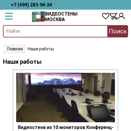
+7 (499) 283-94-24
ВИДЕОСТЕНЫ
МОСКВА
Поиск
Главная
Наши работы
Наши работы
Видеостена из 10 мониторов Конференц-