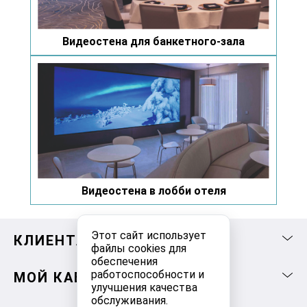
Видеостена для банкетного-зала
Видеостена в лобби отеля
Этот сайт использует
КЛИЕНТАМ
файлы cookies для
обеспечения
работоспособности и
МОЙ КАБИНЕТ
улучшения качества
обслуживания.