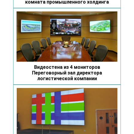
комната промышленного холдинга
Видеостена из 4 мониторов
Переговорный зал директора
логистической компании