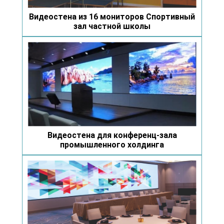
Видеостена из 16 мониторов Спортивный
зал частной школы
Видеостена для конференц-зала
промышленного холдинга