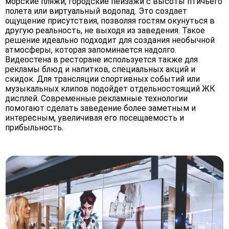
морские пляжи, городские пейзажи с высоты птичьего
полета или виртуальный водопад. Это создает
ощущение присутствия, позволяя гостям окунуться в
другую реальность, не выходя из заведения. Такое
решение идеально подходит для создания необычной
атмосферы, которая запоминается надолго.
Видеостена в ресторане используется также для
рекламы блюд и напитков, специальных акций и
скидок. Для трансляции спортивных событий или
музыкальных клипов подойдет отдельностоящий ЖК
дисплей. Современные рекламные технологии
помогают сделать заведение более заметным и
интересным, увеличивая его посещаемость и
прибыльность.