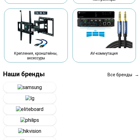
Крепления, кронштейны,
AV-коммутация
аксессуры
Наши бренды
Все бренды