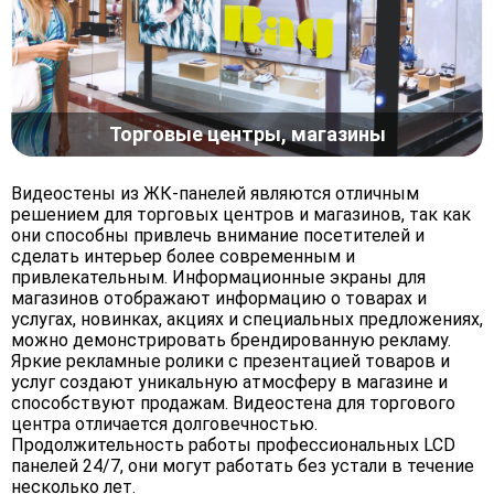
Торговые центры, магазины
Видеостены из ЖК-панелей являются отличным
решением для торговых центров и магазинов, так как
они способны привлечь внимание посетителей и
сделать интерьер более современным и
привлекательным. Информационные экраны для
магазинов отображают информацию о товарах и
услугах, новинках, акциях и специальных предложениях,
можно демонстрировать брендированную рекламу.
Яркие рекламные ролики с презентацией товаров и
услуг создают уникальную атмосферу в магазине и
способствуют продажам. Видеостена для торгового
центра отличается долговечностью.
Продолжительность работы профессиональных LCD
панелей 24/7, они могут работать без устали в течение
несколько лет.