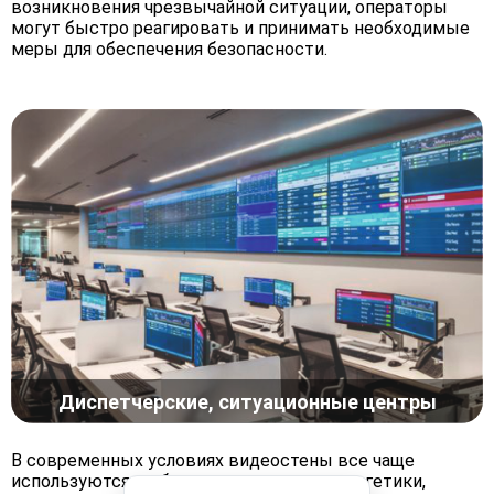
возникновения чрезвычайной ситуации, операторы
могут быстро реагировать и принимать необходимые
меры для обеспечения безопасности.
Диспетчерские, ситуационные центры
В современных условиях видеостены все чаще
используются в области транспорта, энергетики,