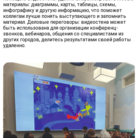
материалы: диаграммы, карты, таблицы, схемы,
инфографику и другую информацию, что поможет
коллегам лучше понять выступающего и запомнить
материал. Деловые переговоры: видеостена может
быть использована для организации конференц-
звонков, вебинаров, общения со специалистами из
других городов, делитесь результатами своей работы
удаленно.