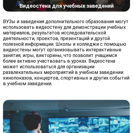
Видеостена для учебных заведений
ВУЗы и заведения дополнительного образования могут
использовать видеостену для демонстрации учебных
материалов, результатов исследовательской
деятельности, проектов, презентаций и другой
полезной информации. Школы и колледжи с помощью
видеостены могут организовывать интерактивные
занятия, игры, викторины, что позволит учащимся
более активно участвовать в уроках. Видеостена
может использоваться для организации
развлекательных мероприятий в учебном заведении:
кинопоказов, концертов, спортивных и других событий
в учебном заведении.