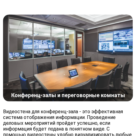
Конференц-залы и переговорные комнаты
Видеостена для конференц-зала - это эффективная
система отображения информации. Проведение
деловых мероприятий пройдет успешно, если
информация будет подана в понятном виде. С
помощью видеостены удобно визуализировать любые