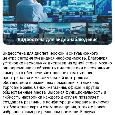
Видеостена для видеонаблюдения
Видеостена для диспетчерской и ситуационного
центра сегодня очевидная необходимость. Благодаря
установке нескольких дисплеев на одной стене, можно
одновременно отображать видеопотоки с нескольких
камер, что обеспечивает полное охватывание
пространства и максимальный контроль за
обстановкой в различных помещениях, таких как
торговые залы, банки, магазины, офисы и другие
общественные места. Высокая функциональность и
гибкость настройки каждого дисплея, позволяет
создавать различные конфигурации экранов, включая
отображение карт и схем помещения, а также показ
избранных камер в реальном времени. В случае