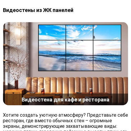
Видеостены из ЖК панелей
Видеостена для кафе и ресторана
Хотите создать уютную атмосферу? Представьте себе
ресторан, где вместо обычных стен – огромные
экраны, демонстрирующие захватывающие виды: