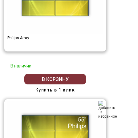
Philips Array
В наличии
В КОРЗИНУ
Купить в 1 клик