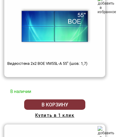
Видеостена 2x2 BOE VM55L-A 55" (шов: 1,7)
В наличии
В КОРЗИНУ
Купить в 1 клик