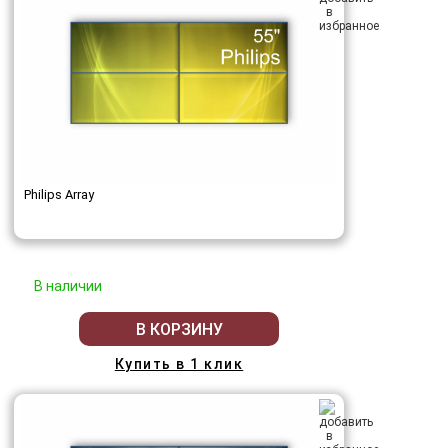
Philips Array
В наличии
В КОРЗИНУ
Купить в 1 клик