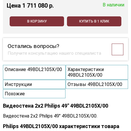
Цена
1 711 080 p.
В наличии
В КОРЗИНУ
КУПИТЬ В 1 КЛИК
Остались вопросы?
Получите консультацию нашего специалиста
Описание 49BDL2105X/00
Характеристики
49BDL2105X/00
Инструкции
Отзывы 49BDL2105X/00
Похожие
Видеостена 2x2 Philips 49" 49BDL2105X/00
Видеостена 2x2 Philips 49" 49BDL2105X/00.
Philips 49BDL2105X/00 характеристики товара