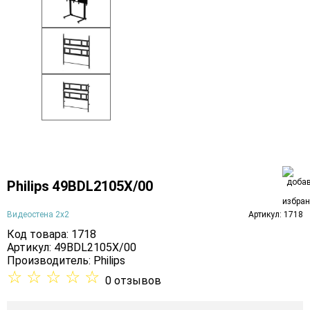
Philips 49BDL2105X/00
Видеостена 2x2
Артикул: 1718
Код товара: 1718
Артикул: 49BDL2105X/00
Производитель:
Philips
☆
☆
☆
☆
☆
0 отзывов