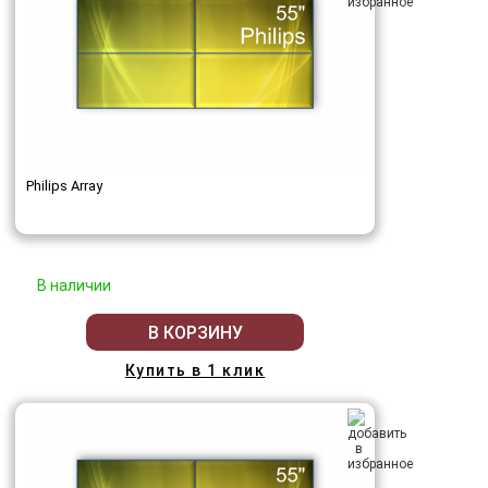
Philips Array
В наличии
В КОРЗИНУ
Купить в 1 клик