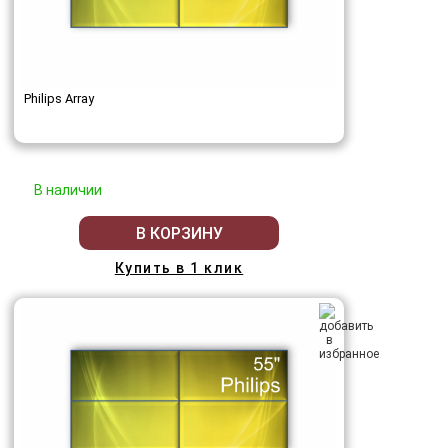
Philips Array
В наличии
В КОРЗИНУ
Купить в 1 клик