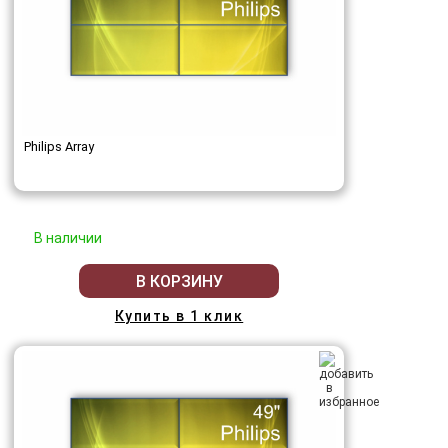
Philips Array
В наличии
В КОРЗИНУ
Купить в 1 клик