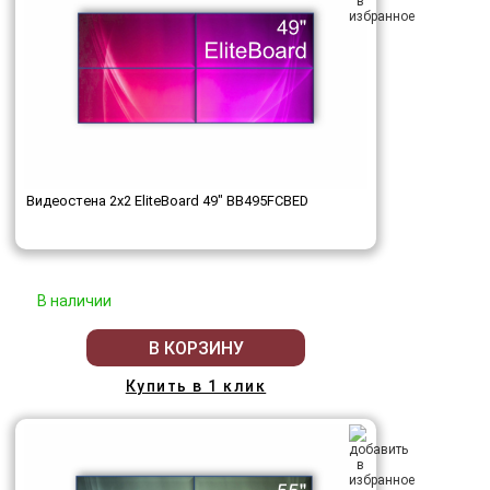
Видеостена 2x2 EliteBoard 49" BB495FCBED
В наличии
В КОРЗИНУ
Купить в 1 клик