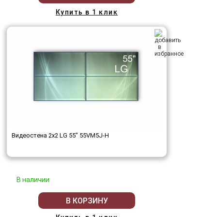
Купить в 1 клик
Видеостена 2x2 LG 55" 55VM5J-H
В наличии
В КОРЗИНУ