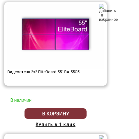
Видеостена 2x2 EliteBoard 55" BA-55C5
В наличии
В КОРЗИНУ
Купить в 1 клик