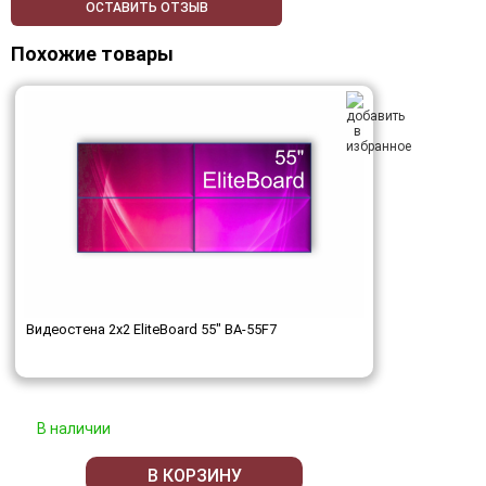
ОСТАВИТЬ ОТЗЫВ
Похожие товары
Видеостена 2x2 EliteBoard 55" BA-55F7
В наличии
В КОРЗИНУ