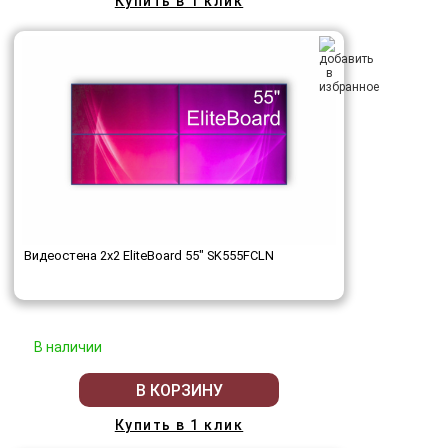
Купить в 1 клик
Видеостена 2x2 EliteBoard 55" SK555FCLN
В наличии
В КОРЗИНУ
Купить в 1 клик