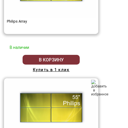
Philips Array
В наличии
В КОРЗИНУ
Купить в 1 клик