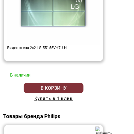
Видеостена 2x2 LG 55" 55VH7J-H
В наличии
В КОРЗИНУ
Купить в 1 клик
Товары бренда Philips