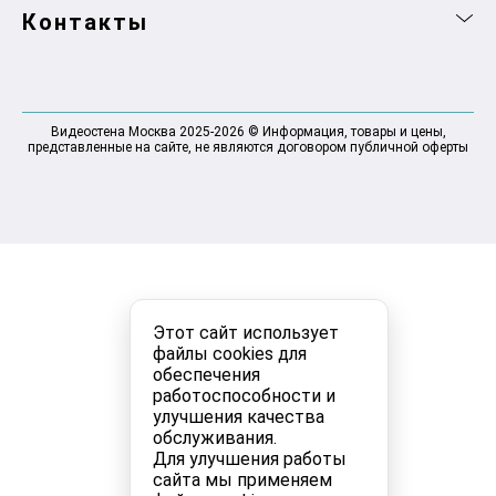
Контакты
Видеостена Москва 2025-2026 © Информация, товары и цены,
представленные на сайте, не являются договором публичной оферты
Этот сайт использует
файлы cookies для
обеспечения
работоспособности и
улучшения качества
обслуживания.
Для улучшения работы
сайта мы применяем