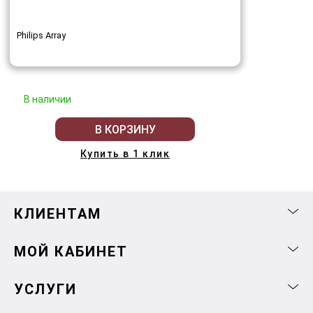
Philips Array
В наличии
В КОРЗИНУ
Купить в 1 клик
КЛИЕНТАМ
МОЙ КАБИНЕТ
УСЛУГИ