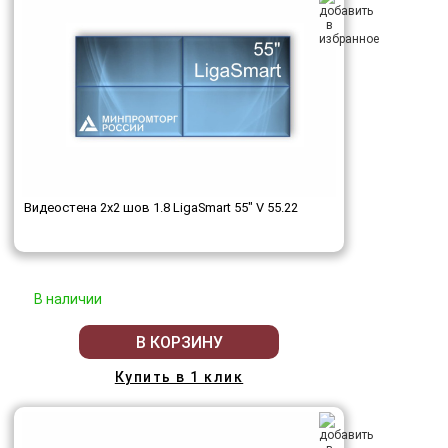
Видеостена 2x2 шов 1.8 LigaSmart 55" V 55.22
В наличии
В КОРЗИНУ
Купить в 1 клик