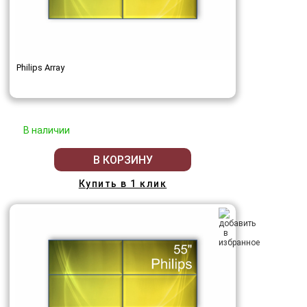
Philips Array
В наличии
В КОРЗИНУ
Купить в 1 клик