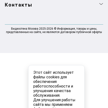
Контакты
Видеостена Москва 2025-2026 © Информация, товары и цены,
представленные на сайте, не являются договором публичной оферты
Этот сайт использует
файлы cookies для
обеспечения
работоспособности и
улучшения качества
обслуживания.
Для улучшения работы
сайта мы применяем