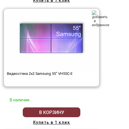
Купить в 1 клик
Видеостена 2x2 Samsung 55" VH55C-E
В наличии
В КОРЗИНУ
Купить в 1 клик