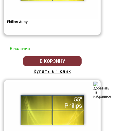
Philips Array
В наличии
В КОРЗИНУ
Купить в 1 клик