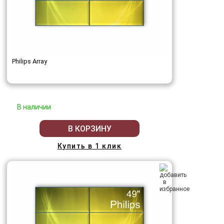
Philips Array
В наличии
В КОРЗИНУ
Купить в 1 клик