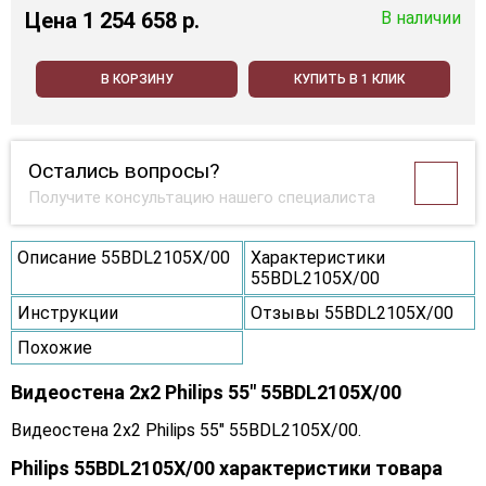
Цена
1 254 658 p.
В наличии
В КОРЗИНУ
КУПИТЬ В 1 КЛИК
Остались вопросы?
Получите консультацию нашего специалиста
Описание 55BDL2105X/00
Характеристики
55BDL2105X/00
Инструкции
Отзывы 55BDL2105X/00
Похожие
Видеостена 2x2 Philips 55" 55BDL2105X/00
Видеостена 2x2 Philips 55" 55BDL2105X/00.
Philips 55BDL2105X/00 характеристики товара