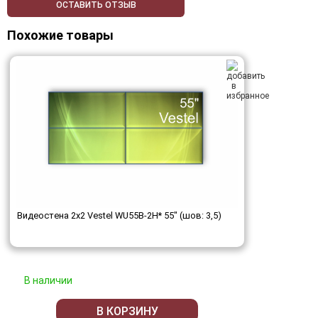
ОСТАВИТЬ ОТЗЫВ
Похожие товары
Видеостена 2x2 Vestel WU55B-2H* 55" (шов: 3,5)
В наличии
В КОРЗИНУ