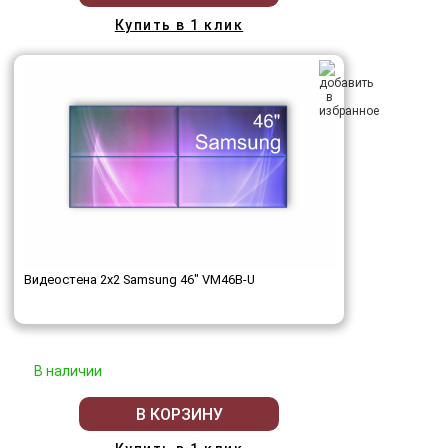
Купить в 1 клик
Видеостена 2x2 Samsung 46" VM46B-U
В наличии
В КОРЗИНУ