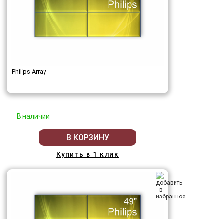
Philips Array
В наличии
В КОРЗИНУ
Купить в 1 клик