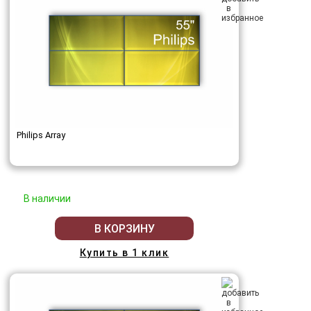
Philips Array
В наличии
В КОРЗИНУ
Купить в 1 клик