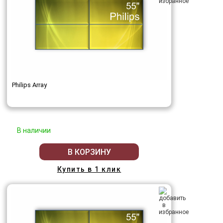
Philips Array
В наличии
В КОРЗИНУ
Купить в 1 клик