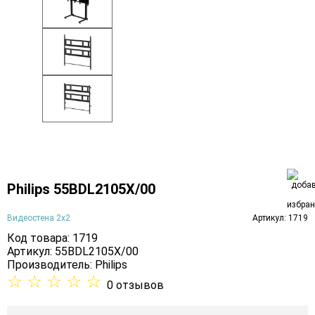
Philips 55BDL2105X/00
Видеостена 2x2
Артикул: 1719
Код товара: 1719
Артикул: 55BDL2105X/00
Производитель:
Philips
☆
☆
☆
☆
☆
0 отзывов