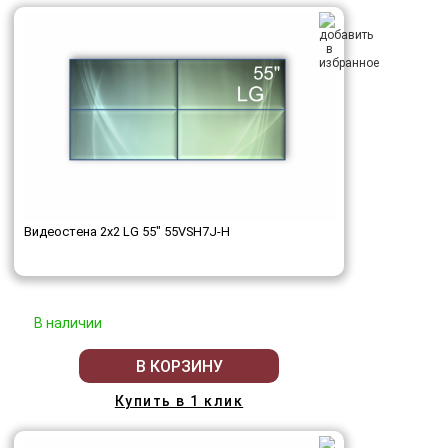
Видеостена 2x2 LG 55" 55VSH7J-H
В наличии
В КОРЗИНУ
Купить в 1 клик