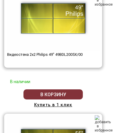
Видеостена 2x2 Philips 49" 49BDL2005X/00
В наличии
В КОРЗИНУ
Купить в 1 клик