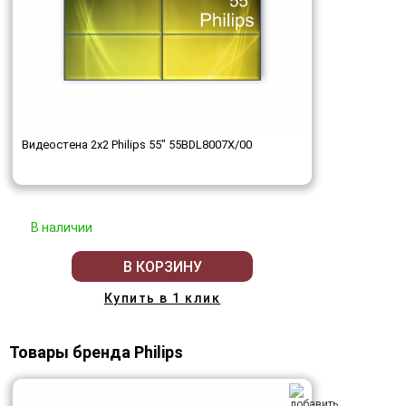
Видеостена 2x2 Philips 55" 55BDL8007X/00
В наличии
В КОРЗИНУ
Купить в 1 клик
Товары бренда Philips