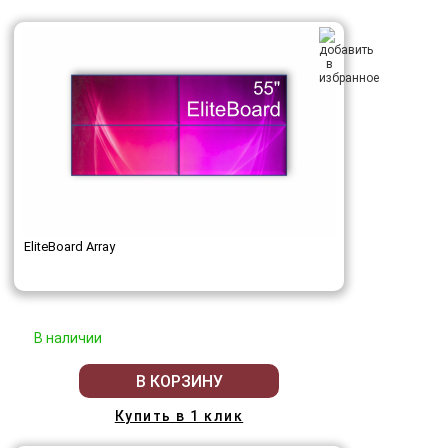
EliteBoard Array
В наличии
В КОРЗИНУ
Купить в 1 клик