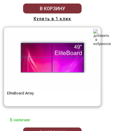
В КОРЗИНУ
Купить в 1 клик
EliteBoard Array
В наличии