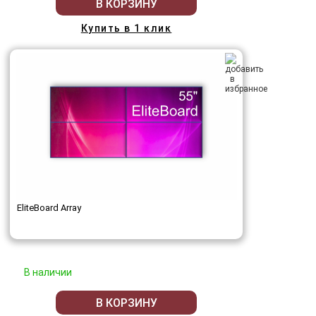
В КОРЗИНУ
Купить в 1 клик
EliteBoard Array
В наличии
В КОРЗИНУ