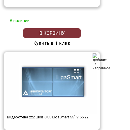
В наличии
В КОРЗИНУ
Купить в 1 клик
Видеостена 2x2 шов 0.88 LigaSmart 55" V 55.22