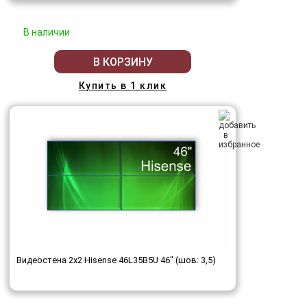
В наличии
В КОРЗИНУ
Купить в 1 клик
Видеостена 2x2 Hisense 46L35B5U 46" (шов: 3,5)