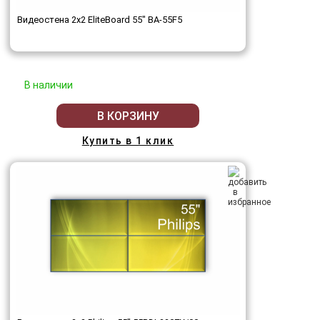
Видеостена 2x2 EliteBoard 55" BA-55F5
В наличии
В КОРЗИНУ
Купить в 1 клик