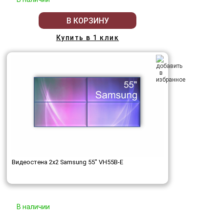
В КОРЗИНУ
Купить в 1 клик
Видеостена 2x2 Samsung 55" VH55B-E
В наличии