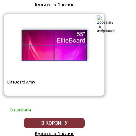
Купить в 1 клик
EliteBoard Array
В наличии
В КОРЗИНУ
Купить в 1 клик