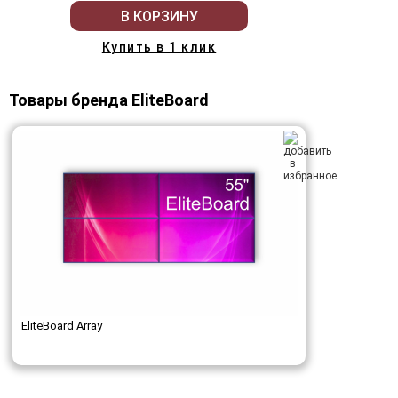
В КОРЗИНУ
Купить в 1 клик
Товары бренда EliteBoard
EliteBoard Array