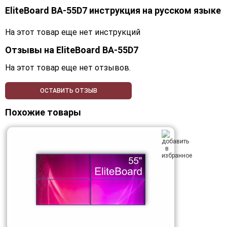
EliteBoard BA-55D7 инструкция на русском языке
На этот товар еще нет инструкций
Отзывы на
EliteBoard BA-55D7
На этот товар еще нет отзывов.
ОСТАВИТЬ ОТЗЫВ
Похожие товары