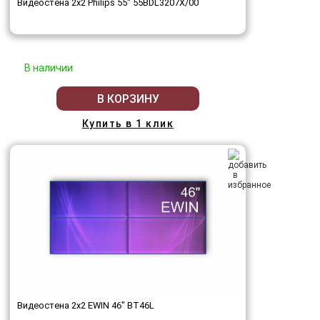
Видеостена 2x2 Philips 55" 55BDL3207X/00
В наличии
В КОРЗИНУ
Купить в 1 клик
Видеостена 2x2 EWIN 46" BT46L