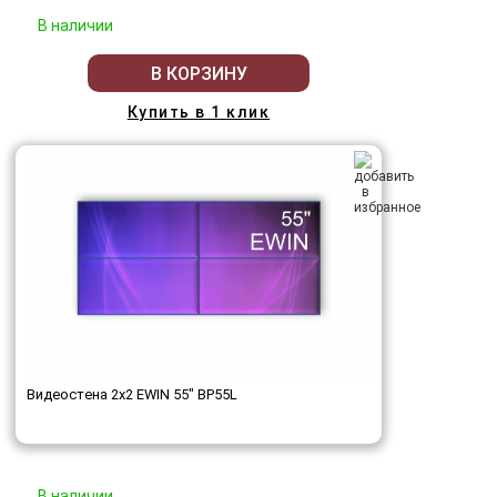
В наличии
В КОРЗИНУ
Купить в 1 клик
Видеостена 2x2 EWIN 55" BP55L
В наличии