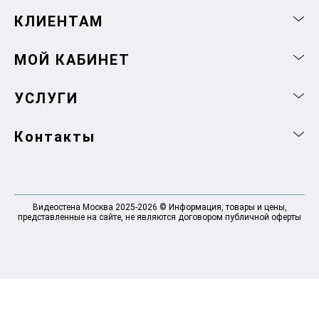
КЛИЕНТАМ
МОЙ КАБИНЕТ
УСЛУГИ
Контакты
Видеостена Москва 2025-2026 © Информация, товары и цены,
представленные на сайте, не являются договором публичной оферты