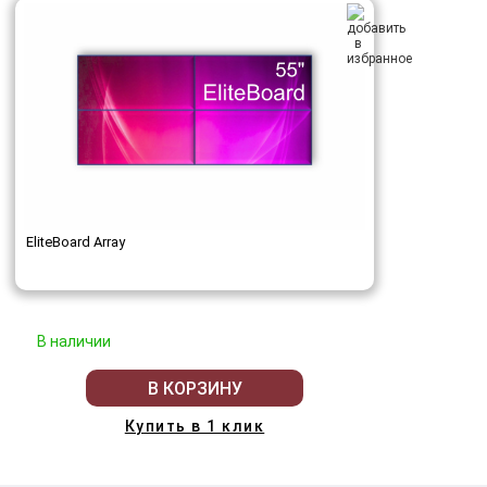
EliteBoard Array
В наличии
В КОРЗИНУ
Купить в 1 клик