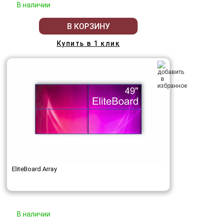
В наличии
В КОРЗИНУ
Купить в 1 клик
EliteBoard Array
В наличии