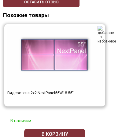
ОСТАВИТЬ ОТЗЫВ
Похожие товары
Видеостена 2x2 NextPanel55W18 55"
В наличии
В КОРЗИНУ