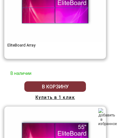
EliteBoard Array
В наличии
В КОРЗИНУ
Купить в 1 клик