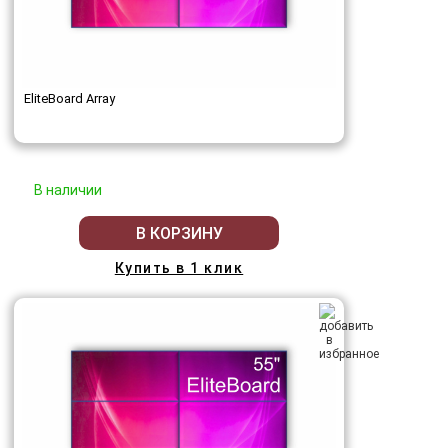
EliteBoard Array
В наличии
В КОРЗИНУ
Купить в 1 клик