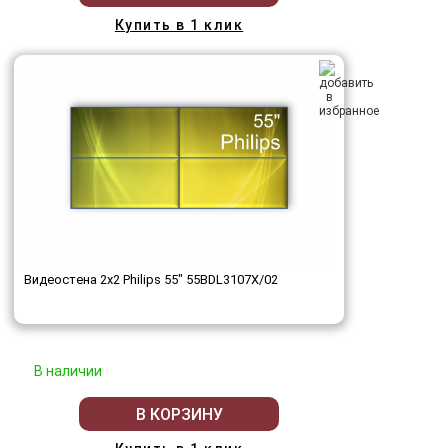
Купить в 1 клик
Видеостена 2x2 Philips 55" 55BDL3107X/02
В наличии
В КОРЗИНУ