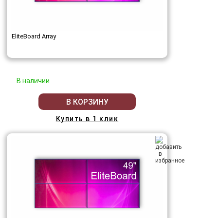
EliteBoard Array
В наличии
В КОРЗИНУ
Купить в 1 клик