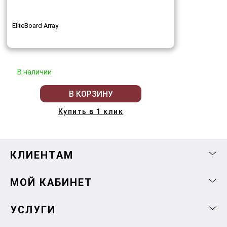
EliteBoard Array
В наличии
В КОРЗИНУ
Купить в 1 клик
КЛИЕНТАМ
МОЙ КАБИНЕТ
УСЛУГИ