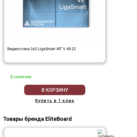
Видеостена 2x2 LigaSmart 49" V 49.22
В наличии
В КОРЗИНУ
Купить в 1 клик
Товары бренда EliteBoard