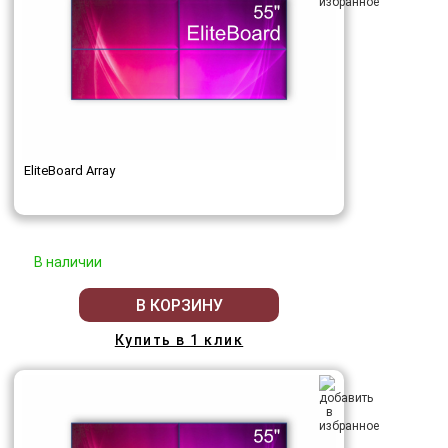
EliteBoard Array
В наличии
В КОРЗИНУ
Купить в 1 клик