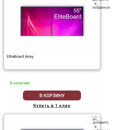
EliteBoard Array
В наличии
В КОРЗИНУ
Купить в 1 клик