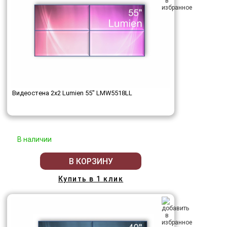
Видеостена 2x2 Lumien 55" LMW5518LL
В наличии
В КОРЗИНУ
Купить в 1 клик