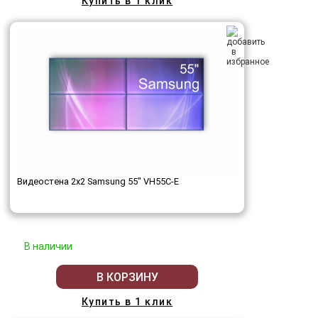
Купить в 1 клик
Видеостена 2x2 Samsung 55" VH55C-E
В наличии
В КОРЗИНУ
Купить в 1 клик