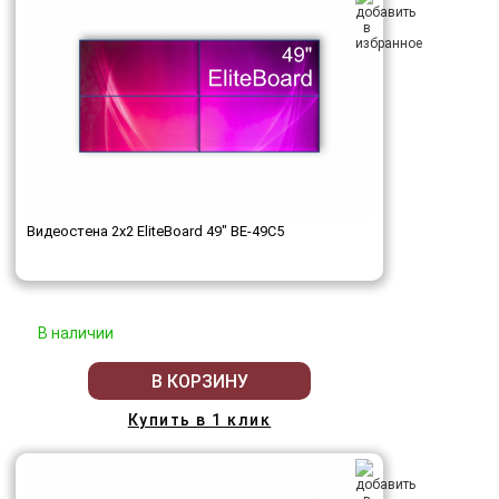
Видеостена 2x2 EliteBoard 49" BE-49C5
В наличии
В КОРЗИНУ
Купить в 1 клик