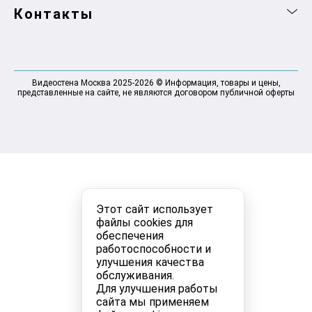
Контакты
Видеостена Москва 2025-2026 © Информация, товары и цены,
представленные на сайте, не являются договором публичной оферты
Этот сайт использует
файлы cookies для
обеспечения
работоспособности и
улучшения качества
обслуживания.
Для улучшения работы
сайта мы применяем