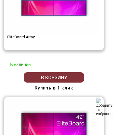
EliteBoard Array
В наличии
В КОРЗИНУ
Купить в 1 клик