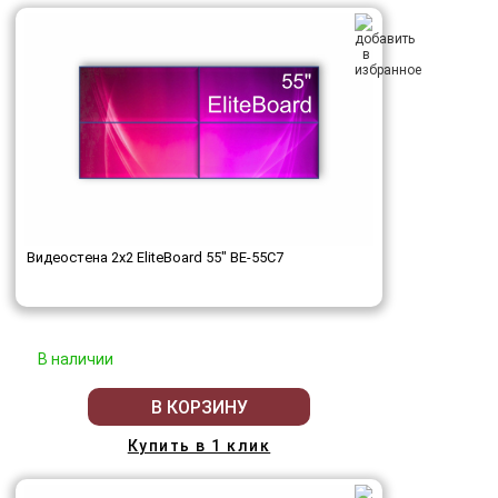
Видеостена 2x2 EliteBoard 55" BE-55C7
В наличии
В КОРЗИНУ
Купить в 1 клик