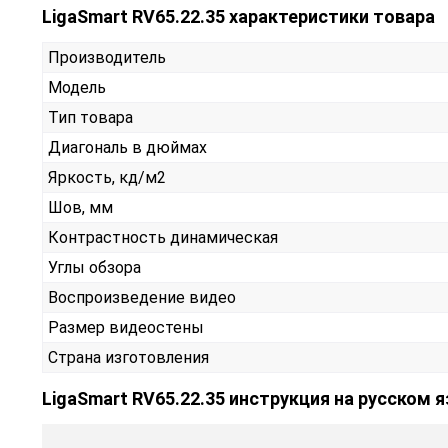
LigaSmart RV65.22.35 характеристики товара
Производитель
Модель
Тип товара
Диагональ в дюймах
Яркость, кд/м2
Шов, мм
Контрастность динамическая
Углы обзора
Воспроизведение видео
Размер видеостены
Страна изготовления
LigaSmart RV65.22.35 инструкция на русском 