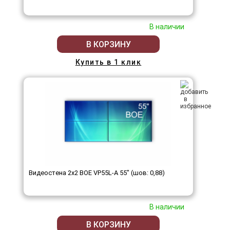
В наличии
В КОРЗИНУ
Купить в 1 клик
Видеостена 2x2 BOE VP55L-A 55" (шов: 0,88)
В наличии
В КОРЗИНУ