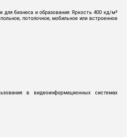
 для бизнеса и образования. Яркость 400 кд/м²
польное, потолочное, мобильное или встроенное
льзования в видеоинформационных системах