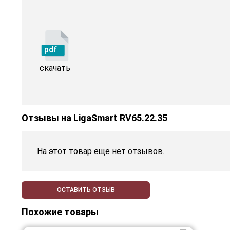
pdf
скачать
Отзывы на
LigaSmart RV65.22.35
На этот товар еще нет отзывов.
ОСТАВИТЬ ОТЗЫВ
Похожие товары