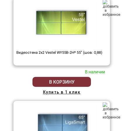
Видеостена 2x2 Vestel WY55B-2H* 55" (шов: 0,88)
В наличии
В КОРЗИНУ
Купить в 1 клик