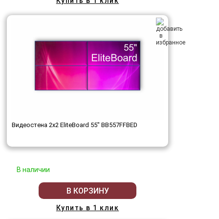
Купить в 1 клик
Видеостена 2x2 EliteBoard 55" BB557FFBED
В наличии
В КОРЗИНУ
Купить в 1 клик