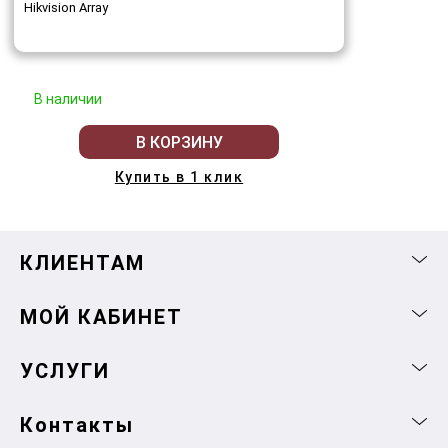
Hikvision Array
В наличии
В КОРЗИНУ
Купить в 1 клик
КЛИЕНТАМ
МОЙ КАБИНЕТ
УСЛУГИ
Контакты