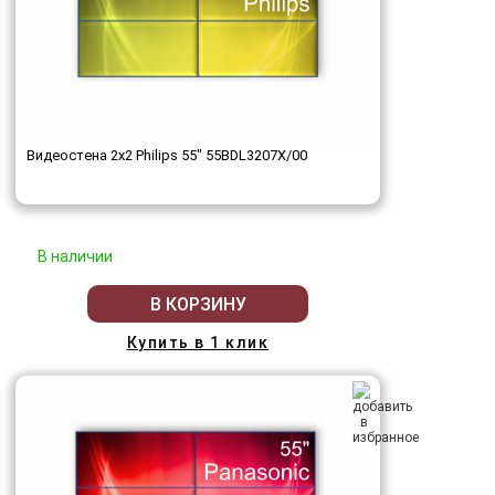
Видеостена 2x2 Philips 55" 55BDL3207X/00
В наличии
В КОРЗИНУ
Купить в 1 клик