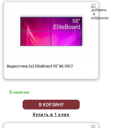
Видеостена 2x2 EliteBoard 55" BE-55C7
В наличии
В КОРЗИНУ
Купить в 1 клик