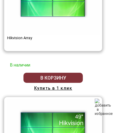
Hikvision Array
В наличии
В КОРЗИНУ
Купить в 1 клик