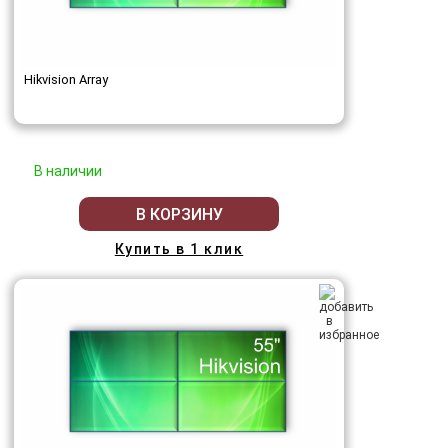
Hikvision Array
В наличии
В КОРЗИНУ
Купить в 1 клик