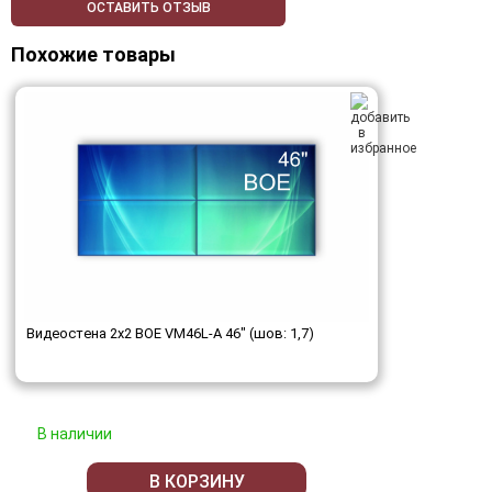
ОСТАВИТЬ ОТЗЫВ
Похожие товары
Видеостена 2x2 BOE VM46L-A 46" (шов: 1,7)
В наличии
В КОРЗИНУ