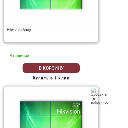
Hikvision Array
В наличии
В КОРЗИНУ
Купить в 1 клик