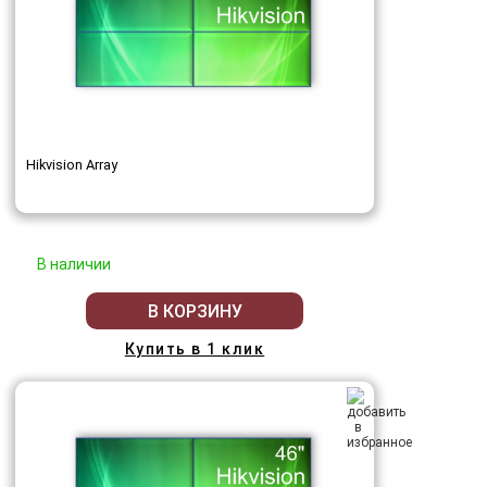
Hikvision Array
В наличии
В КОРЗИНУ
Купить в 1 клик