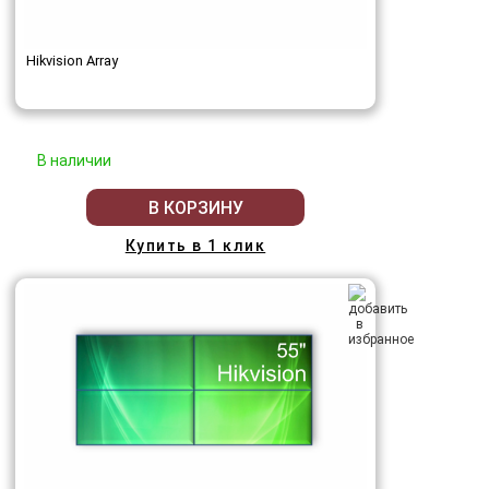
Hikvision Array
В наличии
В КОРЗИНУ
Купить в 1 клик