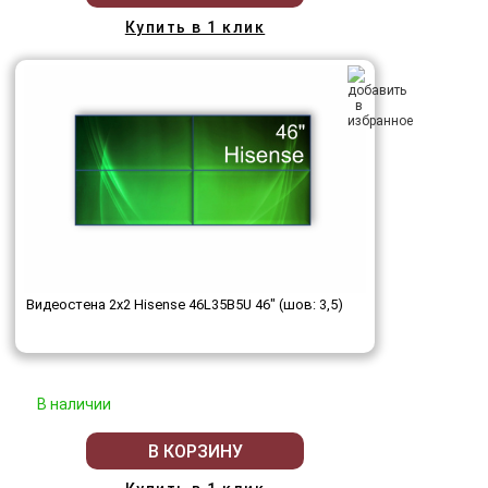
Купить в 1 клик
Видеостена 2x2 Hisense 46L35B5U 46" (шов: 3,5)
В наличии
В КОРЗИНУ