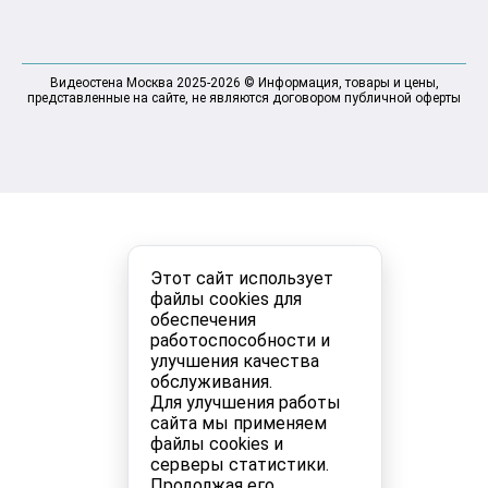
Видеостена Москва 2025-2026 © Информация, товары и цены,
представленные на сайте, не являются договором публичной оферты
Этот сайт использует
файлы cookies для
обеспечения
работоспособности и
улучшения качества
обслуживания.
Для улучшения работы
сайта мы применяем
файлы cookies и
серверы статистики.
Продолжая его