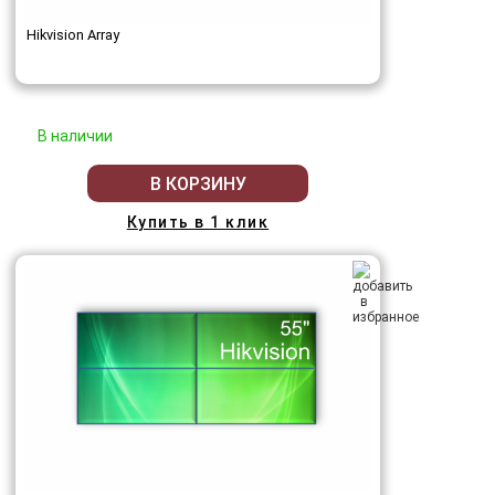
Hikvision Array
В наличии
В КОРЗИНУ
Купить в 1 клик