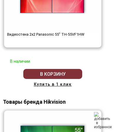
Видеостена 2x2 Panasonic 55" TH-55VF1HW
В наличии
В КОРЗИНУ
Купить в 1 клик
Товары бренда Hikvision