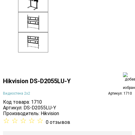
Hikvision DS-D2055LU-Y
Видеостена 2x2
Артикул: 1710
Код товара: 1710
Артикул: DS-D2055LU-Y
Производитель:
Hikvision
☆
☆
☆
☆
☆
0 отзывов