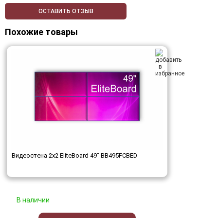
ОСТАВИТЬ ОТЗЫВ
Похожие товары
Видеостена 2x2 EliteBoard 49" BB495FCBED
В наличии