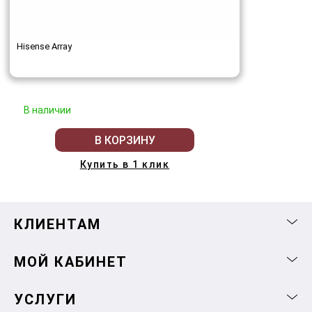
Hisense Array
В наличии
В КОРЗИНУ
Купить в 1 клик
КЛИЕНТАМ
МОЙ КАБИНЕТ
УСЛУГИ