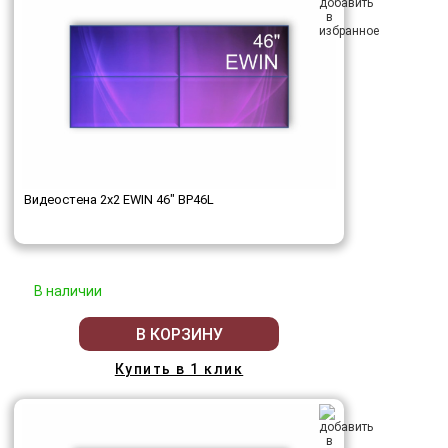
Видеостена 2x2 EWIN 46" BP46L
В наличии
В КОРЗИНУ
Купить в 1 клик