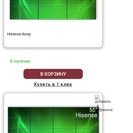
Hisense Array
В наличии
В КОРЗИНУ
Купить в 1 клик