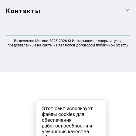
Контакты
Видеостена Москва 2025-2026 © Информация, товары и цены,
представленные на сайте, не являются договором публичной оферты
Этот сайт использует
файлы cookies для
обеспечения
работоспособности и
улучшения качества