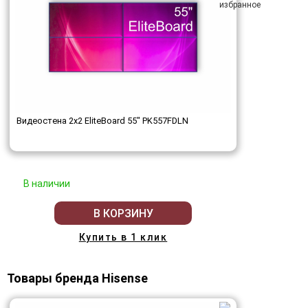
Видеостена 2x2 EliteBoard 55" PK557FDLN
В наличии
В КОРЗИНУ
Купить в 1 клик
Товары бренда Hisense