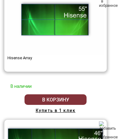
Hisense Array
В наличии
В КОРЗИНУ
Купить в 1 клик