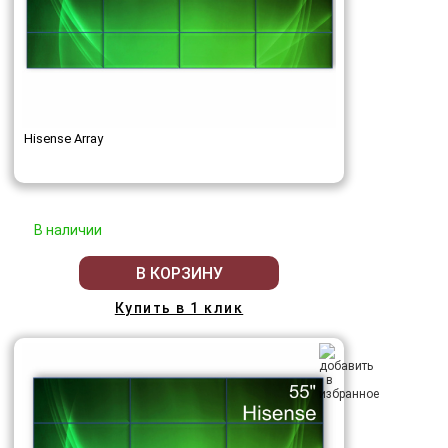
Hisense Array
В наличии
В КОРЗИНУ
Купить в 1 клик