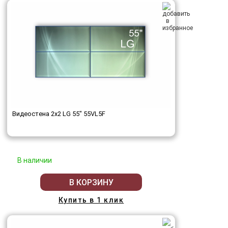
Видеостена 2x2 LG 55" 55VL5F
В наличии
В КОРЗИНУ
Купить в 1 клик