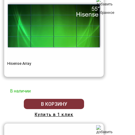
Hisense Array
В наличии
В КОРЗИНУ
Купить в 1 клик