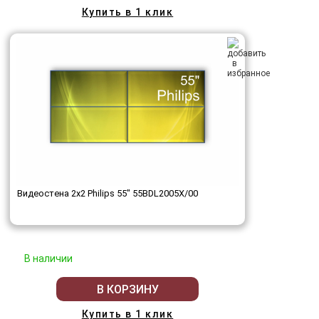
Купить в 1 клик
Видеостена 2x2 Philips 55" 55BDL2005X/00
В наличии
В КОРЗИНУ
Купить в 1 клик