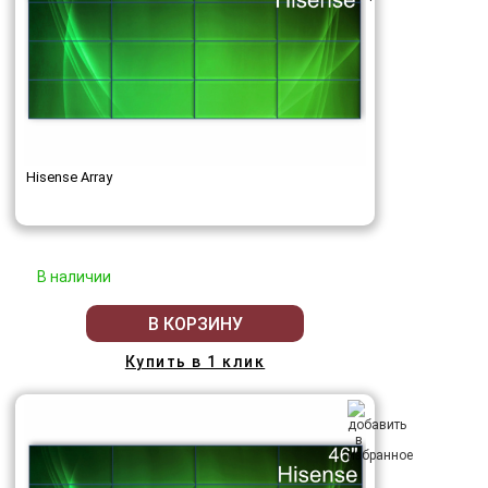
Hisense Array
В наличии
В КОРЗИНУ
Купить в 1 клик