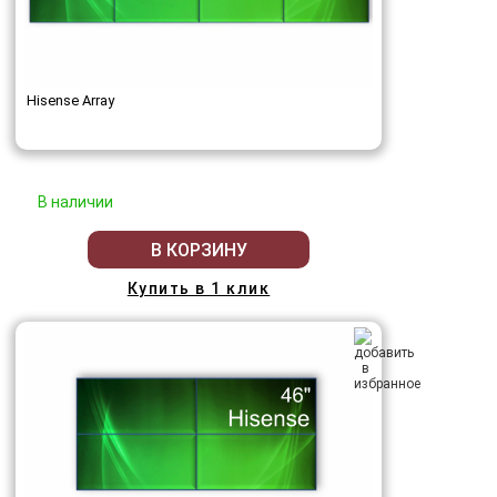
Hisense Array
В наличии
В КОРЗИНУ
Купить в 1 клик