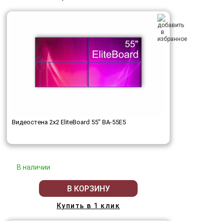
Видеостена 2x2 EliteBoard 55" BA-55E5
В наличии
В КОРЗИНУ
Купить в 1 клик