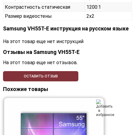
Контрастность статическая
1200:1
Размер видеостены
2x2
Samsung VH55T-E инструкция на русском языке
На этот товар еще нет инструкций
Отзывы на
Samsung VH55T-E
На этот товар еще нет отзывов.
ОСТАВИТЬ ОТЗЫВ
Похожие товары