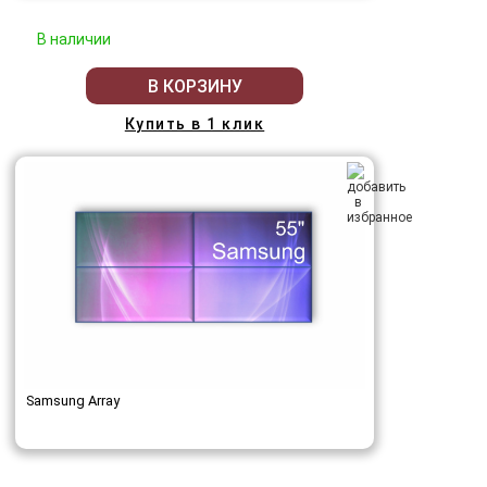
В наличии
В КОРЗИНУ
Купить в 1 клик
Samsung Array