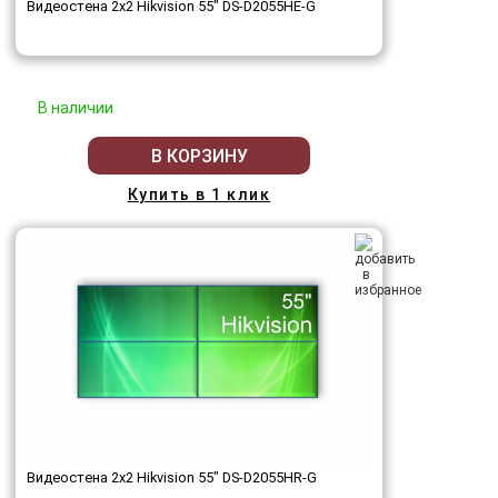
Видеостена 2x2 Hikvision 55" DS-D2055HE-G
В наличии
В КОРЗИНУ
Купить в 1 клик
Видеостена 2x2 Hikvision 55" DS-D2055HR-G