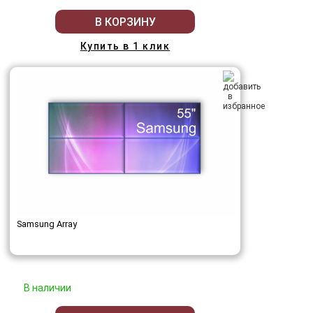
В КОРЗИНУ
Купить в 1 клик
Samsung Array
В наличии