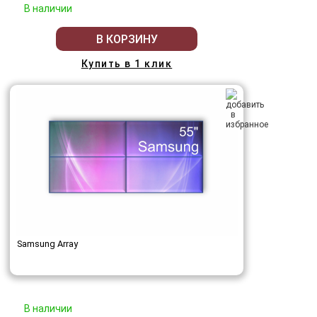
В наличии
В КОРЗИНУ
Купить в 1 клик
Samsung Array
В наличии