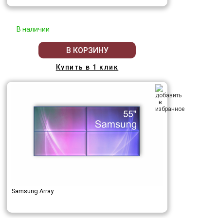
В наличии
В КОРЗИНУ
Купить в 1 клик
Samsung Array