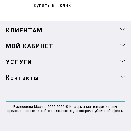
Купить в 1 клик
КЛИЕНТАМ
МОЙ КАБИНЕТ
УСЛУГИ
Контакты
Видеостена Москва 2025-2026 © Информация, товары и цены,
представленные на сайте, не являются договором публичной оферты