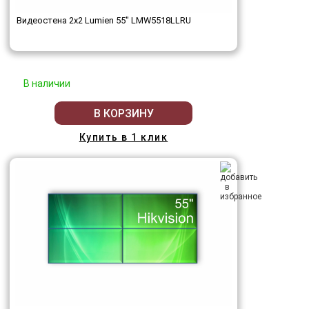
Видеостена 2x2 Lumien 55" LMW5518LLRU
В наличии
В КОРЗИНУ
Купить в 1 клик