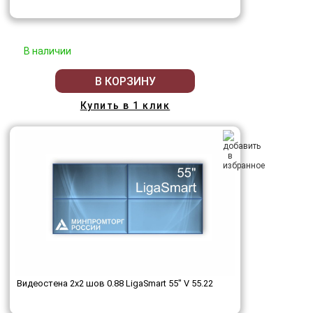
В наличии
В КОРЗИНУ
Купить в 1 клик
Видеостена 2x2 шов 0.88 LigaSmart 55" V 55.22