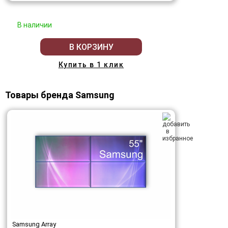
В наличии
В КОРЗИНУ
Купить в 1 клик
Товары бренда Samsung
Samsung Array