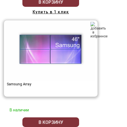
В КОРЗИНУ
Купить в 1 клик
Samsung Array
В наличии
В КОРЗИНУ