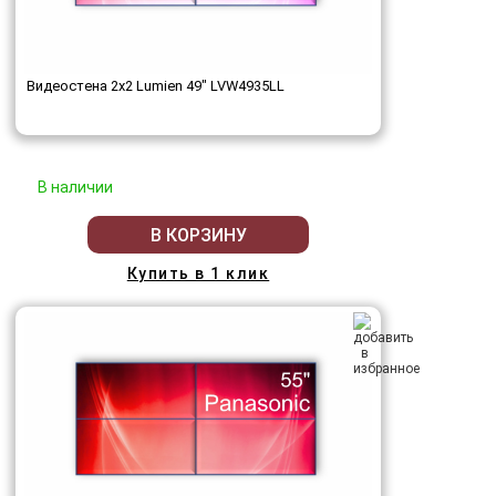
Видеостена 2x2 Lumien 49" LVW4935LL
В наличии
В КОРЗИНУ
Купить в 1 клик