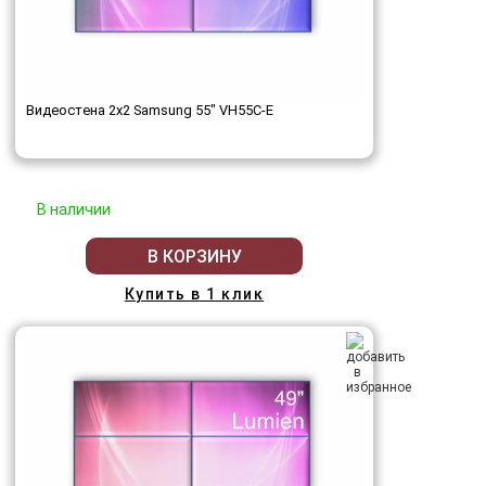
Видеостена 2x2 Samsung 55" VH55C-E
В наличии
В КОРЗИНУ
Купить в 1 клик