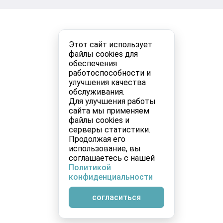
Этот сайт использует
файлы cookies для
обеспечения
работоспособности и
улучшения качества
обслуживания.
Для улучшения работы
сайта мы применяем
файлы cookies и
серверы статистики.
Продолжая его
использование, вы
соглашаетесь с нашей
Политикой
конфиденциальности
согласиться