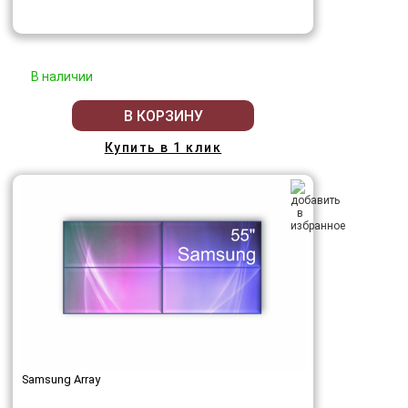
В наличии
В КОРЗИНУ
Купить в 1 клик
Samsung Array