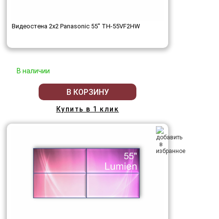
Видеостена 2x2 Panasonic 55" TH-55VF2HW
В наличии
В КОРЗИНУ
Купить в 1 клик