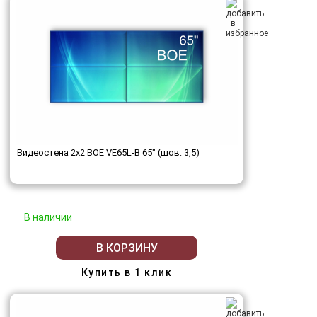
Видеостена 2x2 BOE VE65L-B 65" (шов: 3,5)
В наличии
В КОРЗИНУ
Купить в 1 клик