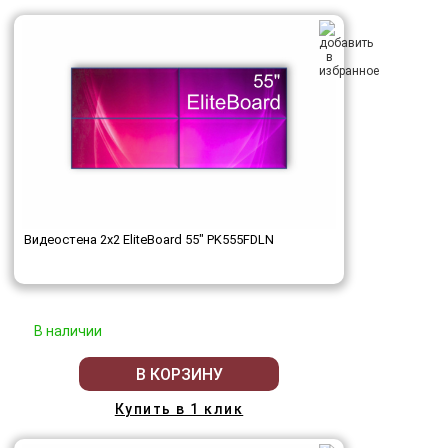
Видеостена 2x2 EliteBoard 55" PK555FDLN
В наличии
В КОРЗИНУ
Купить в 1 клик