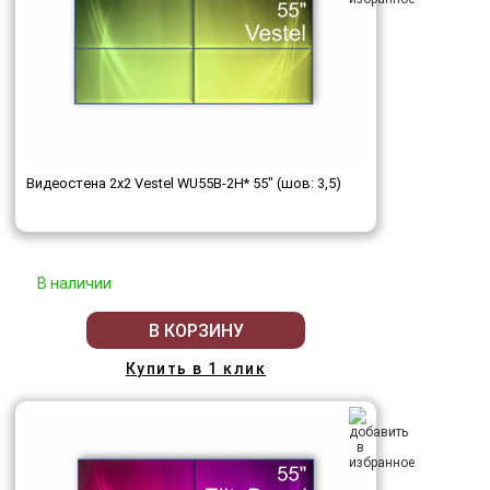
Видеостена 2x2 Vestel WU55B-2H* 55" (шов: 3,5)
В наличии
В КОРЗИНУ
Купить в 1 клик