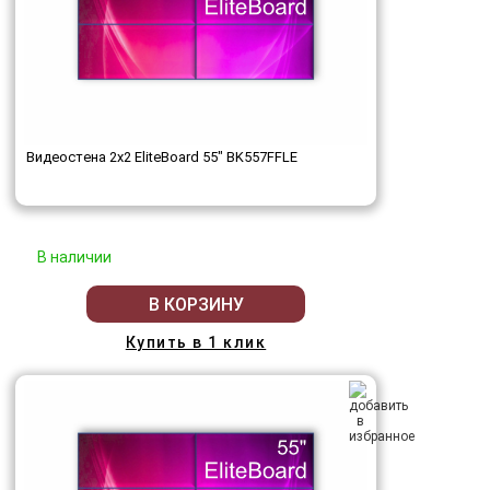
Видеостена 2x2 EliteBoard 55" BK557FFLE
В наличии
В КОРЗИНУ
Купить в 1 клик