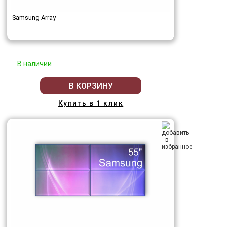
Samsung Array
В наличии
В КОРЗИНУ
Купить в 1 клик