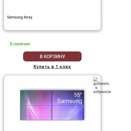
Samsung Array
В наличии
В КОРЗИНУ
Купить в 1 клик