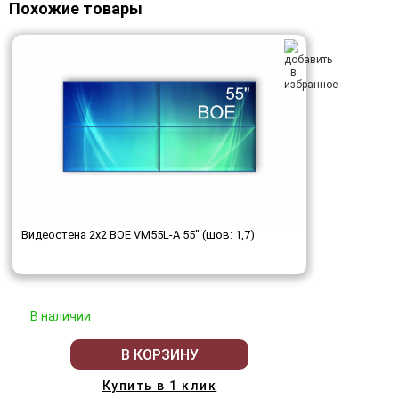
Похожие товары
Видеостена 2x2 BOE VM55L-A 55" (шов: 1,7)
В наличии
В КОРЗИНУ
Купить в 1 клик