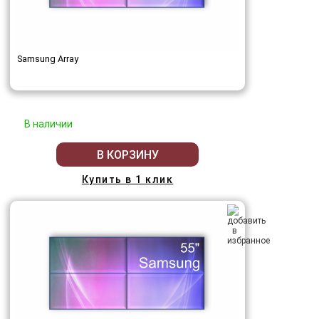
Samsung Array
В наличии
В КОРЗИНУ
Купить в 1 клик