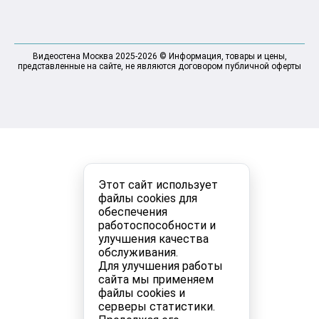
Видеостена Москва 2025-2026 © Информация, товары и цены,
представленные на сайте, не являются договором публичной оферты
Этот сайт использует
файлы cookies для
обеспечения
работоспособности и
улучшения качества
обслуживания.
Для улучшения работы
сайта мы применяем
файлы cookies и
серверы статистики.