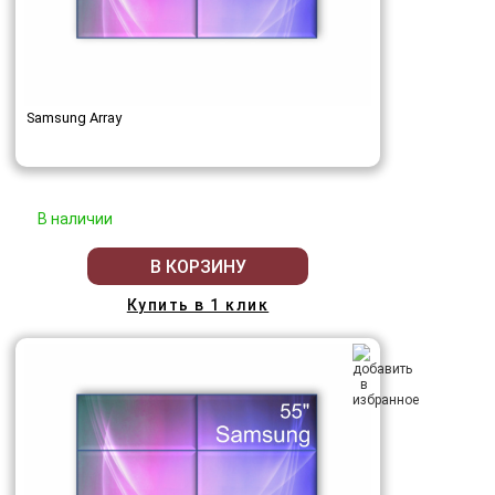
Samsung Array
В наличии
В КОРЗИНУ
Купить в 1 клик