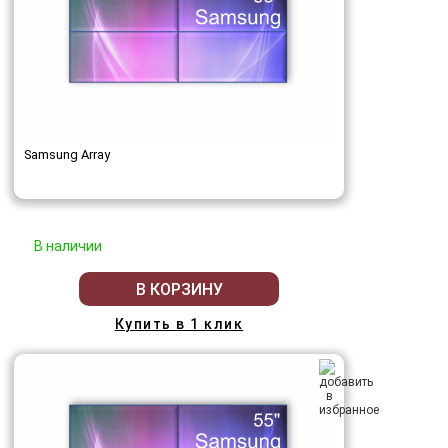
Samsung Array
В наличии
В КОРЗИНУ
Купить в 1 клик