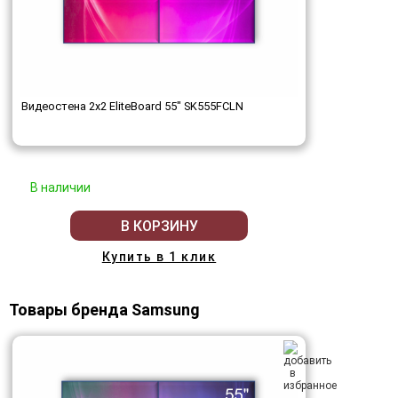
Видеостена 2x2 EliteBoard 55" SK555FCLN
В наличии
В КОРЗИНУ
Купить в 1 клик
Товары бренда Samsung