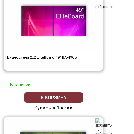
Видеостена 2x2 EliteBoard 49" BA-49C5
В наличии
В КОРЗИНУ
Купить в 1 клик