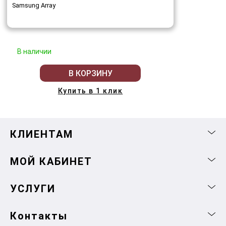
Samsung Array
В наличии
В КОРЗИНУ
Купить в 1 клик
КЛИЕНТАМ
МОЙ КАБИНЕТ
УСЛУГИ
Контакты