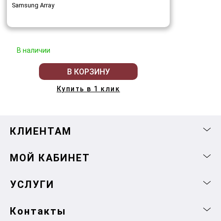
Samsung Array
В наличии
В КОРЗИНУ
Купить в 1 клик
КЛИЕНТАМ
МОЙ КАБИНЕТ
УСЛУГИ
Контакты