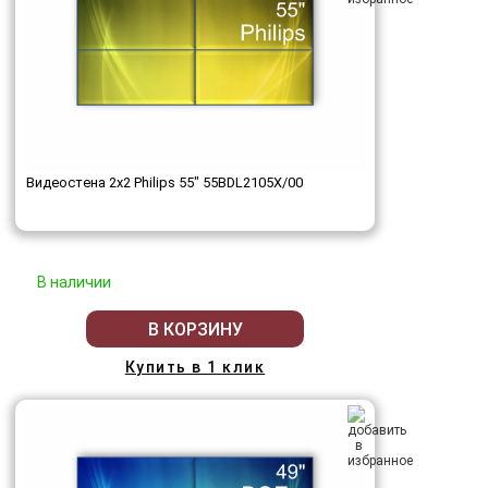
Видеостена 2x2 Philips 55" 55BDL2105X/00
В наличии
В КОРЗИНУ
Купить в 1 клик