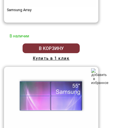
Samsung Array
В наличии
В КОРЗИНУ
Купить в 1 клик