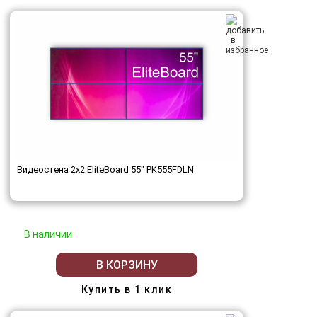
Видеостена 2x2 EliteBoard 55" PK555FDLN
В наличии
В КОРЗИНУ
Купить в 1 клик