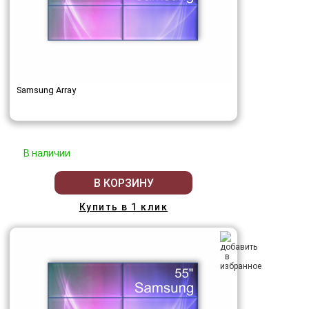
Samsung Array
В наличии
В КОРЗИНУ
Купить в 1 клик