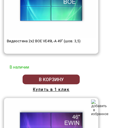
Видеостена 2x2 BOE VE49L-A 49" (шов: 3,5)
В наличии
В КОРЗИНУ
Купить в 1 клик