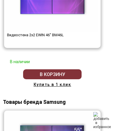
Видеостена 2x2 EWIN 46" BM46L
В наличии
В КОРЗИНУ
Купить в 1 клик
Товары бренда Samsung