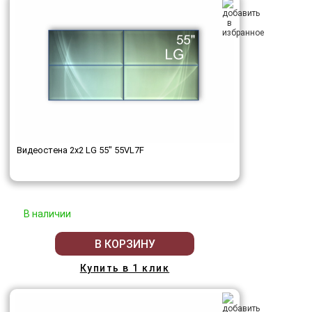
Видеостена 2x2 LG 55" 55VL7F
В наличии
В КОРЗИНУ
Купить в 1 клик