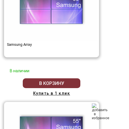
Samsung Array
В наличии
В КОРЗИНУ
Купить в 1 клик