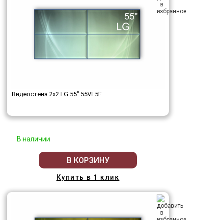
Видеостена 2x2 LG 55" 55VL5F
В наличии
В КОРЗИНУ
Купить в 1 клик