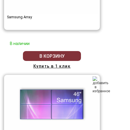
Samsung Array
В наличии
В КОРЗИНУ
Купить в 1 клик