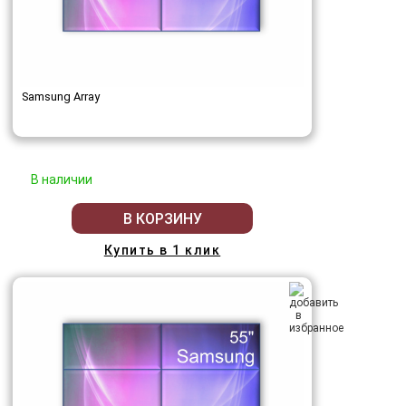
Samsung Array
В наличии
В КОРЗИНУ
Купить в 1 клик