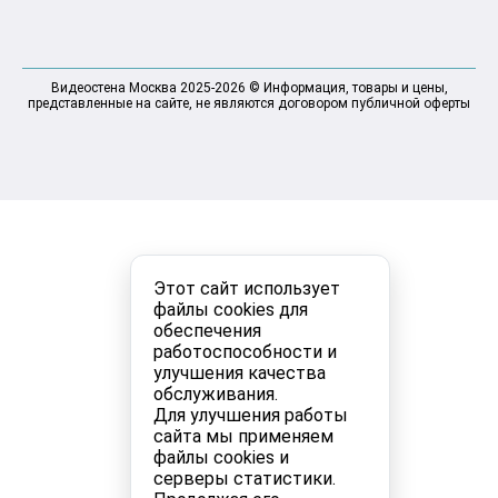
Видеостена Москва 2025-2026 © Информация, товары и цены,
представленные на сайте, не являются договором публичной оферты
Этот сайт использует
файлы cookies для
обеспечения
работоспособности и
улучшения качества
обслуживания.
Для улучшения работы
сайта мы применяем
файлы cookies и
серверы статистики.