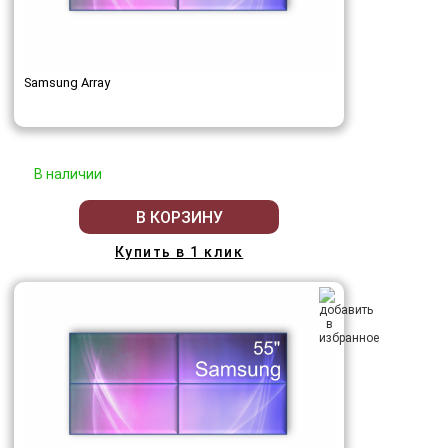
Samsung Array
В наличии
В КОРЗИНУ
Купить в 1 клик