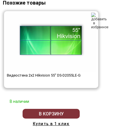
Похожие товары
Видеостена 2x2 Hikvision 55" DS-D2055LE-G
В наличии
В КОРЗИНУ
Купить в 1 клик