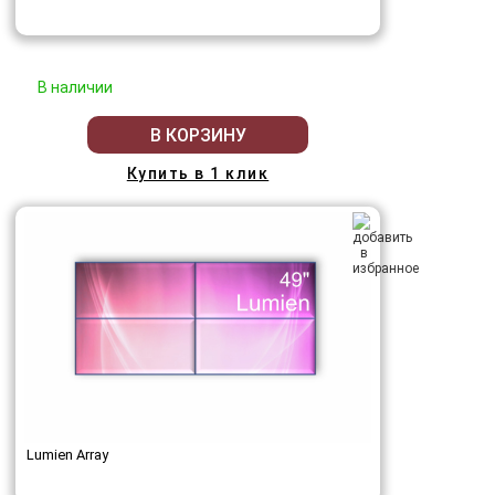
В наличии
В КОРЗИНУ
Купить в 1 клик
Lumien Array