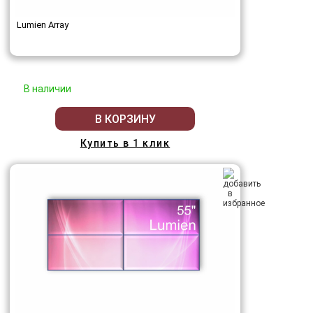
Lumien Array
В наличии
В КОРЗИНУ
Купить в 1 клик