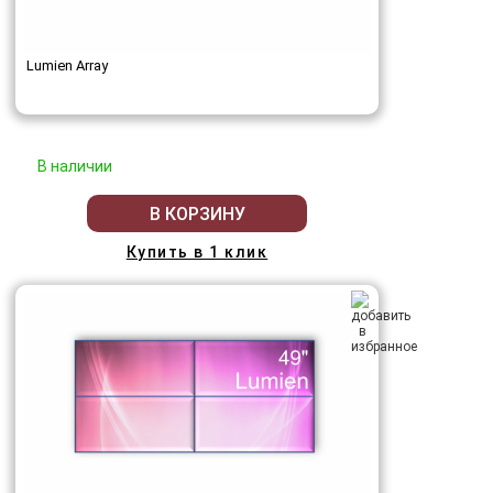
Lumien Array
В наличии
В КОРЗИНУ
Купить в 1 клик