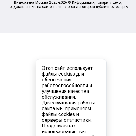
Видеостена Москва 2025-2026 © Информация, товары и цены,
представленные на сайте, не являются договором публичной оферты
Этот сайт использует
файлы cookies для
обеспечения
работоспособности и
улучшения качества
обслуживания.
Для улучшения работы
сайта мы применяем
файлы cookies и
серверы статистики.
Продолжая его
использование, вы