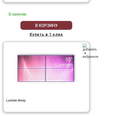
В наличии
В КОРЗИНУ
Купить в 1 клик
Lumien Array