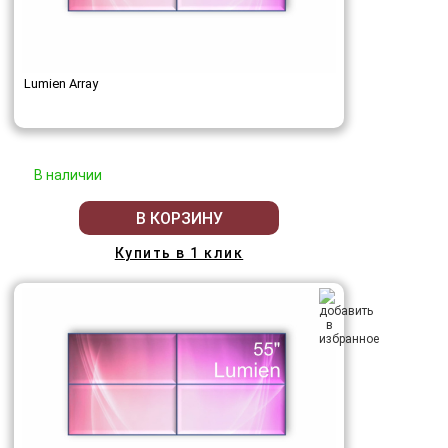
Lumien Array
В наличии
В КОРЗИНУ
Купить в 1 клик