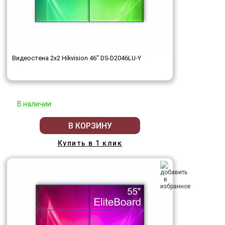
Видеостена 2x2 Hikvision 46" DS-D2046LU-Y
В наличии
В КОРЗИНУ
Купить в 1 клик