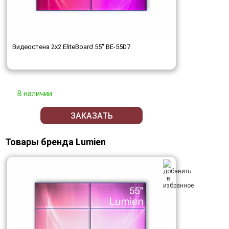
Видеостена 2x2 EliteBoard 55" BE-55D7
В наличии
ЗАКАЗАТЬ
Товары бренда Lumien