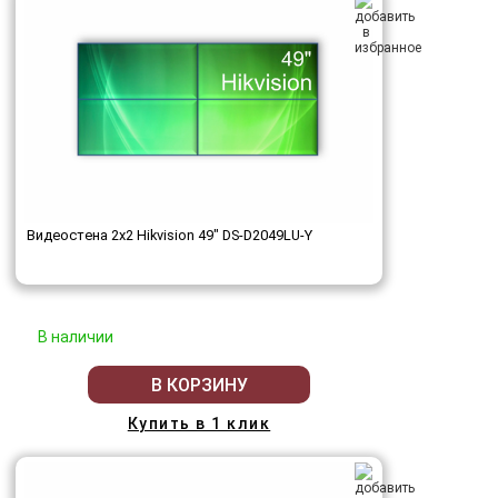
Видеостена 2x2 Hikvision 49" DS-D2049LU-Y
В наличии
В КОРЗИНУ
Купить в 1 клик