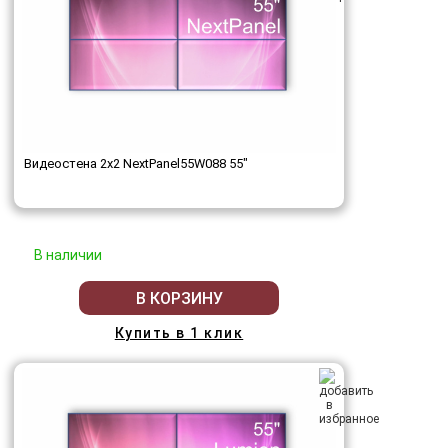
Видеостена 2x2 NextPanel55W088 55"
В наличии
В КОРЗИНУ
Купить в 1 клик