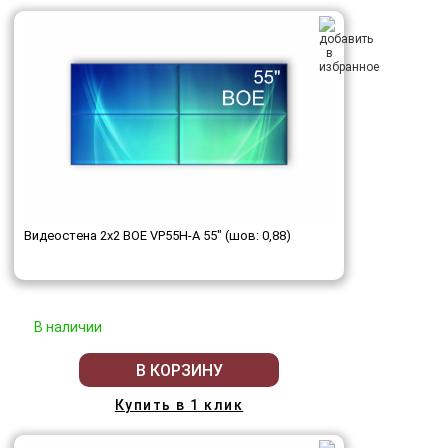
Видеостена 2x2 BOE VP55H-A 55" (шов: 0,88)
В наличии
В КОРЗИНУ
Купить в 1 клик