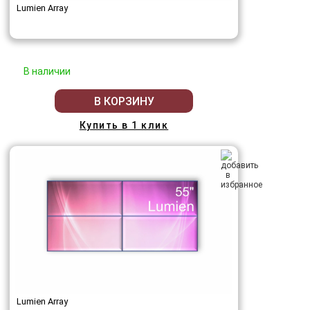
Lumien Array
В наличии
В КОРЗИНУ
Купить в 1 клик
Lumien Array