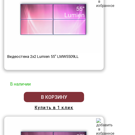
Видеостена 2x2 Lumien 55" LMW5509LL
В наличии
В КОРЗИНУ
Купить в 1 клик