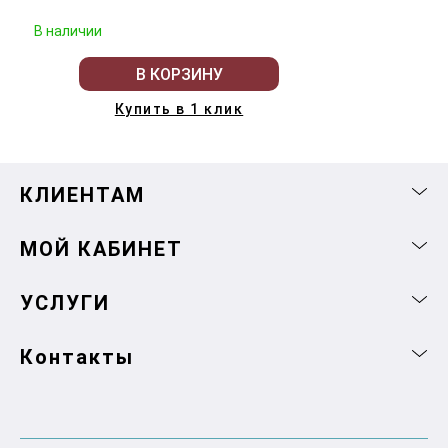
В наличии
В КОРЗИНУ
Купить в 1 клик
КЛИЕНТАМ
МОЙ КАБИНЕТ
УСЛУГИ
Контакты