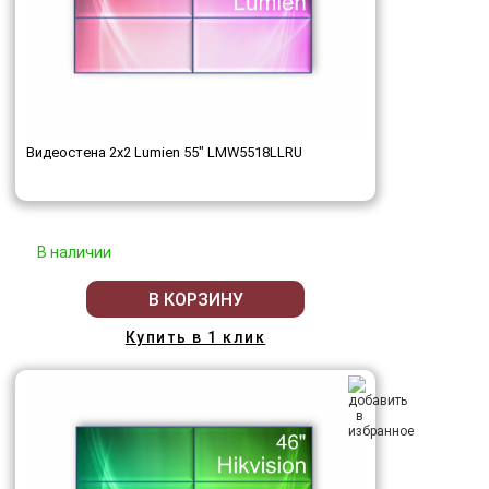
Видеостена 2x2 Lumien 55" LMW5518LLRU
В наличии
В КОРЗИНУ
Купить в 1 клик