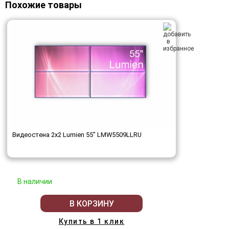
Похожие товары
Видеостена 2x2 Lumien 55" LMW5509LLRU
В наличии
В КОРЗИНУ
Купить в 1 клик