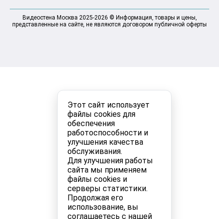
Видеостена Москва 2025-2026 © Информация, товары и цены,
представленные на сайте, не являются договором публичной оферты
Этот сайт использует
файлы cookies для
обеспечения
работоспособности и
улучшения качества
обслуживания.
Для улучшения работы
сайта мы применяем
файлы cookies и
серверы статистики.
Продолжая его
использование, вы
соглашаетесь с нашей