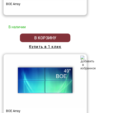
BOE Array
В наличии
В КОРЗИНУ
Купить в 1 клик
BOE Array