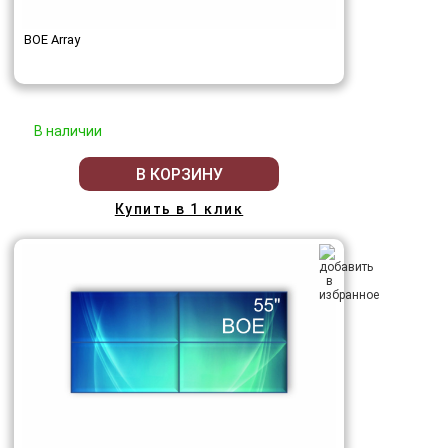
BOE Array
В наличии
В КОРЗИНУ
Купить в 1 клик