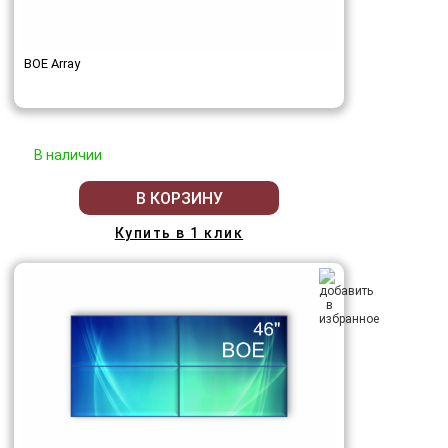
BOE Array
В наличии
В КОРЗИНУ
Купить в 1 клик