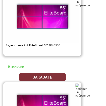
Видеостена 2x2 EliteBoard 55" BE-55D5
В наличии
ЗАКАЗАТЬ