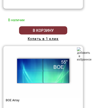
В наличии
В КОРЗИНУ
Купить в 1 клик
BOE Array