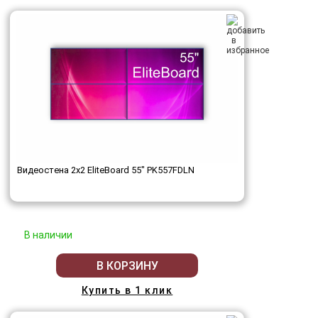
Видеостена 2x2 EliteBoard 55" PK557FDLN
В наличии
В КОРЗИНУ
Купить в 1 клик