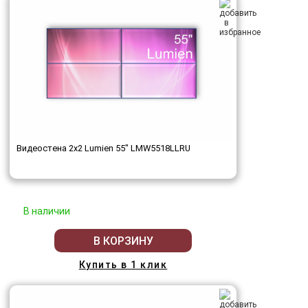
Видеостена 2x2 Lumien 55" LMW5518LLRU
В наличии
В КОРЗИНУ
Купить в 1 клик