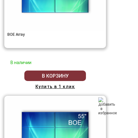
BOE Array
В наличии
В КОРЗИНУ
Купить в 1 клик