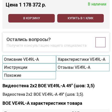
Цена
1 178 372 p.
В наличии
В КОРЗИНУ
КУПИТЬ В 1 КЛИК
Остались вопросы?
Получите консультацию нашего специалиста
Описание VE49L-A
Характеристики VE49L-A
Инструкции
Отзывы VE49L-A
Похожие
Видеостена 2x2 BOE VE49L-A 49" (шов: 3,5)
Видеостена 2x2 BOE VE49L-A 49" (шов: 3,5).
BOE VE49L-A характеристики товара