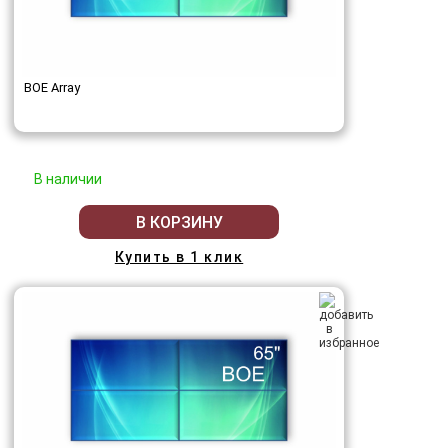
BOE Array
В наличии
В КОРЗИНУ
Купить в 1 клик