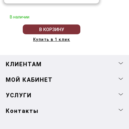
В наличии
В КОРЗИНУ
Купить в 1 клик
КЛИЕНТАМ
МОЙ КАБИНЕТ
УСЛУГИ
Контакты