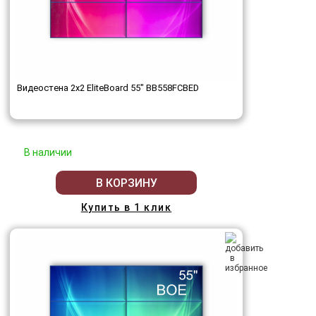
Видеостена 2x2 EliteBoard 55" BB558FCBED
В наличии
В КОРЗИНУ
Купить в 1 клик