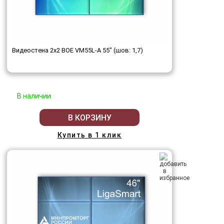
Видеостена 2x2 BOE VM55L-A 55" (шов: 1,7)
В наличии
В КОРЗИНУ
Купить в 1 клик