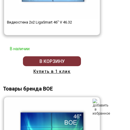
Видеостена 2x2 LigaSmart 46" V 46.32
В наличии
В КОРЗИНУ
Купить в 1 клик
Товары бренда BOE