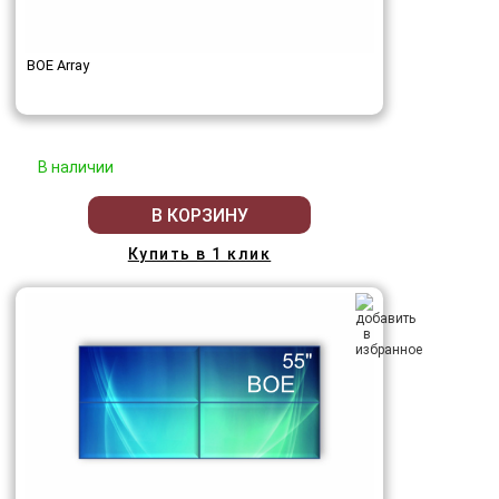
BOE Array
В наличии
В КОРЗИНУ
Купить в 1 клик