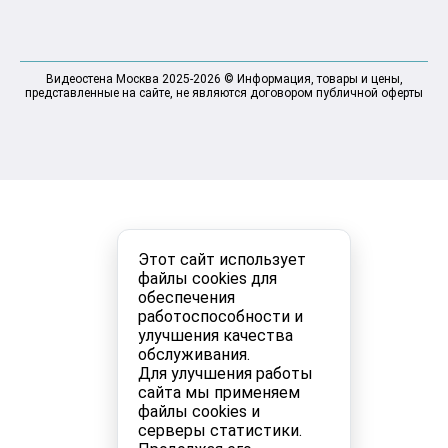
Видеостена Москва 2025-2026 © Информация, товары и цены,
представленные на сайте, не являются договором публичной оферты
Этот сайт использует
файлы cookies для
обеспечения
работоспособности и
улучшения качества
обслуживания.
Для улучшения работы
сайта мы применяем
файлы cookies и
серверы статистики.