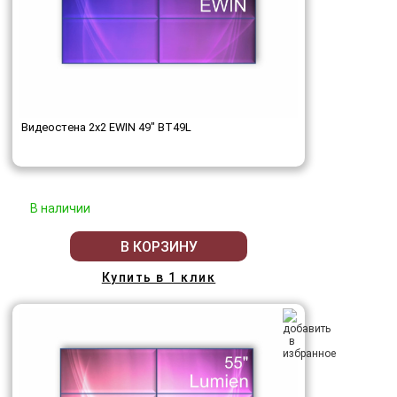
Видеостена 2x2 EWIN 49" BT49L
В наличии
В КОРЗИНУ
Купить в 1 клик