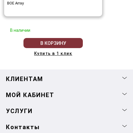
BOE Array
В наличии
В КОРЗИНУ
Купить в 1 клик
КЛИЕНТАМ
МОЙ КАБИНЕТ
УСЛУГИ
Контакты