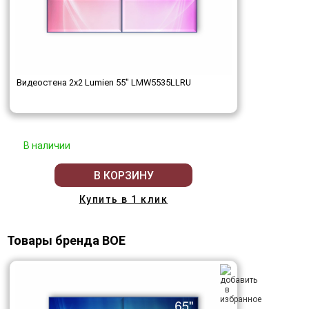
Видеостена 2x2 Lumien 55" LMW5535LLRU
В наличии
В КОРЗИНУ
Купить в 1 клик
Товары бренда BOE