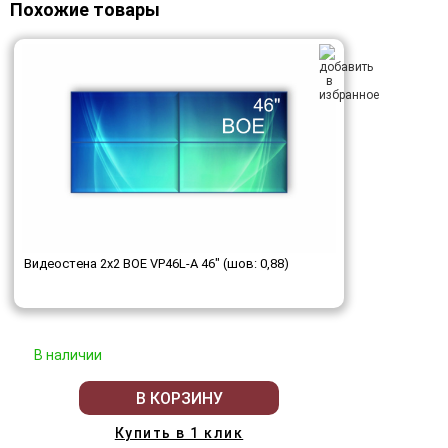
Похожие товары
Видеостена 2x2 BOE VP46L-A 46" (шов: 0,88)
В наличии
В КОРЗИНУ
Купить в 1 клик