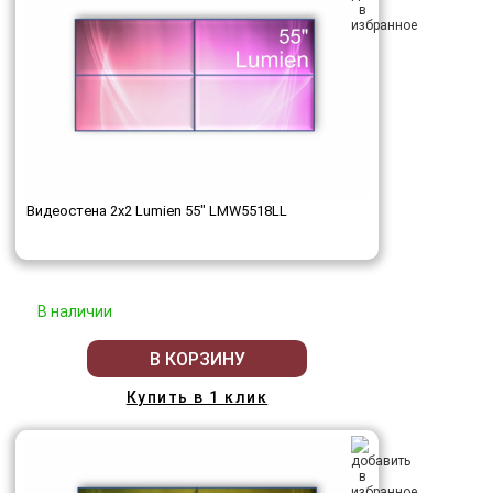
Видеостена 2x2 Lumien 55" LMW5518LL
В наличии
В КОРЗИНУ
Купить в 1 клик