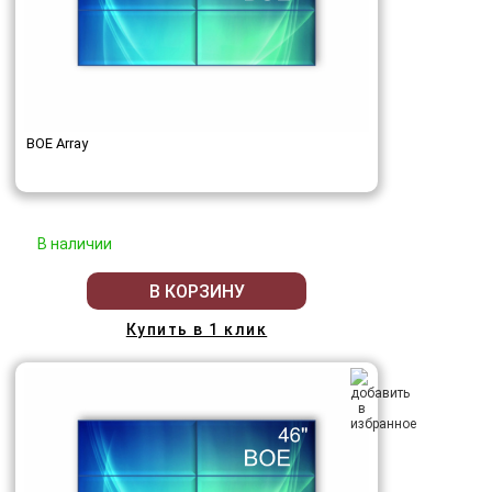
BOE Array
В наличии
В КОРЗИНУ
Купить в 1 клик