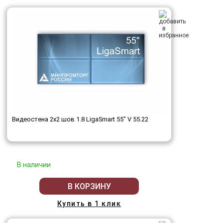
Видеостена 2x2 шов 1.8 LigaSmart 55" V 55.22
В наличии
В КОРЗИНУ
Купить в 1 клик