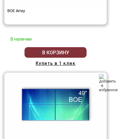
BOE Array
В наличии
В КОРЗИНУ
Купить в 1 клик