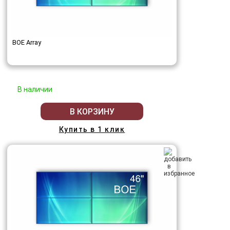
BOE Array
В наличии
В КОРЗИНУ
Купить в 1 клик