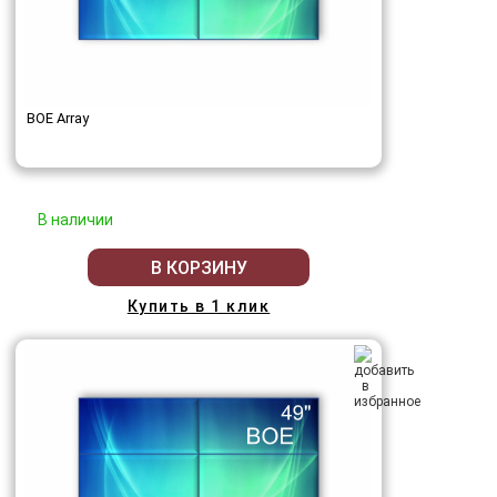
BOE Array
В наличии
В КОРЗИНУ
Купить в 1 клик