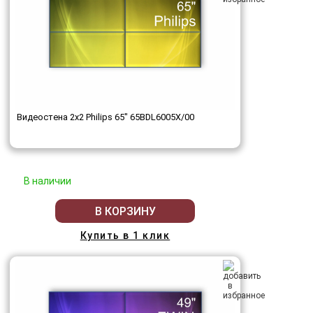
Видеостена 2x2 Philips 65" 65BDL6005X/00
В наличии
В КОРЗИНУ
Купить в 1 клик