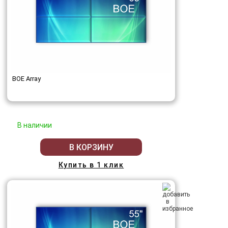
BOE Array
В наличии
В КОРЗИНУ
Купить в 1 клик