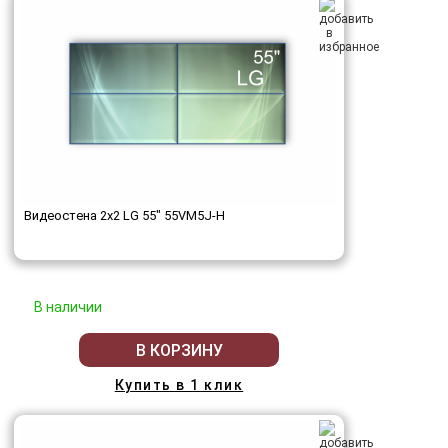
Видеостена 2x2 LG 55" 55VM5J-H
В наличии
В КОРЗИНУ
Купить в 1 клик