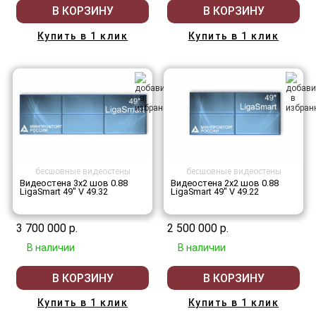
В КОРЗИНУ
В КОРЗИНУ
Купить в 1 клик
Купить в 1 клик
бесшовные видеостены
бесшовные видеостены
Видеостена 3x2 шов 0.88
Видеостена 2x2 шов 0.88
LigaSmart 49" V 49.32
LigaSmart 49" V 49.22
3 700 000 р.
2 500 000 р.
В наличии
В наличии
В КОРЗИНУ
В КОРЗИНУ
Купить в 1 клик
Купить в 1 клик