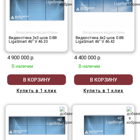
бесшовные видеостены
бесшовные видеостены
Видеостена 3x3 шов 0.88
Видеостена 4x2 шов 0.88
LigaSmart 46" V 46.33
LigaSmart 46" V 46.42
4 900 000 р.
4 400 000 р.
В наличии
В наличии
В КОРЗИНУ
В КОРЗИНУ
Купить в 1 клик
Купить в 1 клик