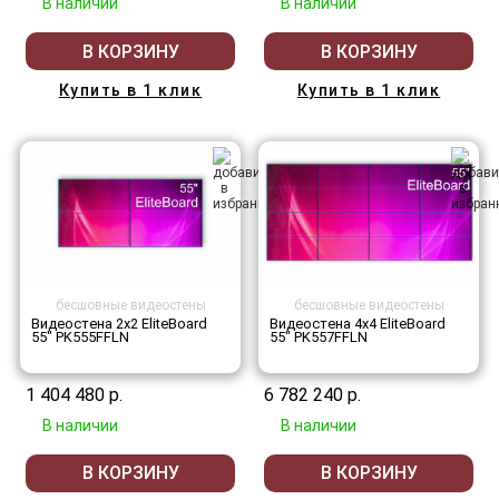
В наличии
В наличии
В КОРЗИНУ
В КОРЗИНУ
Купить в 1 клик
Купить в 1 клик
бесшовные видеостены
бесшовные видеостены
Видеостена 2x2 EliteBoard
Видеостена 4x4 EliteBoard
55" PK555FFLN
55" PK557FFLN
1 404 480 р.
6 782 240 р.
В наличии
В наличии
В КОРЗИНУ
В КОРЗИНУ