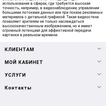
использования в сферах, где требуется высокая
точность, например, в видеонаблюдении, управлении
большими потоками данных или при показе рекламных
материалов с детальной графикой. Такая видеостена
позволяет зрителям не только наслаждаться
высококачественным изображением, но и имеет
огромный потенциал для эффективной передачи
картинки в реальном времени.
КЛИЕНТАМ
МОЙ КАБИНЕТ
УСЛУГИ
Контакты