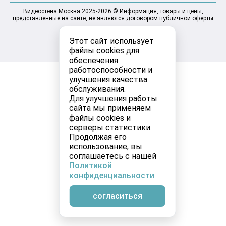
Видеостена Москва 2025-2026 © Информация, товары и цены,
представленные на сайте, не являются договором публичной оферты
Этот сайт использует
файлы cookies для
обеспечения
работоспособности и
улучшения качества
обслуживания.
Для улучшения работы
сайта мы применяем
файлы cookies и
серверы статистики.
Продолжая его
использование, вы
соглашаетесь с нашей
Политикой
конфиденциальности
согласиться