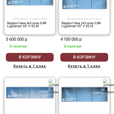
бесшовные видеостены
бесшовные видеостены
Видеостена 4x3 шов 0.88
Видеостена 3x3 шов 0.88
LigaSmart 55" V 55.43
LigaSmart 55" V 55.33
5 600 000 р.
4 100 000 р.
В наличии
В наличии
В КОРЗИНУ
В КОРЗИНУ
Купить в 1 клик
Купить в 1 клик