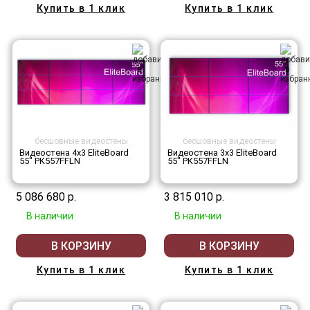
Купить в 1 клик
Купить в 1 клик
бесшовные видеостены
бесшовные видеостены
Видеостена 4x3 EliteBoard
Видеостена 3x3 EliteBoard
55" PK557FFLN
55" PK557FFLN
5 086 680 р.
3 815 010 р.
В наличии
В наличии
В КОРЗИНУ
В КОРЗИНУ
Купить в 1 клик
Купить в 1 клик