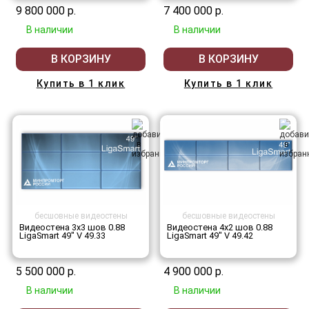
9 800 000 р.
7 400 000 р.
В наличии
В наличии
В КОРЗИНУ
В КОРЗИНУ
Купить в 1 клик
Купить в 1 клик
бесшовные видеостены
бесшовные видеостены
Видеостена 3x3 шов 0.88
Видеостена 4x2 шов 0.88
LigaSmart 49" V 49.33
LigaSmart 49" V 49.42
5 500 000 р.
4 900 000 р.
В наличии
В наличии