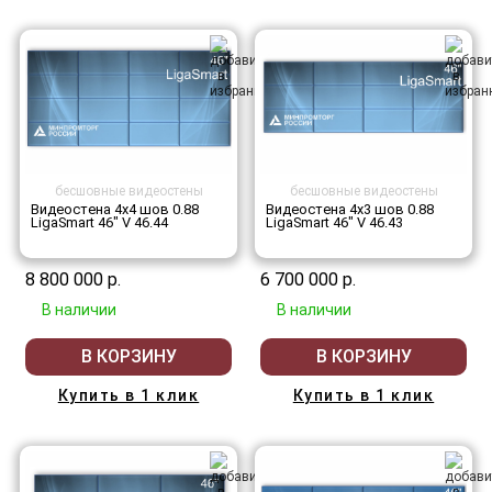
бесшовные видеостены
бесшовные видеостены
Видеостена 4x4 шов 0.88
Видеостена 4x3 шов 0.88
LigaSmart 46" V 46.44
LigaSmart 46" V 46.43
8 800 000 р.
6 700 000 р.
В наличии
В наличии
В КОРЗИНУ
В КОРЗИНУ
Купить в 1 клик
Купить в 1 клик