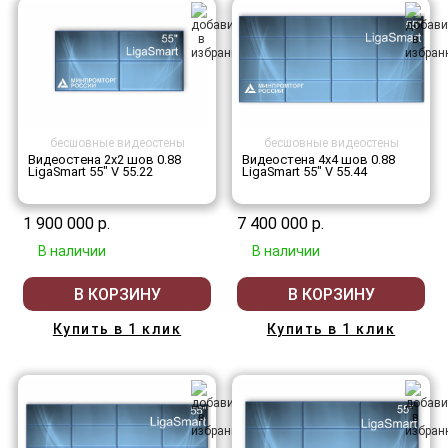
бесшовные видеостены
бесшовные видеостены
Видеостена 2x2 шов 0.88
Видеостена 4x4 шов 0.88
LigaSmart 55" V 55.22
LigaSmart 55" V 55.44
1 900 000 р.
7 400 000 р.
В наличии
В наличии
В КОРЗИНУ
В КОРЗИНУ
Купить в 1 клик
Купить в 1 клик