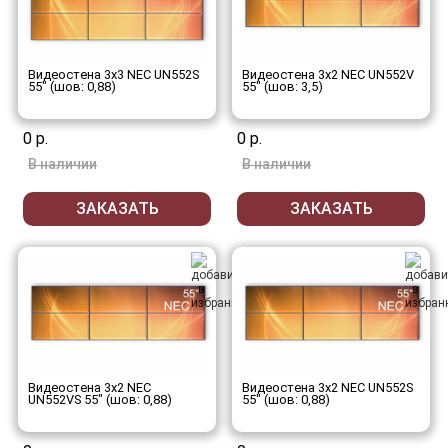
Видеостена 3x3 NEC UN552S
Видеостена 3x2 NEC UN552V
55" (шов: 0,88)
55" (шов: 3,5)
0 р.
0 р.
В наличии
В наличии
ЗАКАЗАТЬ
ЗАКАЗАТЬ
Видеостена 3x2 NEC
Видеостена 3x2 NEC UN552S
UN552VS 55" (шов: 0,88)
55" (шов: 0,88)