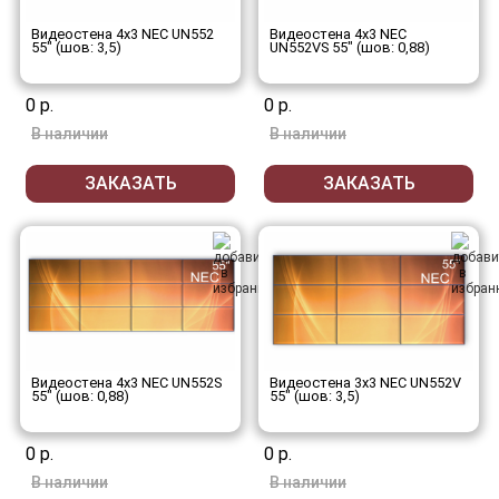
Видеостена 4x3 NEC UN552
Видеостена 4x3 NEC
55" (шов: 3,5)
UN552VS 55" (шов: 0,88)
0 р.
0 р.
В наличии
В наличии
ЗАКАЗАТЬ
ЗАКАЗАТЬ
Видеостена 4x3 NEC UN552S
Видеостена 3x3 NEC UN552V
55" (шов: 0,88)
55" (шов: 3,5)
0 р.
0 р.
В наличии
В наличии