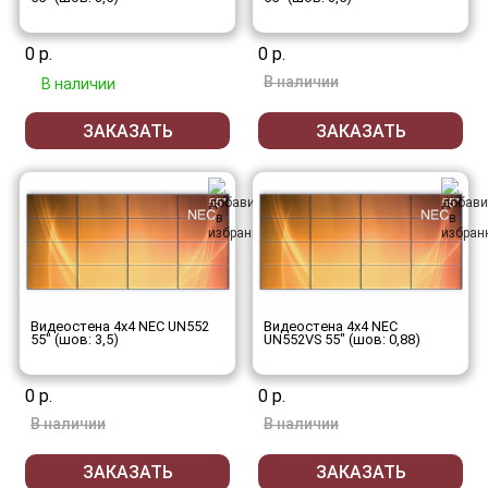
0 р.
0 р.
В наличии
В наличии
ЗАКАЗАТЬ
ЗАКАЗАТЬ
Видеостена 4x4 NEC UN552
Видеостена 4x4 NEC
55" (шов: 3,5)
UN552VS 55" (шов: 0,88)
0 р.
0 р.
В наличии
В наличии
ЗАКАЗАТЬ
ЗАКАЗАТЬ