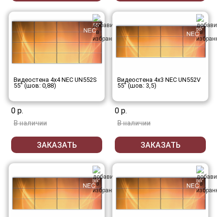
Видеостена 4x4 NEC UN552S
Видеостена 4x3 NEC UN552V
55" (шов: 0,88)
55" (шов: 3,5)
0 р.
0 р.
В наличии
В наличии
ЗАКАЗАТЬ
ЗАКАЗАТЬ