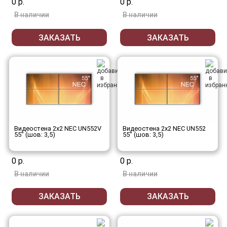
0 р.
0 р.
В наличии
В наличии
ЗАКАЗАТЬ
ЗАКАЗАТЬ
Видеостена 2x2 NEC UN552V
Видеостена 2x2 NEC UN552
55" (шов: 3,5)
55" (шов: 3,5)
0 р.
0 р.
В наличии
В наличии
ЗАКАЗАТЬ
ЗАКАЗАТЬ