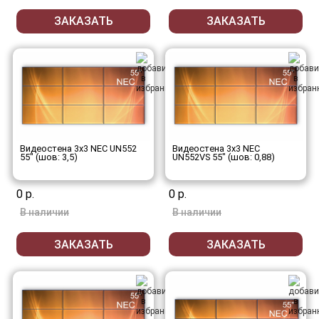
ЗАКАЗАТЬ
ЗАКАЗАТЬ
Видеостена 3x3 NEC UN552
Видеостена 3x3 NEC
55" (шов: 3,5)
UN552VS 55" (шов: 0,88)
0 р.
0 р.
В наличии
В наличии
ЗАКАЗАТЬ
ЗАКАЗАТЬ