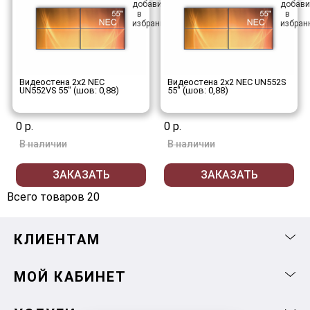
Видеостена 2x2 NEC
Видеостена 2x2 NEC UN552S
UN552VS 55" (шов: 0,88)
55" (шов: 0,88)
0 р.
0 р.
В наличии
В наличии
ЗАКАЗАТЬ
ЗАКАЗАТЬ
Всего товаров 20
КЛИЕНТАМ
МОЙ КАБИНЕТ