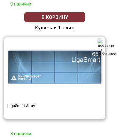
В наличии
В КОРЗИНУ
Купить в 1 клик
LigaSmart Array
В наличии