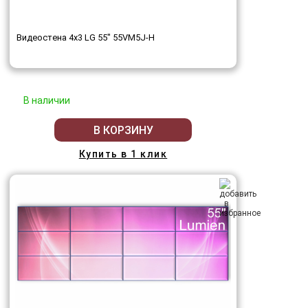
Видеостена 4x3 LG 55" 55VM5J-H
В наличии
В КОРЗИНУ
Купить в 1 клик