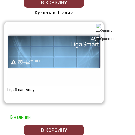
В КОРЗИНУ
Купить в 1 клик
LigaSmart Array
В наличии
В КОРЗИНУ