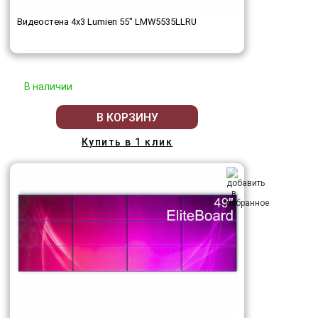
Видеостена 4x3 Lumien 55" LMW5535LLRU
В наличии
В КОРЗИНУ
Купить в 1 клик