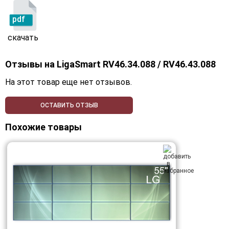
pdf
скачать
Отзывы на
LigaSmart RV46.34.088 / RV46.43.088
На этот товар еще нет отзывов.
ОСТАВИТЬ ОТЗЫВ
Похожие товары