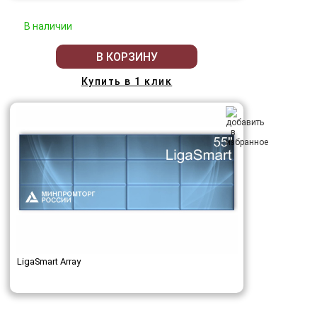
В наличии
В КОРЗИНУ
Купить в 1 клик
LigaSmart Array