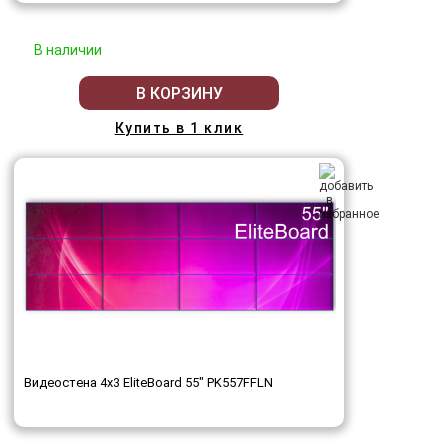
В наличии
В КОРЗИНУ
Купить в 1 клик
Видеостена 4x3 EliteBoard 55" PK557FFLN