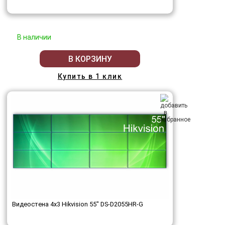
В наличии
В КОРЗИНУ
Купить в 1 клик
Видеостена 4x3 Hikvision 55" DS-D2055HR-G