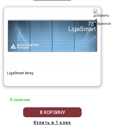
LigaSmart Array
В наличии
В КОРЗИНУ
Купить в 1 клик