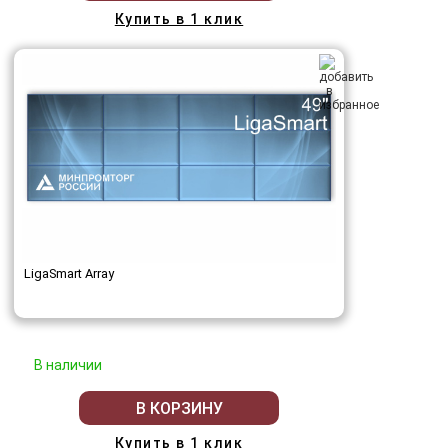
Купить в 1 клик
LigaSmart Array
В наличии
В КОРЗИНУ
Купить в 1 клик