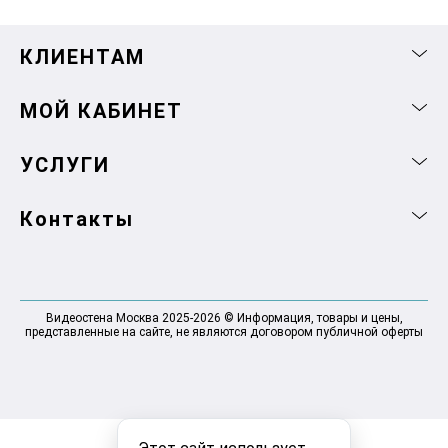
КЛИЕНТАМ
МОЙ КАБИНЕТ
УСЛУГИ
Контакты
Видеостена Москва 2025-2026 © Информация, товары и цены,
представленные на сайте, не являются договором публичной оферты