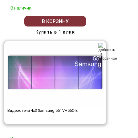
В наличии
В КОРЗИНУ
Купить в 1 клик
Видеостена 4x3 Samsung 55" VH55C-E