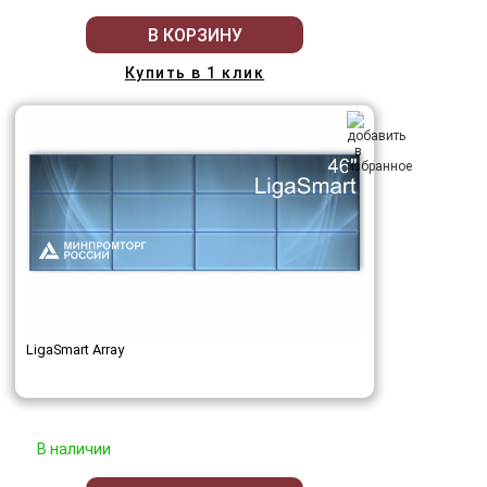
В КОРЗИНУ
Купить в 1 клик
LigaSmart Array
В наличии