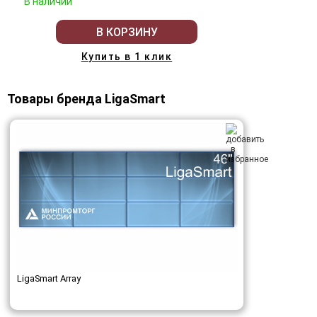
В наличии
В КОРЗИНУ
Купить в 1 клик
Товары бренда LigaSmart
LigaSmart Array