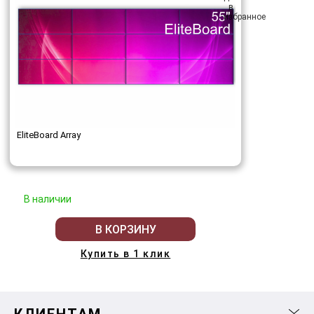
EliteBoard Array
В наличии
В КОРЗИНУ
Купить в 1 клик