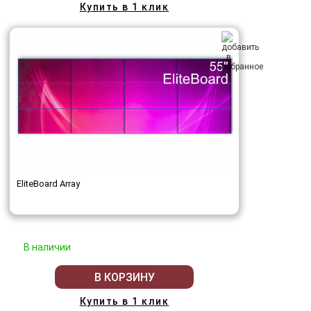
Купить в 1 клик
EliteBoard Array
В наличии
В КОРЗИНУ
Купить в 1 клик