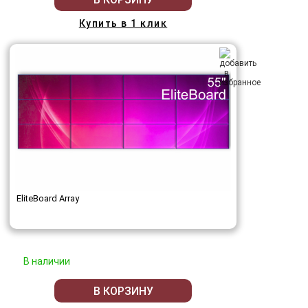
Купить в 1 клик
EliteBoard Array
В наличии
В КОРЗИНУ