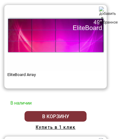
EliteBoard Array
В наличии
В КОРЗИНУ
Купить в 1 клик