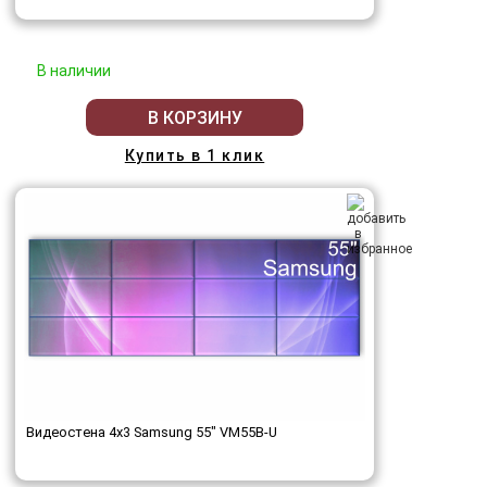
В наличии
В КОРЗИНУ
Купить в 1 клик
Видеостена 4x3 Samsung 55" VM55B-U