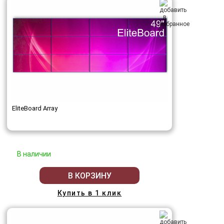
EliteBoard Array
В наличии
В КОРЗИНУ
Купить в 1 клик