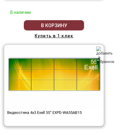
В наличии
В КОРЗИНУ
Купить в 1 клик
Видеостена 4x3 Exell 55" EXPD-WA55AB15