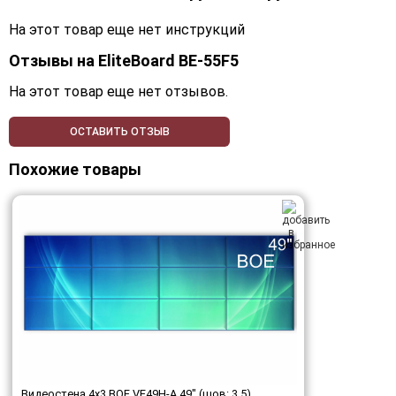
На этот товар еще нет инструкций
Отзывы на
EliteBoard BE-55F5
На этот товар еще нет отзывов.
ОСТАВИТЬ ОТЗЫВ
Похожие товары
Видеостена 4x3 BOE VE49H-A 49" (шов: 3,5)