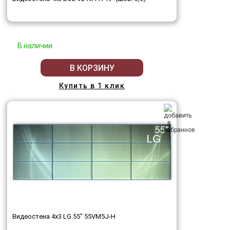
В наличии
В КОРЗИНУ
Купить в 1 клик
Видеостена 4x3 LG 55" 55VM5J-H