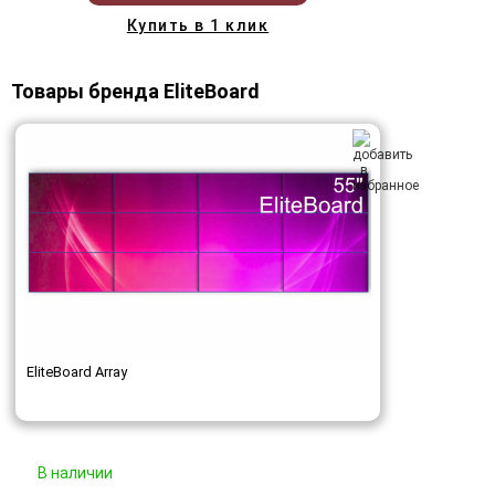
Купить в 1 клик
Товары бренда EliteBoard
EliteBoard Array
В наличии