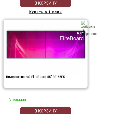
В КОРЗИНУ
Купить в 1 клик
Видеостена 4x3 EliteBoard 55" BE-55F5
В наличии
В КОРЗИНУ