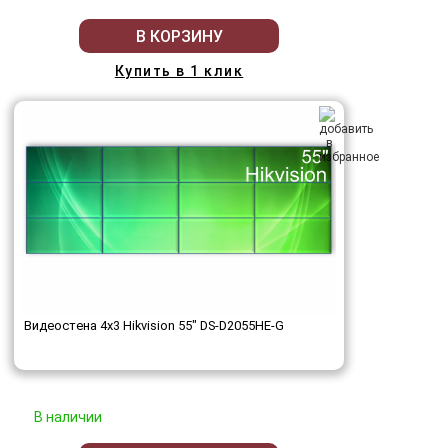
В КОРЗИНУ
Купить в 1 клик
Видеостена 4x3 Hikvision 55" DS-D2055HE-G
В наличии