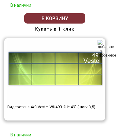
В наличии
В КОРЗИНУ
Купить в 1 клик
Видеостена 4x3 Vestel WU49B-2H* 49" (шов: 3,5)
В наличии