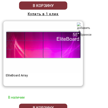
В КОРЗИНУ
Купить в 1 клик
EliteBoard Array
В наличии
В КОРЗИНУ