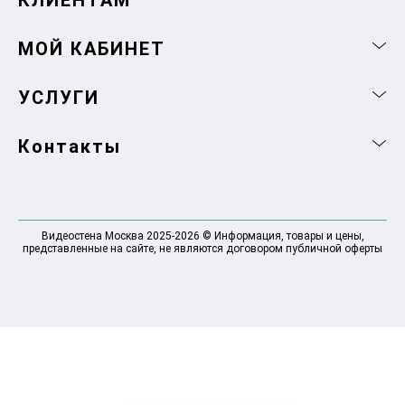
КЛИЕНТАМ
МОЙ КАБИНЕТ
УСЛУГИ
Контакты
Видеостена Москва 2025-2026 © Информация, товары и цены,
представленные на сайте, не являются договором публичной оферты