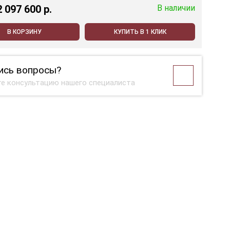
2 097 600 p.
В наличии
В КОРЗИНУ
КУПИТЬ В 1 КЛИК
ись вопросы?
е консультацию нашего специалиста