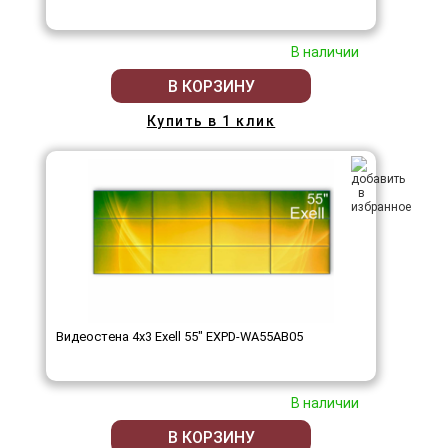
В наличии
В КОРЗИНУ
Купить в 1 клик
Видеостена 4x3 Exell 55" EXPD-WA55AB05
В наличии
В КОРЗИНУ