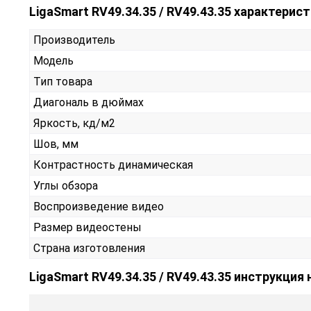
LigaSmart RV49.34.35 / RV49.43.35 характерис
Производитель
Модель
Тип товара
Диагональ в дюймах
Яркость, кд/м2
Шов, мм
Контрастность динамическая
Углы обзора
Воспроизведение видео
Размер видеостены
Страна изготовления
LigaSmart RV49.34.35 / RV49.43.35 инструкция