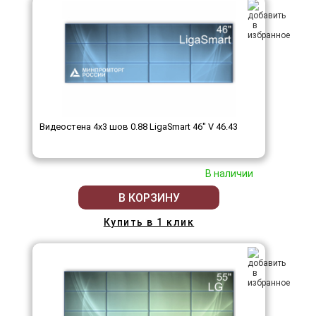
Видеостена 4x3 шов 0.88 LigaSmart 46" V 46.43
В наличии
В КОРЗИНУ
Купить в 1 клик