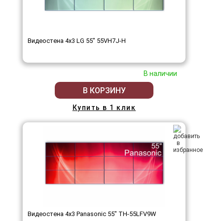
Видеостена 4x3 LG 55" 55VH7J-H
В наличии
В КОРЗИНУ
Купить в 1 клик
Видеостена 4x3 Panasonic 55" TH-55LFV9W