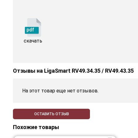
pdf
скачать
Отзывы на
LigaSmart RV49.34.35 / RV49.43.35
На этот товар еще нет отзывов.
ОСТАВИТЬ ОТЗЫВ
Похожие товары