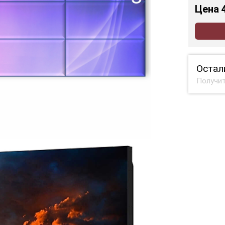
Цена
Остал
Получит