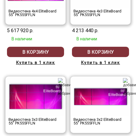
Видеостена 4x4 EliteBoard
Видеостена 4x3 EliteBoard
55" PK555FFLN
55" PK555FFLN
5 617 920 р.
4 213 440 р.
В наличии
В наличии
В КОРЗИНУ
В КОРЗИНУ
Купить в 1 клик
Купить в 1 клик
Видеостена 3x3 EliteBoard
Видеостена 3x2 EliteBoard
55" PK555FFLN
55" PK555FFLN