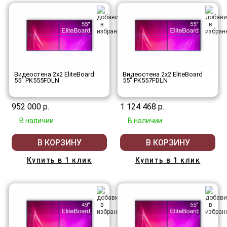
Видеостена 2x2 EliteBoard
Видеостена 2x2 EliteBoard
55" PK555FDLN
55" PK557FDLN
952 000 р.
1 124 468 р.
В наличии
В наличии
В КОРЗИНУ
В КОРЗИНУ
Купить в 1 клик
Купить в 1 клик