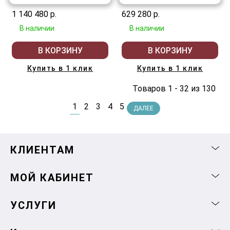
1 140 480 р.
629 280 р.
В наличии
В наличии
В КОРЗИНУ
В КОРЗИНУ
Купить в 1 клик
Купить в 1 клик
Товаров 1 - 32 из 130
1
2
3
4
5
ДАЛЕЕ
КЛИЕНТАМ
МОЙ КАБИНЕТ
УСЛУГИ