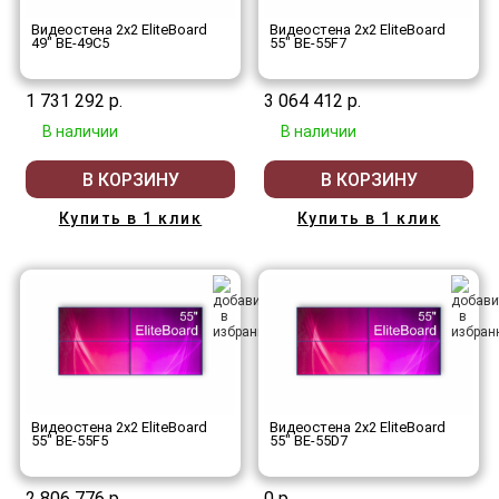
Видеостена 2x2 EliteBoard
Видеостена 2x2 EliteBoard
49" BE-49C5
55" BE-55F7
1 731 292 р.
3 064 412 р.
В наличии
В наличии
В КОРЗИНУ
В КОРЗИНУ
Купить в 1 клик
Купить в 1 клик
Видеостена 2x2 EliteBoard
Видеостена 2x2 EliteBoard
55" BE-55F5
55" BE-55D7
2 806 776 р.
0 р.