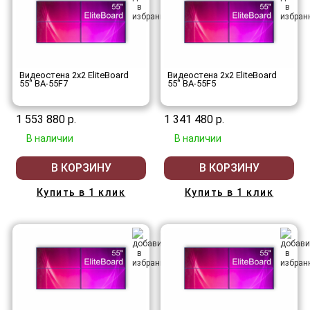
Видеостена 2x2 EliteBoard
Видеостена 2x2 EliteBoard
55" BA-55F7
55" BA-55F5
1 553 880 р.
1 341 480 р.
В наличии
В наличии
В КОРЗИНУ
В КОРЗИНУ
Купить в 1 клик
Купить в 1 клик