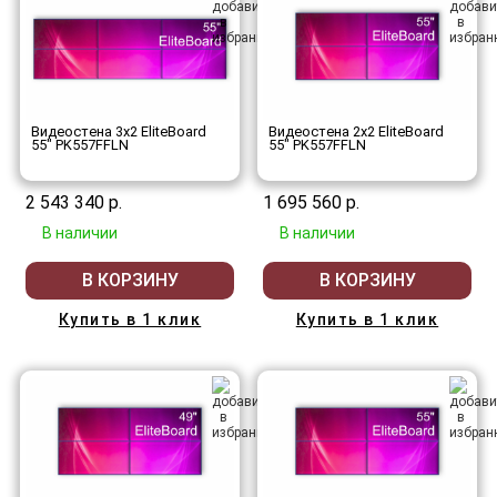
Видеостена 3x2 EliteBoard
Видеостена 2x2 EliteBoard
55" PK557FFLN
55" PK557FFLN
2 543 340 р.
1 695 560 р.
В наличии
В наличии
В КОРЗИНУ
В КОРЗИНУ
Купить в 1 клик
Купить в 1 клик