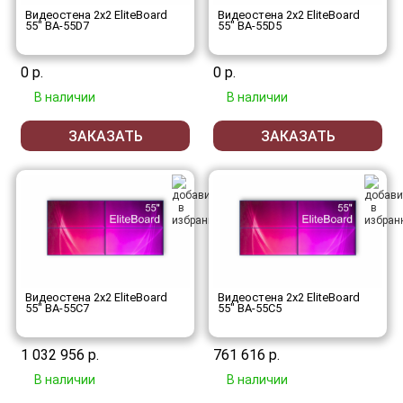
Видеостена 2x2 EliteBoard
Видеостена 2x2 EliteBoard
55" BA-55D7
55" BA-55D5
0 р.
0 р.
В наличии
В наличии
ЗАКАЗАТЬ
ЗАКАЗАТЬ
Видеостена 2x2 EliteBoard
Видеостена 2x2 EliteBoard
55" BA-55C7
55" BA-55C5
1 032 956 р.
761 616 р.
В наличии
В наличии