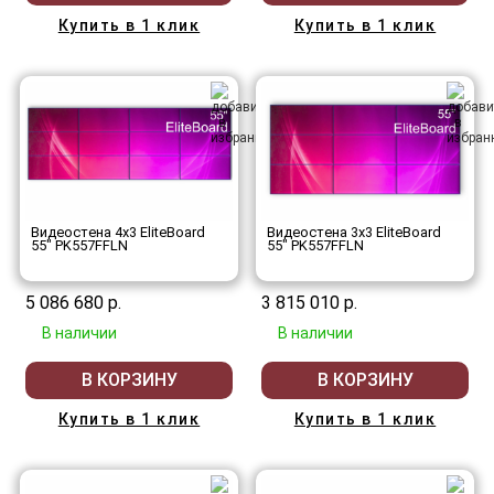
Купить в 1 клик
Купить в 1 клик
Видеостена 4x3 EliteBoard
Видеостена 3x3 EliteBoard
55" PK557FFLN
55" PK557FFLN
5 086 680 р.
3 815 010 р.
В наличии
В наличии
В КОРЗИНУ
В КОРЗИНУ
Купить в 1 клик
Купить в 1 клик