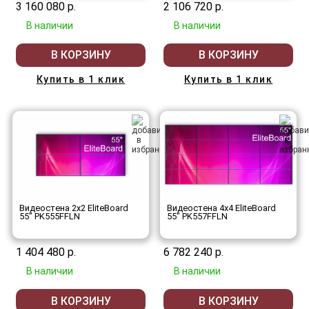
3 160 080 р.
2 106 720 р.
В наличии
В наличии
В КОРЗИНУ
В КОРЗИНУ
Купить в 1 клик
Купить в 1 клик
Видеостена 2x2 EliteBoard
Видеостена 4x4 EliteBoard
55" PK555FFLN
55" PK557FFLN
1 404 480 р.
6 782 240 р.
В наличии
В наличии
В КОРЗИНУ
В КОРЗИНУ