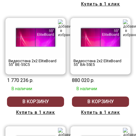
Купить в 1 клик
Видеостена 2x2 EliteBoard
Видеостена 2x2 EliteBoard
55" BE-55C5
55" BA-55E5
1 770 236 р.
880 020 р.
В наличии
В наличии
В КОРЗИНУ
В КОРЗИНУ
Купить в 1 клик
Купить в 1 клик