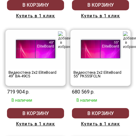
В КОРЗИНУ
В КОРЗИНУ
Купить в 1 клик
Купить в 1 клик
Видеостена 2x2 EliteBoard
Видеостена 2x2 EliteBoard
49" BA-49C5
55" PK555FCLN
719 904 р.
680 569 р.
В наличии
В наличии
В КОРЗИНУ
В КОРЗИНУ
Купить в 1 клик
Купить в 1 клик