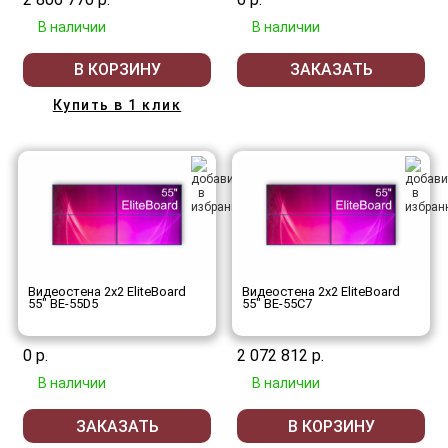
В наличии
В наличии
В КОРЗИНУ
ЗАКАЗАТЬ
Купить в 1 клик
Видеостена 2x2 EliteBoard
Видеостена 2x2 EliteBoard
55" BE-55D5
55" BE-55C7
0 р.
2 072 812 р.
В наличии
В наличии
ЗАКАЗАТЬ
В КОРЗИНУ