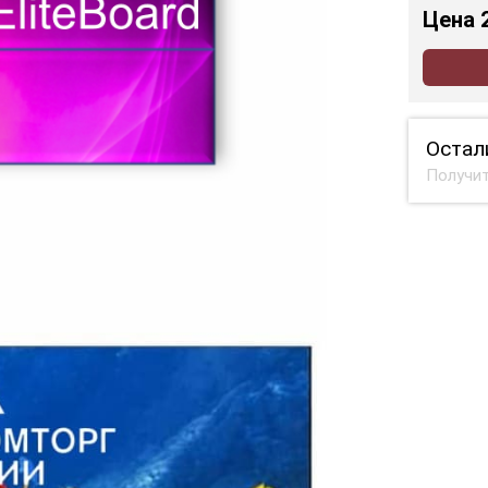
Цена
Остал
Получит