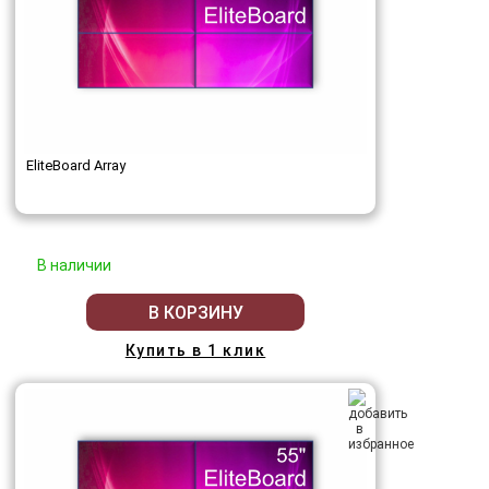
EliteBoard Array
В наличии
В КОРЗИНУ
Купить в 1 клик