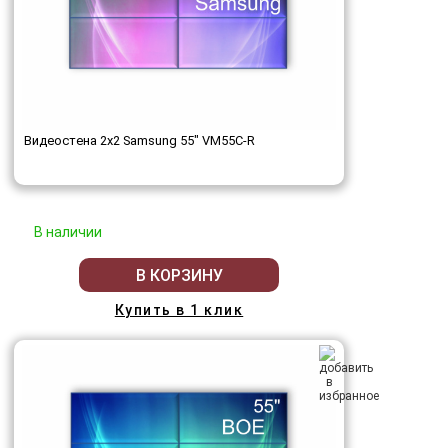
Видеостена 2x2 Samsung 55" VM55C-R
В наличии
В КОРЗИНУ
Купить в 1 клик