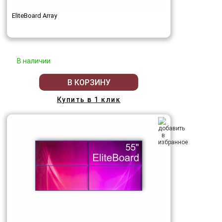
EliteBoard Array
В наличии
В КОРЗИНУ
Купить в 1 клик