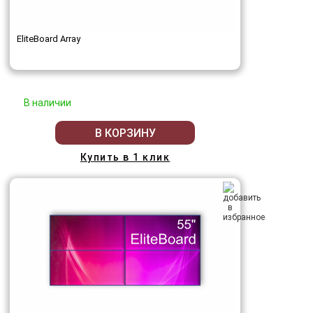
EliteBoard Array
В наличии
В КОРЗИНУ
Купить в 1 клик