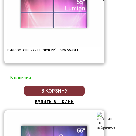
Видеостена 2x2 Lumien 55" LMW5509LL
В наличии
В КОРЗИНУ
Купить в 1 клик