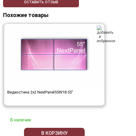
ОСТАВИТЬ ОТЗЫВ
Похожие товары
Видеостена 2x2 NextPanel55W18 55"
В наличии
В КОРЗИНУ