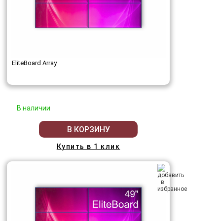
EliteBoard Array
В наличии
В КОРЗИНУ
Купить в 1 клик