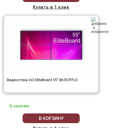
Купить в 1 клик
Видеостена 2x2 EliteBoard 55" BK557FFLE
В наличии
В КОРЗИНУ