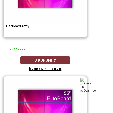
EliteBoard Array
В наличии
В КОРЗИНУ
Купить в 1 клик