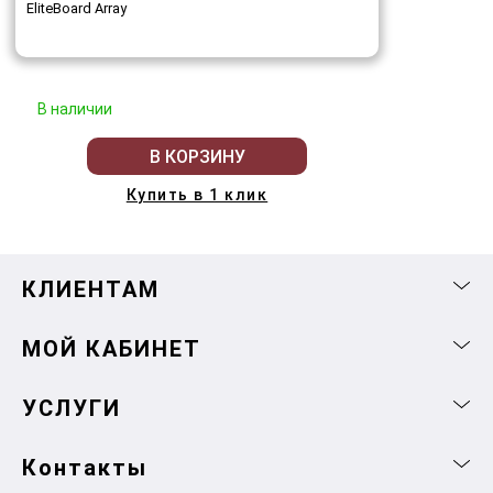
EliteBoard Array
В наличии
В КОРЗИНУ
Купить в 1 клик
КЛИЕНТАМ
МОЙ КАБИНЕТ
УСЛУГИ
Контакты