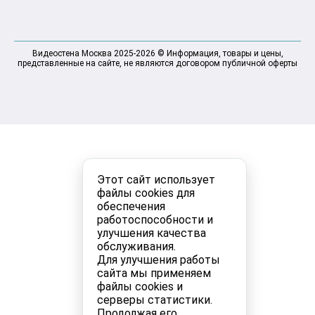
Видеостена Москва 2025-2026 © Информация, товары и цены,
представленные на сайте, не являются договором публичной оферты
Этот сайт использует
файлы cookies для
обеспечения
работоспособности и
улучшения качества
обслуживания.
Для улучшения работы
сайта мы применяем
файлы cookies и
серверы статистики.
Продолжая его