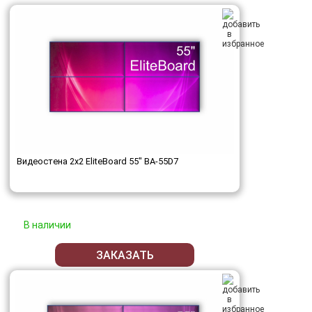
Видеостена 2x2 EliteBoard 55" BA-55D7
В наличии
ЗАКАЗАТЬ