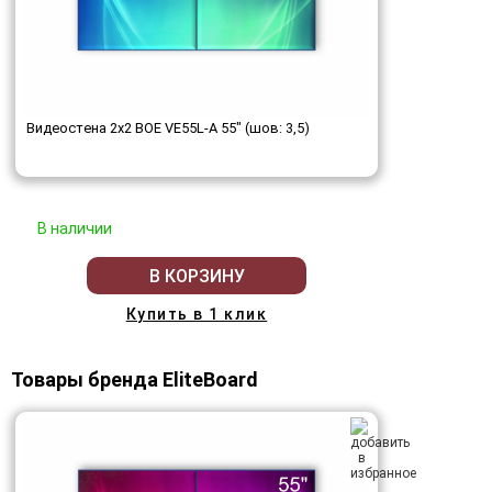
Видеостена 2x2 BOE VE55L-A 55" (шов: 3,5)
В наличии
В КОРЗИНУ
Купить в 1 клик
Товары бренда EliteBoard