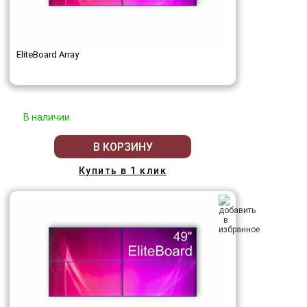
EliteBoard Array
В наличии
В КОРЗИНУ
Купить в 1 клик