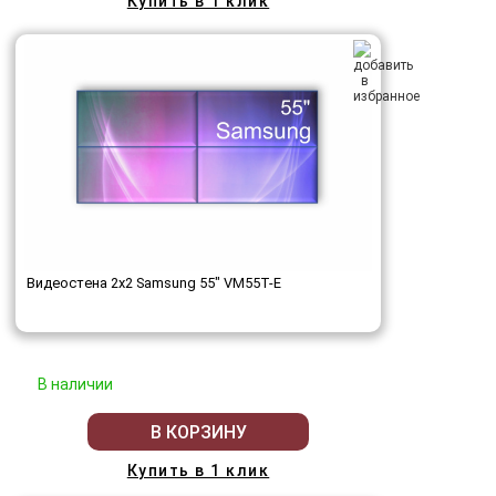
Купить в 1 клик
Видеостена 2x2 Samsung 55" VM55T-E
В наличии
В КОРЗИНУ
Купить в 1 клик