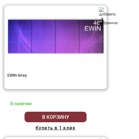
EWIN Array
В наличии
В КОРЗИНУ
Купить в 1 клик