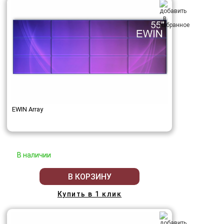
EWIN Array
В наличии
В КОРЗИНУ
Купить в 1 клик