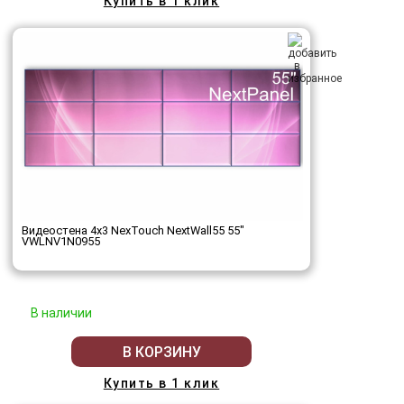
Купить в 1 клик
Видеостена 4x3 NexTouch NextWall55 55"
VWLNV1N0955
В наличии
В КОРЗИНУ
Купить в 1 клик