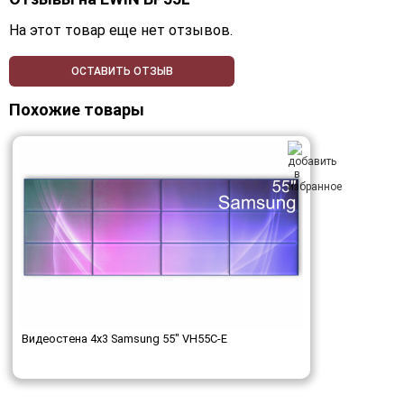
На этот товар еще нет отзывов.
ОСТАВИТЬ ОТЗЫВ
Похожие товары
Видеостена 4x3 Samsung 55" VH55C-E