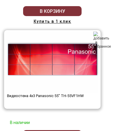
В КОРЗИНУ
Купить в 1 клик
Видеостена 4x3 Panasonic 55" TH-55VF1HW
В наличии