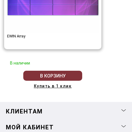
EWIN Array
В наличии
В КОРЗИНУ
Купить в 1 клик
КЛИЕНТАМ
МОЙ КАБИНЕТ