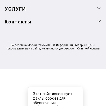
УСЛУГИ
Контакты
Видеостена Москва 2025-2026 © Информация, товары и цены,
представленные на сайте, не являются договором публичной оферты
Этот сайт использует
файлы cookies для
обеспечения