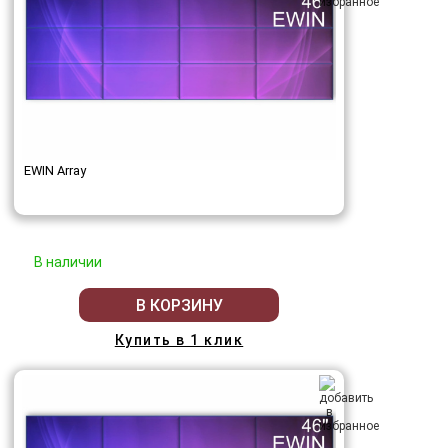
EWIN Array
В наличии
В КОРЗИНУ
Купить в 1 клик