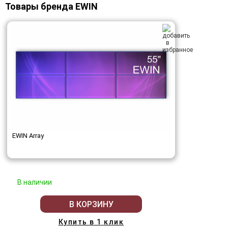
Товары бренда EWIN
EWIN Array
В наличии
В КОРЗИНУ
Купить в 1 клик