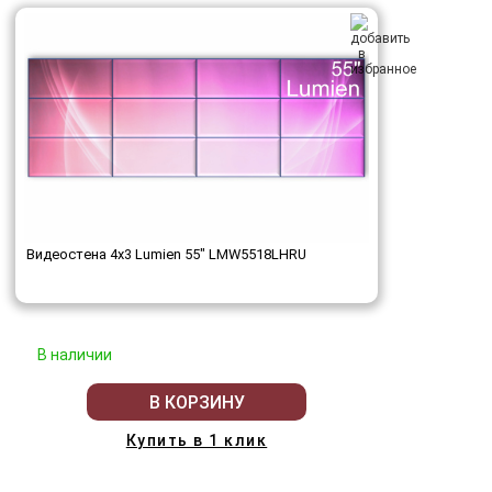
Видеостена 4x3 Lumien 55" LMW5518LHRU
В наличии
В КОРЗИНУ
Купить в 1 клик