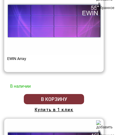
EWIN Array
В наличии
В КОРЗИНУ
Купить в 1 клик