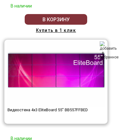
В наличии
В КОРЗИНУ
Купить в 1 клик
Видеостена 4x3 EliteBoard 55" BB557FFBED
В наличии