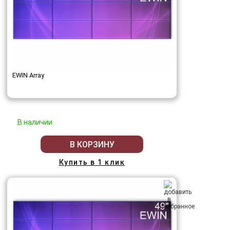
EWIN Array
В наличии
В КОРЗИНУ
Купить в 1 клик