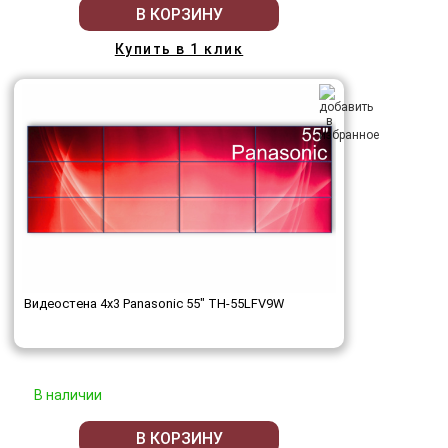
В КОРЗИНУ
Купить в 1 клик
Видеостена 4x3 Panasonic 55" TH-55LFV9W
В наличии
В КОРЗИНУ