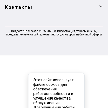
Контакты
Видеостена Москва 2025-2026 © Информация, товары и цены,
представленные на сайте, не являются договором публичной оферты
Этот сайт использует
файлы cookies для
обеспечения
работоспособности и
улучшения качества
обслуживания.
Для улучшения работы