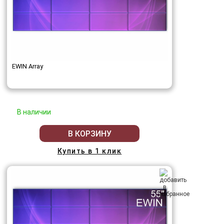
EWIN Array
В наличии
В КОРЗИНУ
Купить в 1 клик