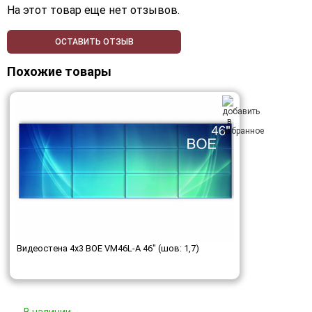
На этот товар еще нет отзывов.
ОСТАВИТЬ ОТЗЫВ
Похожие товары
Видеостена 4x3 BOE VM46L-A 46" (шов: 1,7)