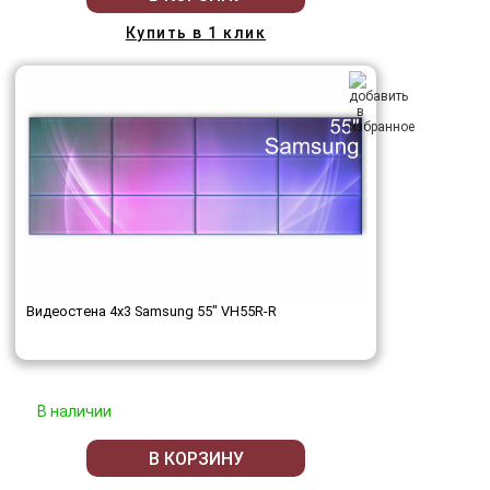
Купить в 1 клик
Видеостена 4x3 Samsung 55" VH55R-R
В наличии
В КОРЗИНУ