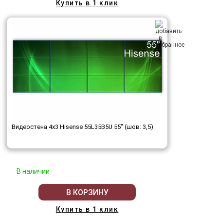
Купить в 1 клик
Видеостена 4x3 Hisense 55L35B5U 55" (шов: 3,5)
В наличии
В КОРЗИНУ
Купить в 1 клик