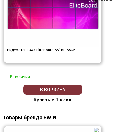
Видеостена 4x3 EliteBoard 55" BE-55C5
В наличии
В КОРЗИНУ
Купить в 1 клик
Товары бренда EWIN