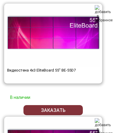
Видеостена 4x3 EliteBoard 55" BE-55D7
В наличии
ЗАКАЗАТЬ