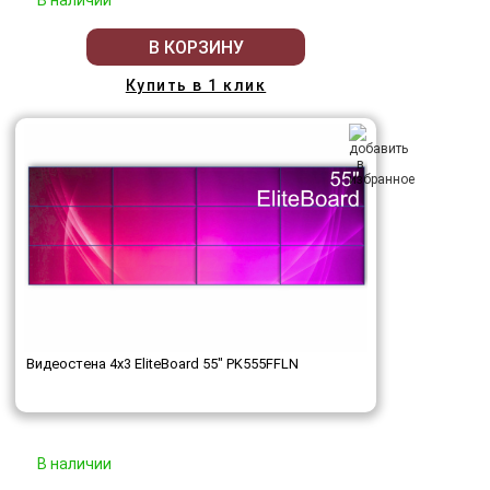
В наличии
В КОРЗИНУ
Купить в 1 клик
Видеостена 4x3 EliteBoard 55" PK555FFLN
В наличии