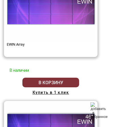
EWIN Array
В наличии
В КОРЗИНУ
Купить в 1 клик