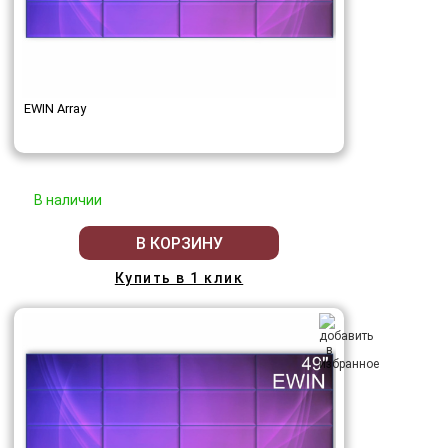
EWIN Array
В наличии
В КОРЗИНУ
Купить в 1 клик