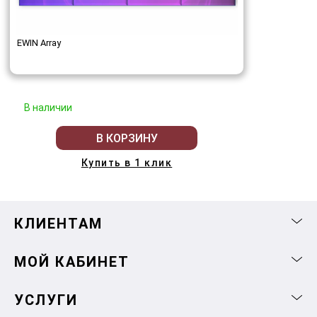
EWIN Array
В наличии
В КОРЗИНУ
Купить в 1 клик
КЛИЕНТАМ
МОЙ КАБИНЕТ
УСЛУГИ