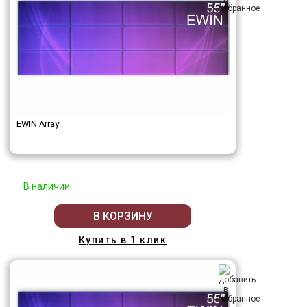
EWIN Array
В наличии
В КОРЗИНУ
Купить в 1 клик