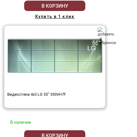
В КОРЗИНУ
Купить в 1 клик
Видеостена 4x3 LG 55" 55SVH7F
В наличии
В КОРЗИНУ