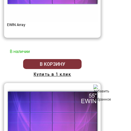
EWIN Array
В наличии
В КОРЗИНУ
Купить в 1 клик