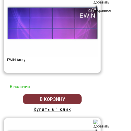
EWIN Array
В наличии
В КОРЗИНУ
Купить в 1 клик