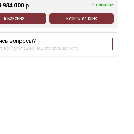
3 984 000 p.
В наличии
В КОРЗИНУ
КУПИТЬ В 1 КЛИК
ись вопросы?
е консультацию нашего специалиста