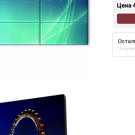
Цена
Остал
Получит