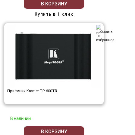
В КОРЗИНУ
Купить в 1 клик
Приёмник Kramer TP-600TR
В наличии
В КОРЗИНУ