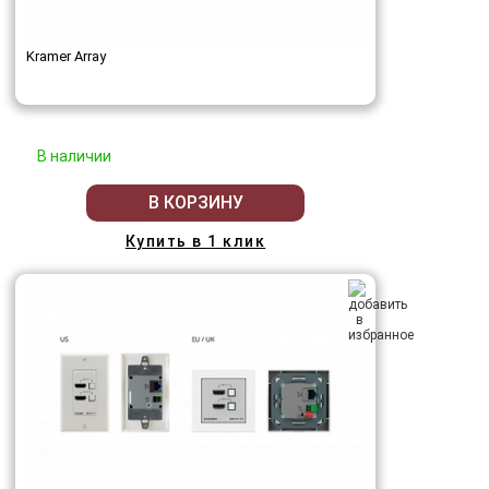
Kramer Array
В наличии
В КОРЗИНУ
Купить в 1 клик