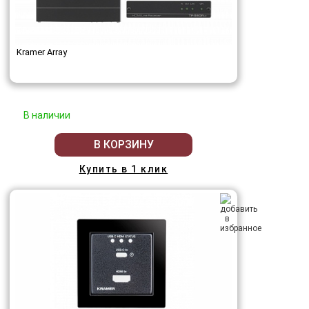
Kramer Array
В наличии
В КОРЗИНУ
Купить в 1 клик