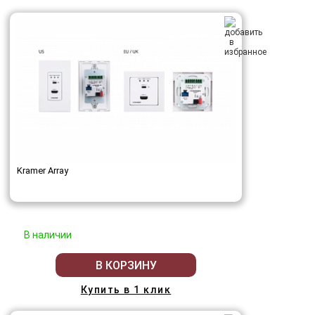
Kramer Array
В наличии
В КОРЗИНУ
Купить в 1 клик