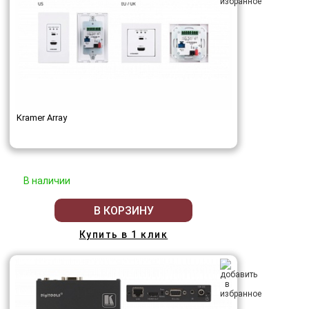
Kramer Array
В наличии
В КОРЗИНУ
Купить в 1 клик