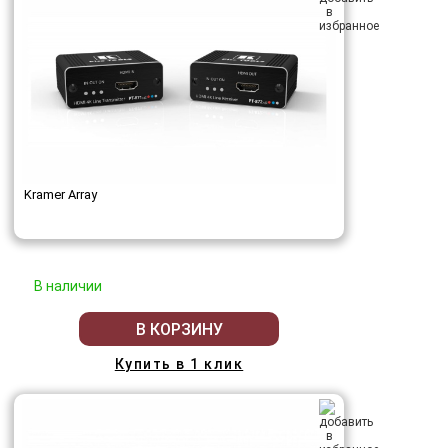
Kramer Array
В наличии
В КОРЗИНУ
Купить в 1 клик