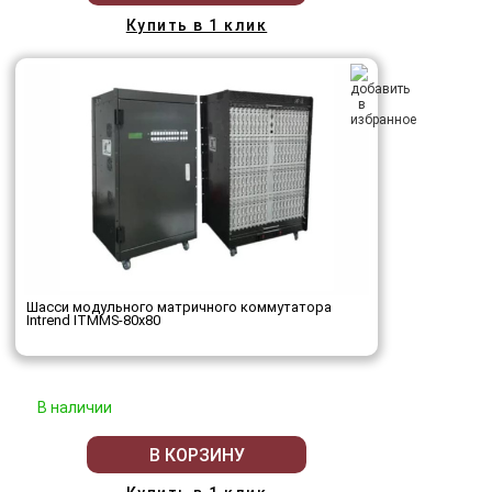
Купить в 1 клик
Шасси модульного матричного коммутатора
Intrend ITMMS-80x80
В наличии
В КОРЗИНУ