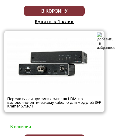
В КОРЗИНУ
Купить в 1 клик
Передатчик и приемник сигнала HDMI по
волоконно-оптическому кабелю для модулей SFP
Kramer 675R/T
В наличии