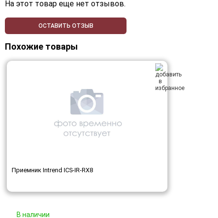
На этот товар еще нет отзывов.
ОСТАВИТЬ ОТЗЫВ
Похожие товары
Приемник Intrend ICS-IR-RX8
В наличии