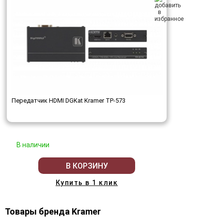
Передатчик HDMI DGKat Kramer TP-573
В наличии
В КОРЗИНУ
Купить в 1 клик
Товары бренда Kramer