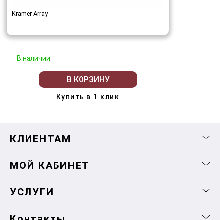
Kramer Array
В наличии
В КОРЗИНУ
Купить в 1 клик
КЛИЕНТАМ
МОЙ КАБИНЕТ
УСЛУГИ
Контакты