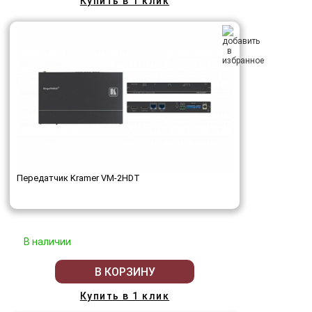
Купить в 1 клик
Передатчик Kramer VM-2HDT
В наличии
В КОРЗИНУ
Купить в 1 клик