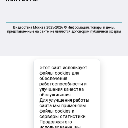
Видеостена Москва 2025-2026 © Информация, товары и цены,
представленные на сайте, не являются договором публичной оферты
Этот сайт использует
файлы cookies для
обеспечения
работоспособности и
улучшения качества
обслуживания.
Для улучшения работы
сайта мы применяем
файлы cookies и
серверы статистики.
Продолжая его
использование, вы