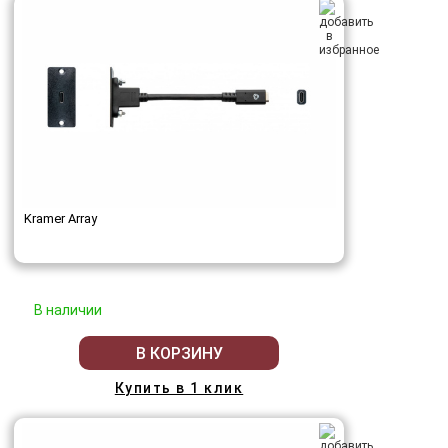
Kramer Array
В наличии
В КОРЗИНУ
Купить в 1 клик