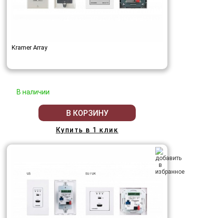
Kramer Array
В наличии
В КОРЗИНУ
Купить в 1 клик