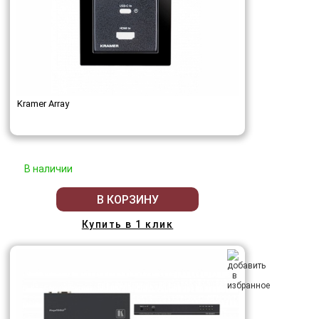
Kramer Array
В наличии
В КОРЗИНУ
Купить в 1 клик