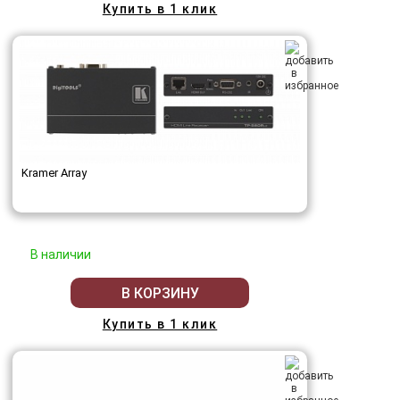
Купить в 1 клик
Kramer Array
В наличии
В КОРЗИНУ
Купить в 1 клик