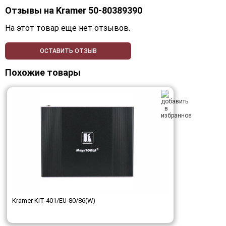
Отзывы на
Kramer 50-80389390
На этот товар еще нет отзывов.
ОСТАВИТЬ ОТЗЫВ
Похожие товары
Kramer KIT-401/EU-80/86(W)