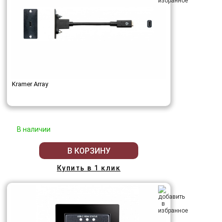
Kramer Array
В наличии
В КОРЗИНУ
Купить в 1 клик