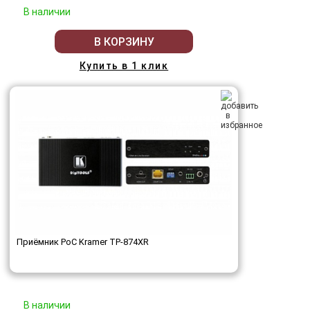
В наличии
В КОРЗИНУ
Купить в 1 клик
Приёмник PoC Kramer TP-874XR
В наличии