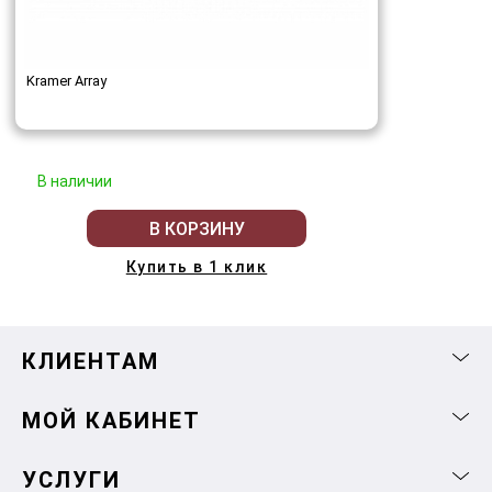
Kramer Array
В наличии
В КОРЗИНУ
Купить в 1 клик
КЛИЕНТАМ
МОЙ КАБИНЕТ
УСЛУГИ