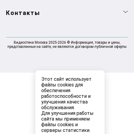
Контакты
Видеостена Москва 2025-2026 © Информация, товары и цены,
представленные на сайте, не являются договором публичной оферты
Этот сайт использует
файлы cookies для
обеспечения
работоспособности и
улучшения качества
обслуживания.
Для улучшения работы
сайта мы применяем
файлы cookies и
серверы статистики.