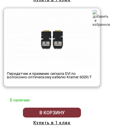
Передатчик и приемник сигнала DVI по
волоконно-оптическому кабелю Kramer 602R/T
В наличии
В КОРЗИНУ
Купить в 1 клик