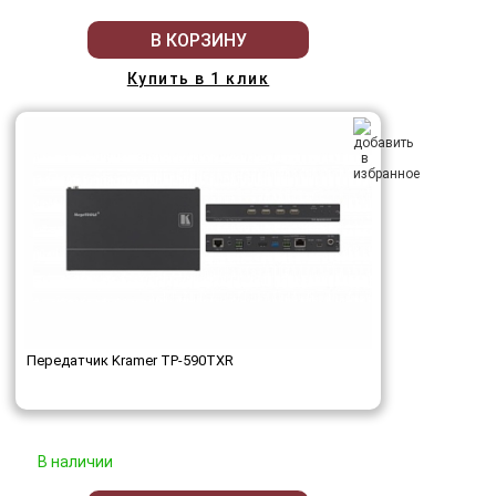
В КОРЗИНУ
Купить в 1 клик
Передатчик Kramer TP-590TXR
В наличии