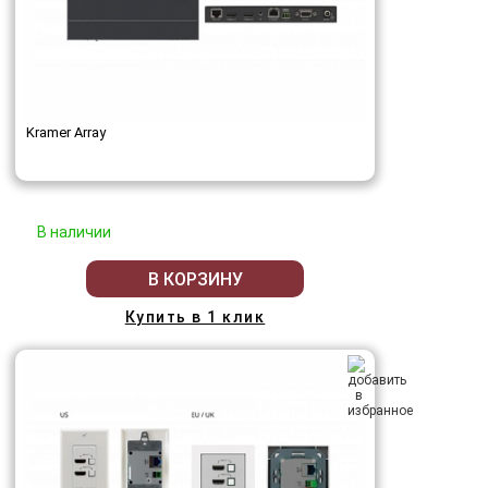
Kramer Array
В наличии
В КОРЗИНУ
Купить в 1 клик