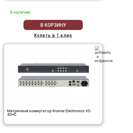
В наличии
В КОРЗИНУ
Купить в 1 клик
Матричный коммутатор Kramer Electronics VS-
42HC