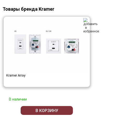
Товары бренда Kramer
Kramer Array
В наличии
В КОРЗИНУ