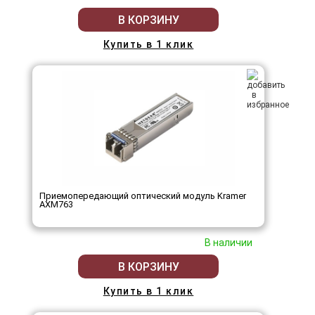
В КОРЗИНУ
Купить в 1 клик
Приемопередающий оптический модуль Kramer
AXM763
В наличии
В КОРЗИНУ
Купить в 1 клик