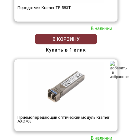
Передатчик Kramer TP-583T
В наличии
В КОРЗИНУ
Купить в 1 клик
Приемопередающий оптический модуль Kramer
AXC763
В наличии