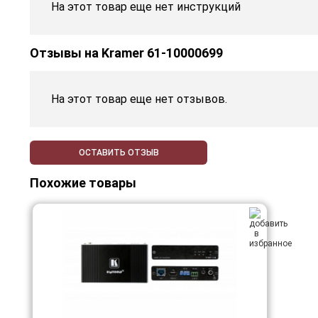
На этот товар еще нет инструкций
Отзывы на
Kramer 61-10000699
На этот товар еще нет отзывов.
ОСТАВИТЬ ОТЗЫВ
Похожие товары