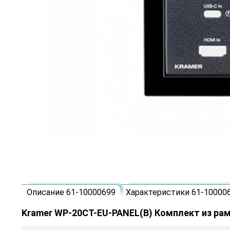
Описание 61-10000699
Характеристики 61-10000
Kramer WP-20CT-EU-PANEL(B) Комплект из ра