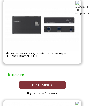
Источник питания для кабеля витой пары
HDBaseT Kramer PSE-1
В наличии
В КОРЗИНУ
Купить в 1 клик