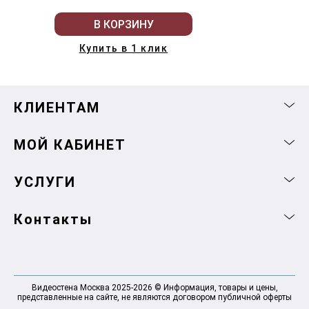
В КОРЗИНУ
Купить в 1 клик
КЛИЕНТАМ
МОЙ КАБИНЕТ
УСЛУГИ
Контакты
Видеостена Москва 2025-2026 © Информация, товары и цены,
представленные на сайте, не являются договором публичной оферты