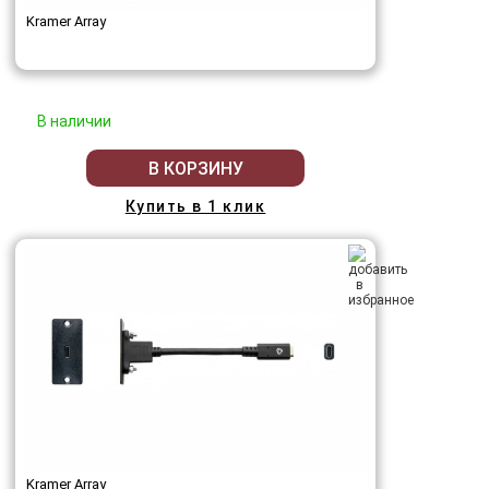
Kramer Array
В наличии
В КОРЗИНУ
Купить в 1 клик
Kramer Array