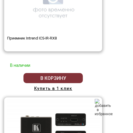
Приемник Intrend ICS-IR-RX8
В наличии
В КОРЗИНУ
Купить в 1 клик