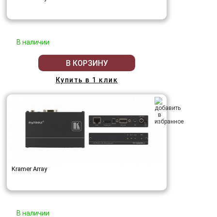
В наличии
В КОРЗИНУ
Купить в 1 клик
Kramer Array
В наличии