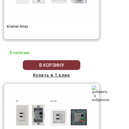
Kramer Array
В наличии
В КОРЗИНУ
Купить в 1 клик