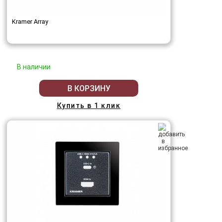
Kramer Array
В наличии
В КОРЗИНУ
Купить в 1 клик