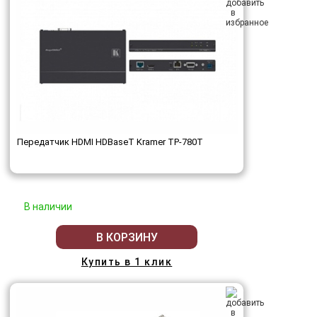
Передатчик HDMI HDBaseT Kramer TP-780T
В наличии
В КОРЗИНУ
Купить в 1 клик