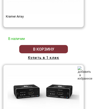
Kramer Array
В наличии
В КОРЗИНУ
Купить в 1 клик