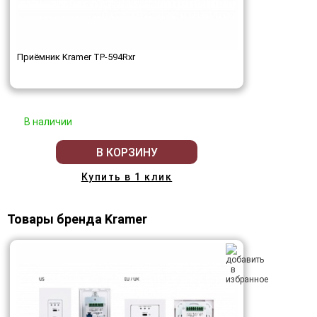
Приёмник Kramer TP-594Rxr
В наличии
В КОРЗИНУ
Купить в 1 клик
Товары бренда Kramer