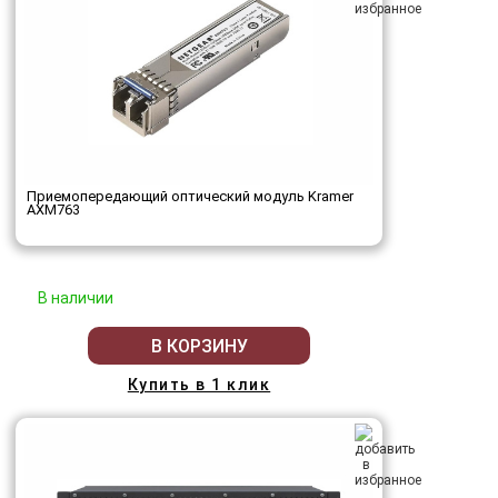
Приемопередающий оптический модуль Kramer
AXM763
В наличии
В КОРЗИНУ
Купить в 1 клик