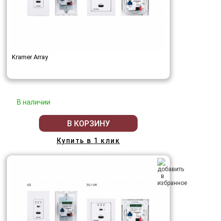
Kramer Array
В наличии
В КОРЗИНУ
Купить в 1 клик