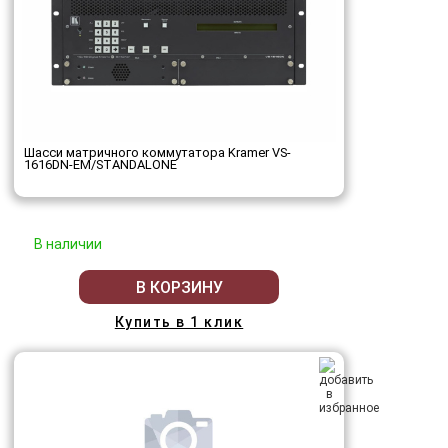
Шасси матричного коммутатора Kramer VS-
1616DN-EM/STANDALONE
В наличии
В КОРЗИНУ
Купить в 1 клик