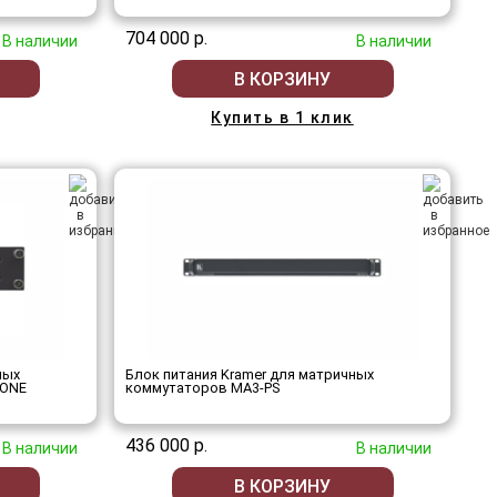
704 000 р.
В наличии
В наличии
В КОРЗИНУ
Купить в 1 клик
ных
Блок питания Kramer для матричных
LONE
коммутаторов MA3-PS
436 000 р.
В наличии
В наличии
В КОРЗИНУ