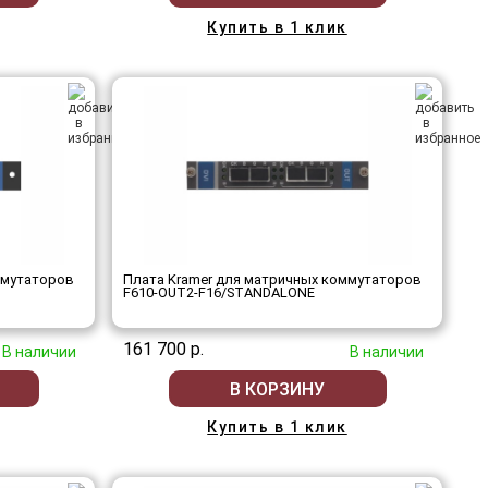
Купить в 1 клик
ммутаторов
Плата Kramer для матричных коммутаторов
F610-OUT2-F16/STANDALONE
161 700 р.
В наличии
В наличии
В КОРЗИНУ
Купить в 1 клик