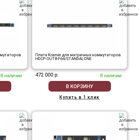
ммутаторов
Плата Kramer для матричных коммутаторов
HDCP-OUT8-F64/STANDALONE
472 000 р.
В наличии
В наличии
В КОРЗИНУ
Купить в 1 клик