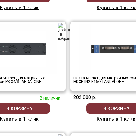
Купить в 1 клик
Купить в 1 клик
я Kramer для матричных
Плата Kramer для матричных ко
ов PS-34/STANDALONE
HDCP-IN2-F16/STANDALONE
202 000 р.
В наличии
В КОРЗИНУ
В КОРЗИНУ
Купить в 1 клик
Купить в 1 клик