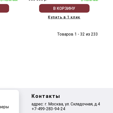
В КОРЗИНУ
Купить в 1 клик
Товаров 1 - 32 из 233
Контакты
адрес: г. Москва, ул. Складочная, д.4
рверы
+7-499-283-94-24