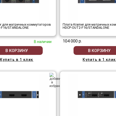
er для матричных коммутаторов
Плата Kramer для матричных ко
-F16/STANDALONE
HDCP-OUT2-F16/STANDALONE
104 000 р.
В наличии
В КОРЗИНУ
В КОРЗИНУ
Купить в 1 клик
Купить в 1 клик