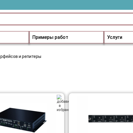
Примеры работ
Услуги
ерфейсов и репитеры