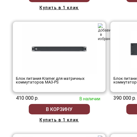
Купить в 1 клик
Блок питания Kramer для матричных
Блок питани
коммутаторов MA3-PS
коммутатор
410 000 р.
390 000 р.
В наличии
В КОРЗИНУ
Купить в 1 клик