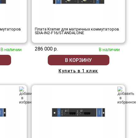
ммутаторов
Плата Kramer для матричных коммутаторов
SDIA-IN2-F16/STANDALONE
286 000 р.
В наличии
В наличии
В КОРЗИНУ
Купить в 1 клик