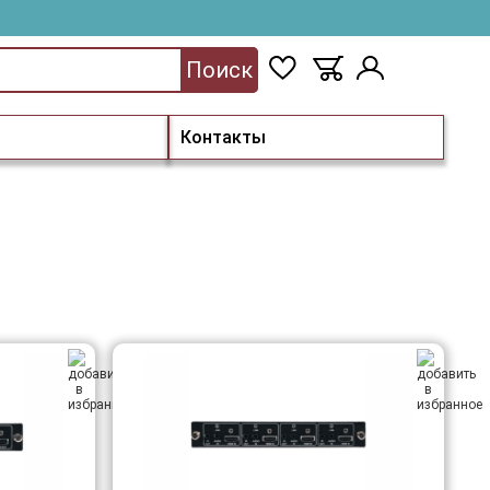
Поиск
Контакты