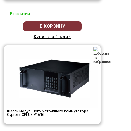
В наличии
В КОРЗИНУ
Купить в 1 клик
Шасси модульного матричного коммутатора
Cypress CPLUS-V1616