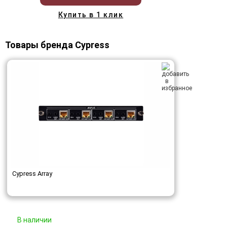
Купить в 1 клик
Товары бренда Cypress
Cypress Array
В наличии