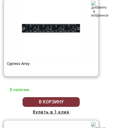
Cypress Array
В наличии
В КОРЗИНУ
Купить в 1 клик