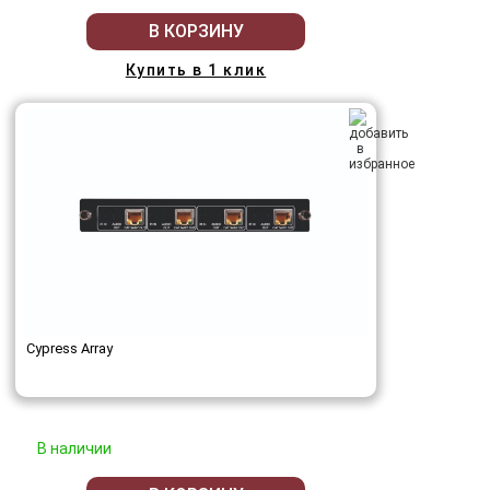
В КОРЗИНУ
Купить в 1 клик
Cypress Array
В наличии