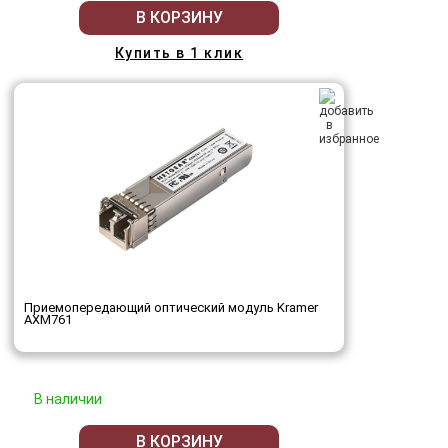
В КОРЗИНУ
Купить в 1 клик
Приемопередающий оптический модуль Kramer
AXM761
В наличии
В КОРЗИНУ