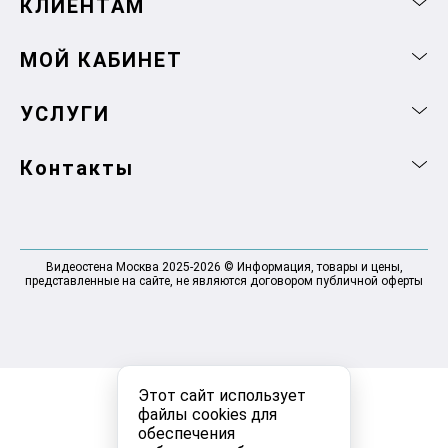
КЛИЕНТАМ
МОЙ КАБИНЕТ
УСЛУГИ
Контакты
Видеостена Москва 2025-2026 © Информация, товары и цены,
представленные на сайте, не являются договором публичной оферты
Этот сайт использует
файлы cookies для
обеспечения