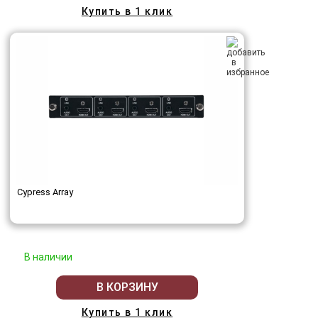
Купить в 1 клик
Cypress Array
В наличии
В КОРЗИНУ
Купить в 1 клик