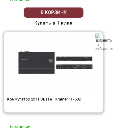
В КОРЗИНУ
Купить в 1 клик
Коммутатор 2x1 HDBaseT Kramer TP-582T
В наличии