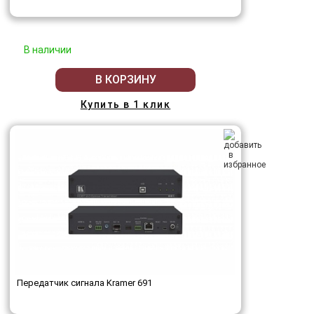
В наличии
В КОРЗИНУ
Купить в 1 клик
Передатчик сигнала Kramer 691