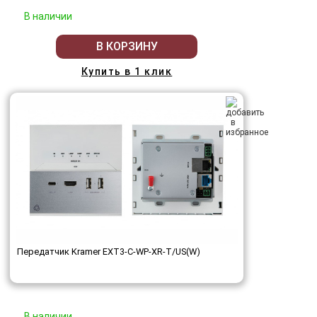
В наличии
В КОРЗИНУ
Купить в 1 клик
Передатчик Kramer EXT3-C-WP-XR-T/US(W)
В наличии