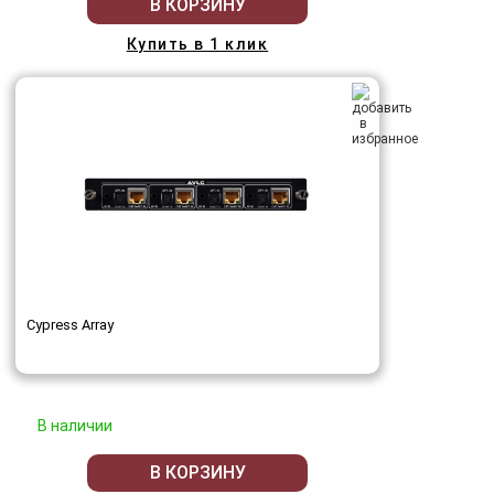
В КОРЗИНУ
Купить в 1 клик
Cypress Array
В наличии
В КОРЗИНУ