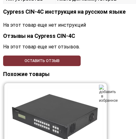
Cypress CIN-4C инструкция на русском языке
На этот товар еще нет инструкций
Отзывы на
Cypress CIN-4C
На этот товар еще нет отзывов.
ОСТАВИТЬ ОТЗЫВ
Похожие товары