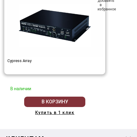
Cypress Array
В наличии
В КОРЗИНУ
Купить в 1 клик