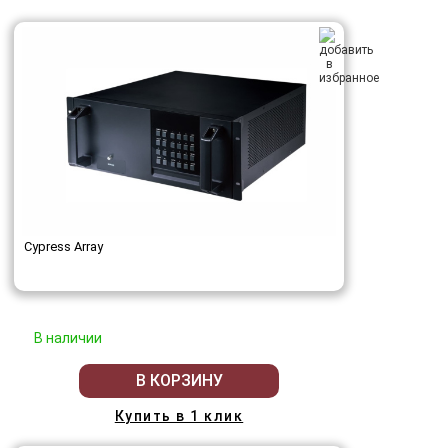
Cypress Array
В наличии
В КОРЗИНУ
Купить в 1 клик