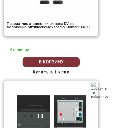
Передатчик и приемник сигнала DVI по
волоконно-оптическому кабелю Kramer 614R/T
В наличии
В КОРЗИНУ
Купить в 1 клик