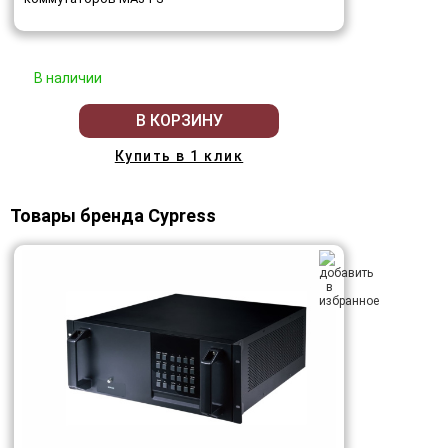
В наличии
В КОРЗИНУ
Купить в 1 клик
Товары бренда Cypress