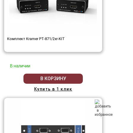
Комплект Kramer PT-871/2xr-KIT
В наличии
В КОРЗИНУ
Купить в 1 клик