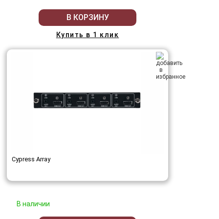
В КОРЗИНУ
Купить в 1 клик
Cypress Array
В наличии