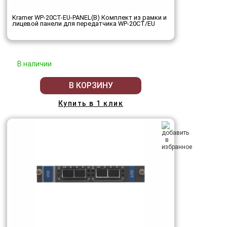
Kramer WP-20CT-EU-PANEL(B) Комплект из рамки и
лицевой панели для передатчика WP-20CT/EU
В наличии
В КОРЗИНУ
Купить в 1 клик