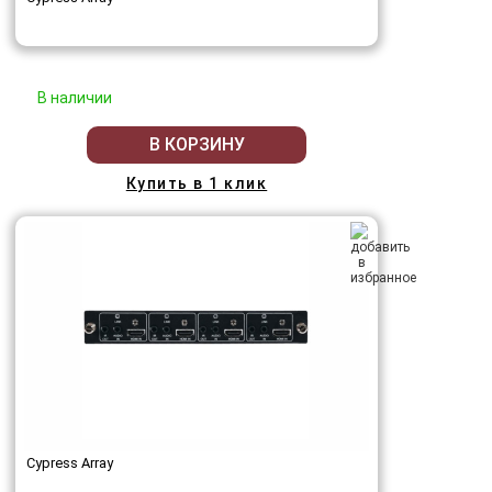
В наличии
В КОРЗИНУ
Купить в 1 клик
Cypress Array