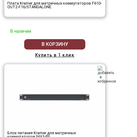
Плата Kramer для матричных коммутаторов F610-
OUT2-F16/STANDALONE
В наличии
В КОРЗИНУ
Купить в 1 клик
Блок питания Kramer для матричных
коммутаторов MA3-PS