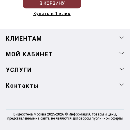
В КОРЗИНУ
Купить в 1 клик
КЛИЕНТАМ
МОЙ КАБИНЕТ
УСЛУГИ
Контакты
Видеостена Москва 2025-2026 © Информация, товары и цены,
представленные на сайте, не являются договором публичной оферты