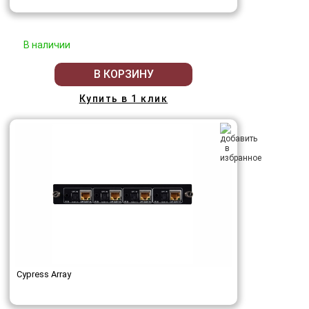
В наличии
В КОРЗИНУ
Купить в 1 клик
Cypress Array