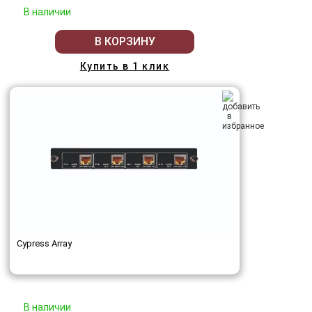
В наличии
В КОРЗИНУ
Купить в 1 клик
Cypress Array
В наличии