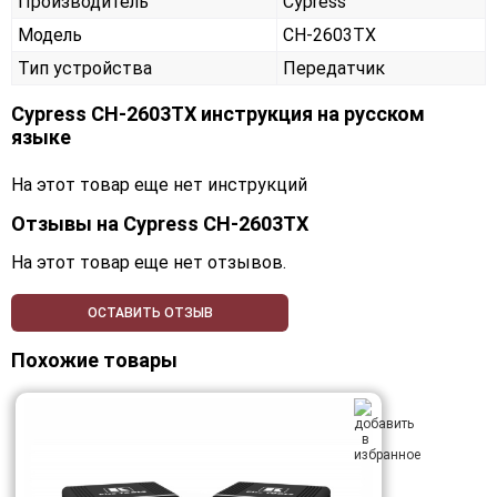
Производитель
Cypress
Модель
CH-2603TX
Тип устройства
Передатчик
Cypress CH-2603TX инструкция на русском
языке
На этот товар еще нет инструкций
Отзывы на
Cypress CH-2603TX
На этот товар еще нет отзывов.
ОСТАВИТЬ ОТЗЫВ
Похожие товары