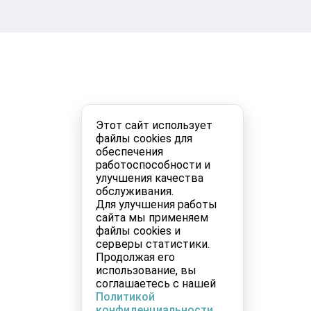
Этот сайт использует
файлы cookies для
обеспечения
работоспособности и
улучшения качества
обслуживания.
Для улучшения работы
сайта мы применяем
файлы cookies и
серверы статистики.
Продолжая его
использование, вы
соглашаетесь с нашей
Политикой
конфиденциальности