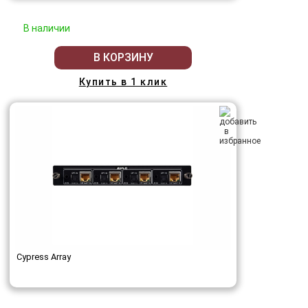
В наличии
В КОРЗИНУ
Купить в 1 клик
Cypress Array