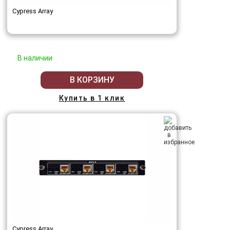
Cypress Array
В наличии
В КОРЗИНУ
Купить в 1 клик
Cypress Array