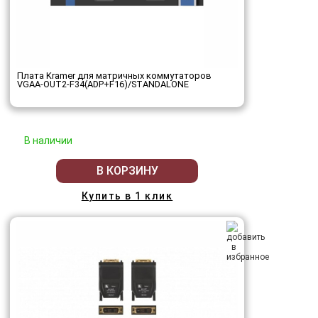
Плата Kramer для матричных коммутаторов
VGAA-OUT2-F34(ADP+F16)/STANDALONE
В наличии
В КОРЗИНУ
Купить в 1 клик