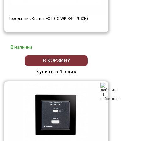
Передатчик Kramer EXT3-C-WP-XR-T/US(B)
В наличии
В КОРЗИНУ
Купить в 1 клик