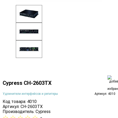
Cypress CH-2603TX
Удлинители интерфейсов и репитеры
Артикул: 4010
Код товара: 4010
Артикул: CH-2603TX
Производитель:
Cypress
☆
☆
☆
☆
☆