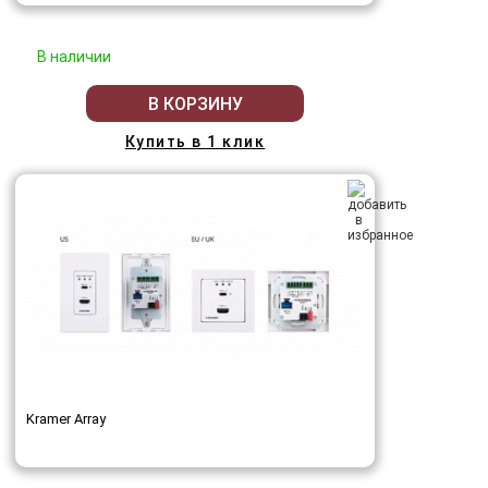
В наличии
В КОРЗИНУ
Купить в 1 клик
Kramer Array