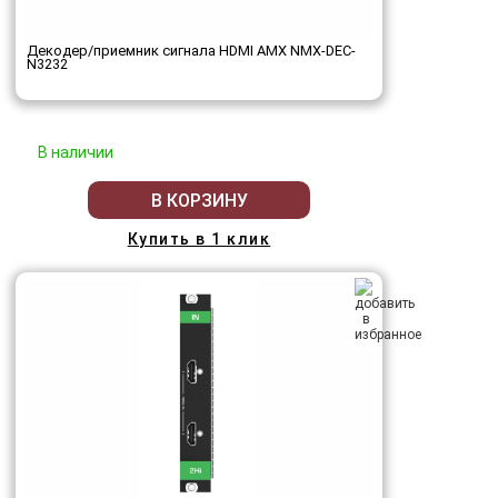
Декодер/приемник сигнала HDMI AMX NMX-DEC-
N3232
В наличии
В КОРЗИНУ
Купить в 1 клик