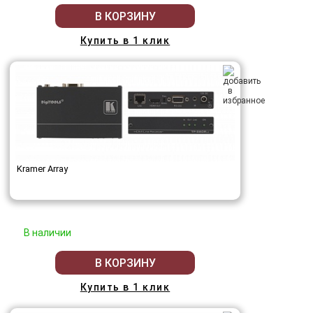
В КОРЗИНУ
Купить в 1 клик
Kramer Array
В наличии
В КОРЗИНУ
Купить в 1 клик