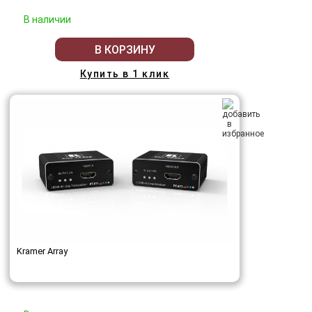
В наличии
В КОРЗИНУ
Купить в 1 клик
Kramer Array