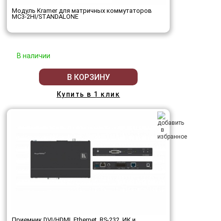
Модуль Kramer для матричных коммутаторов
MC3-2HI/STANDALONE
В наличии
В КОРЗИНУ
Купить в 1 клик
Приемник DVI/HDMI, Ethernet, RS-232, ИК и