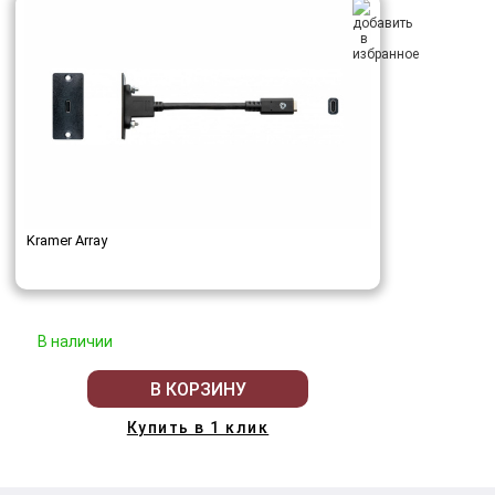
Kramer Array
В наличии
В КОРЗИНУ
Купить в 1 клик