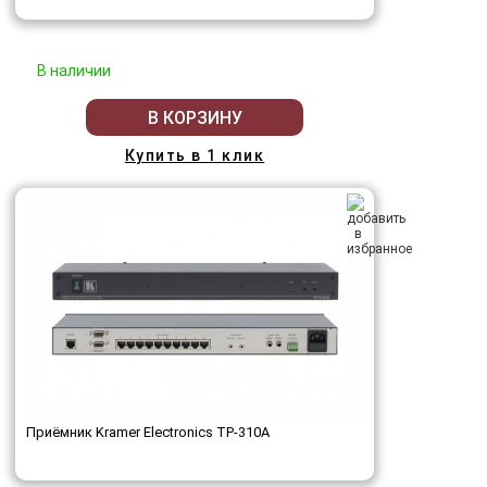
В наличии
В КОРЗИНУ
Купить в 1 клик
Приёмник Kramer Electronics TP-310A