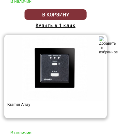
В наличии
В КОРЗИНУ
Купить в 1 клик
Kramer Array
В наличии