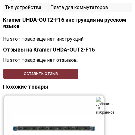
Тип устройства
Плата для коммутаторов
Kramer UHDA-OUT2-F16 инструкция на русском
языке
На этот товар еще нет инструкций
Отзывы на
Kramer UHDA-OUT2-F16
На этот товар еще нет отзывов.
ОСТАВИТЬ ОТЗЫВ
Похожие товары