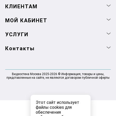
КЛИЕНТАМ
МОЙ КАБИНЕТ
УСЛУГИ
Контакты
Видеостена Москва 2025-2026 © Информация, товары и цены,
представленные на сайте, не являются договором публичной оферты
Этот сайт использует
файлы cookies для
обеспечения