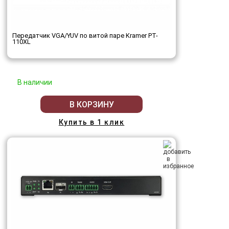
Передатчик VGA/YUV по витой паре Kramer PT-
110XL
В наличии
В КОРЗИНУ
Купить в 1 клик