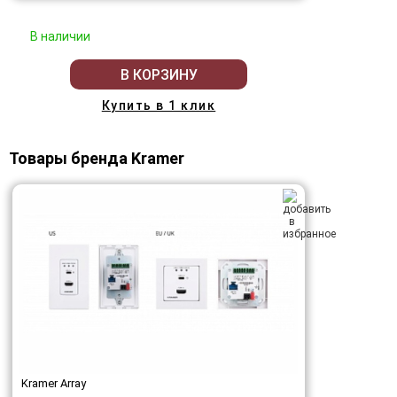
В наличии
В КОРЗИНУ
Купить в 1 клик
Товары бренда Kramer
Kramer Array