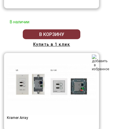
В наличии
В КОРЗИНУ
Купить в 1 клик
Kramer Array