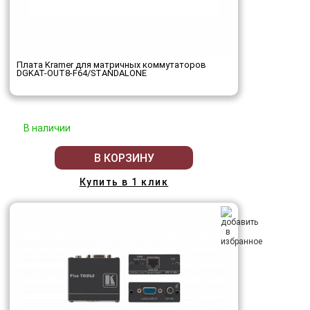
Плата Kramer для матричных коммутаторов
DGKAT-OUT8-F64/STANDALONE
В наличии
В КОРЗИНУ
Купить в 1 клик