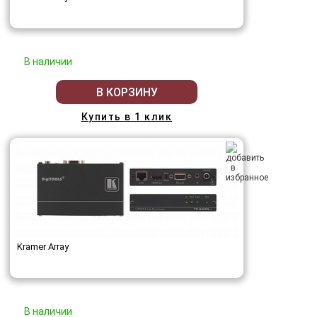
В наличии
В КОРЗИНУ
Купить в 1 клик
Kramer Array
В наличии