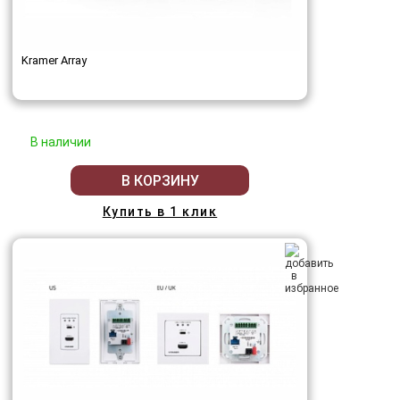
Kramer Array
В наличии
В КОРЗИНУ
Купить в 1 клик