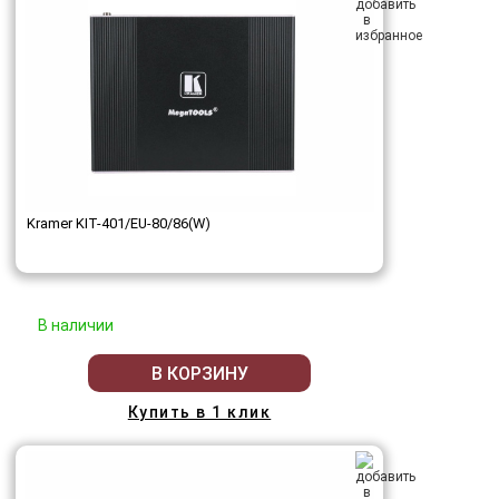
Kramer KIT-401/EU-80/86(W)
В наличии
В КОРЗИНУ
Купить в 1 клик