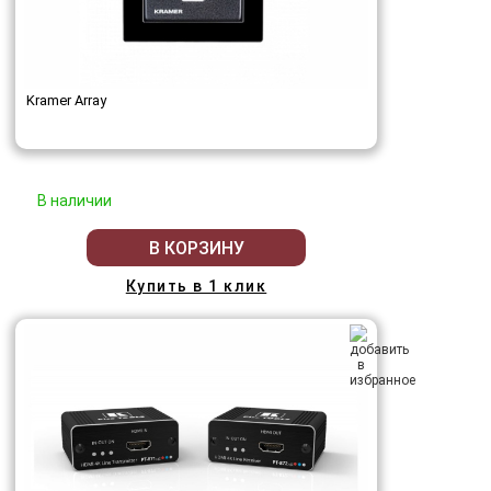
Kramer Array
В наличии
В КОРЗИНУ
Купить в 1 клик