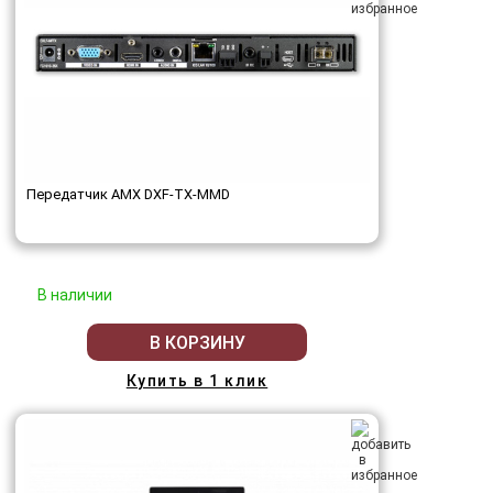
Передатчик AMX DXF-TX-MMD
В наличии
В КОРЗИНУ
Купить в 1 клик