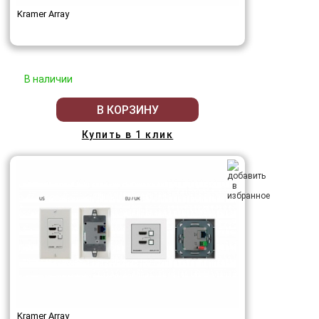
Kramer Array
В наличии
В КОРЗИНУ
Купить в 1 клик
Kramer Array