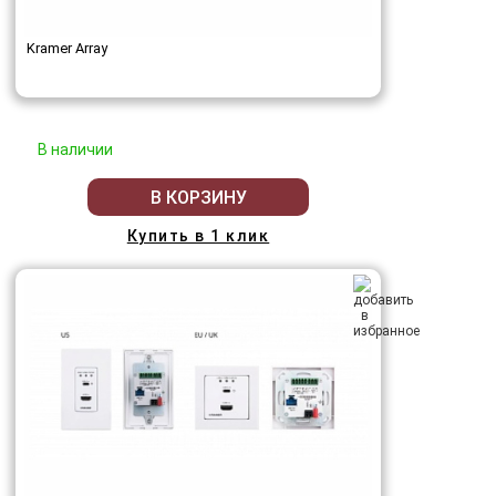
Kramer Array
В наличии
В КОРЗИНУ
Купить в 1 клик