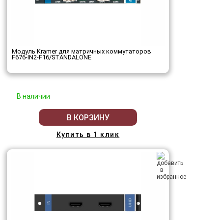
Модуль Kramer для матричных коммутаторов
F676-IN2-F16/STANDALONE
В наличии
В КОРЗИНУ
Купить в 1 клик