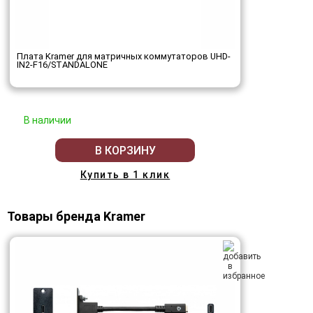
Плата Kramer для матричных коммутаторов UHD-
IN2-F16/STANDALONE
В наличии
В КОРЗИНУ
Купить в 1 клик
Товары бренда Kramer