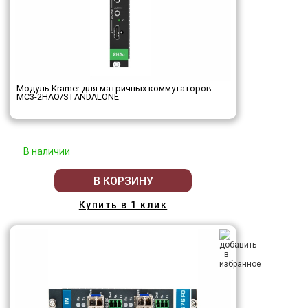
Модуль Kramer для матричных коммутаторов
MC3-2HAO/STANDALONE
В наличии
В КОРЗИНУ
Купить в 1 клик