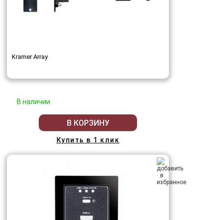
Kramer Array
В наличии
В КОРЗИНУ
Купить в 1 клик