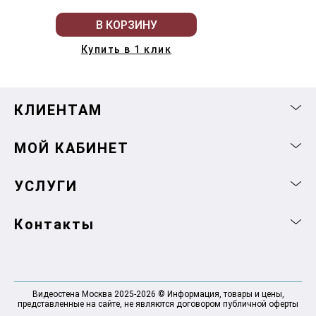
В КОРЗИНУ
Купить в 1 клик
КЛИЕНТАМ
МОЙ КАБИНЕТ
УСЛУГИ
Контакты
Видеостена Москва 2025-2026 © Информация, товары и цены,
представленные на сайте, не являются договором публичной оферты