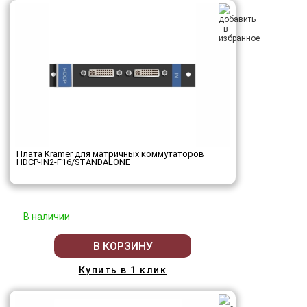
Плата Kramer для матричных коммутаторов
HDCP-IN2-F16/STANDALONE
В наличии
В КОРЗИНУ
Купить в 1 клик