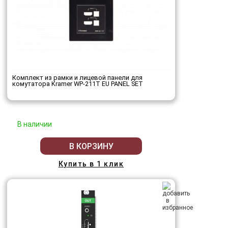
Комплект из рамки и лицевой панели для
комутатора Kramer WP-211T EU PANEL SET
В наличии
В КОРЗИНУ
Купить в 1 клик