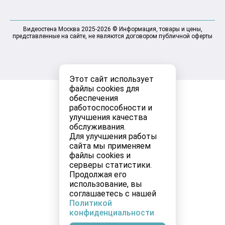
Видеостена Москва 2025-2026 © Информация, товары и цены,
представленные на сайте, не являются договором публичной оферты
Этот сайт использует
файлы cookies для
обеспечения
работоспособности и
улучшения качества
обслуживания.
Для улучшения работы
сайта мы применяем
файлы cookies и
серверы статистики.
Продолжая его
использование, вы
соглашаетесь с нашей
Политикой
конфиденциальности