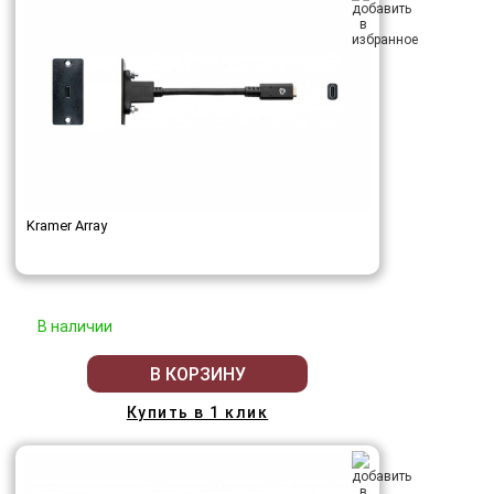
Kramer Array
В наличии
В КОРЗИНУ
Купить в 1 клик