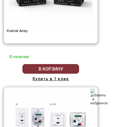
Kramer Array
В наличии
В КОРЗИНУ
Купить в 1 клик