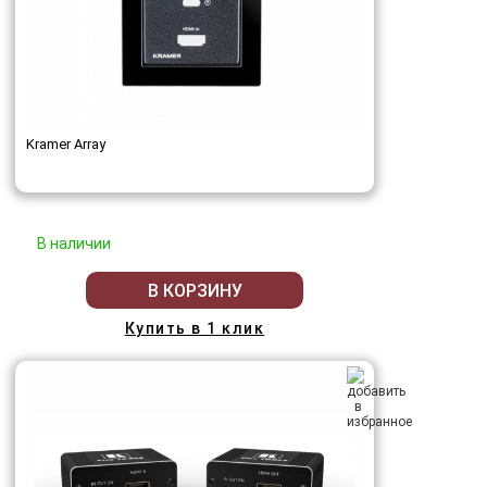
Kramer Array
В наличии
В КОРЗИНУ
Купить в 1 клик