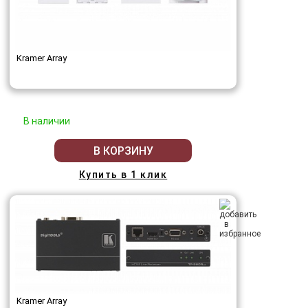
Kramer Array
В наличии
В КОРЗИНУ
Купить в 1 клик
Kramer Array