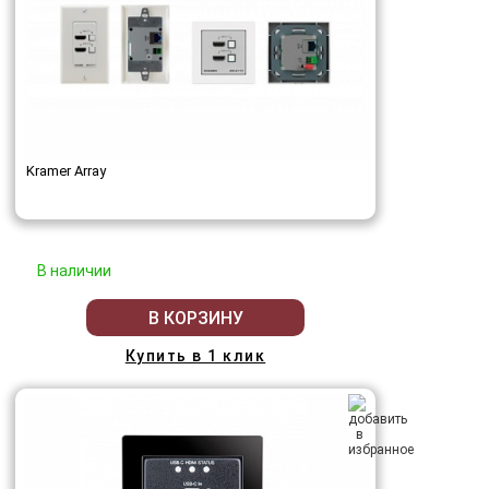
Kramer Array
В наличии
В КОРЗИНУ
Купить в 1 клик