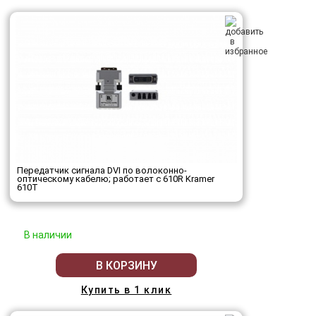
Передатчик сигнала DVI по волоконно-
оптическому кабелю; работает с 610R Kramer
610T
В наличии
В КОРЗИНУ
Купить в 1 клик