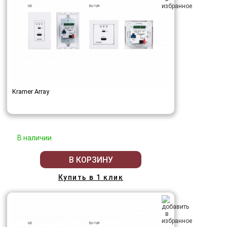
Kramer Array
В наличии
В КОРЗИНУ
Купить в 1 клик