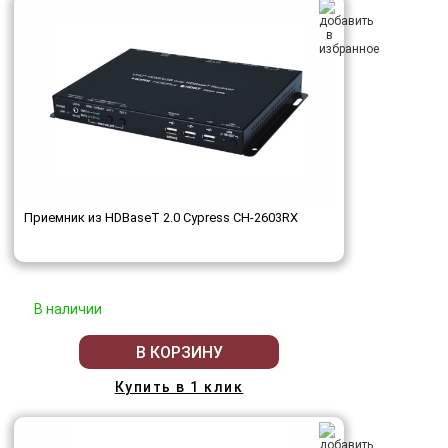
Приемник из HDBaseT 2.0 Cypress CH-2603RX
В наличии
В КОРЗИНУ
Купить в 1 клик