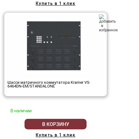
Купить в 1 клик
Шасси матричного коммутатора Kramer VS-
6464DN-EM/STANDALONE
В наличии
В КОРЗИНУ
Купить в 1 клик