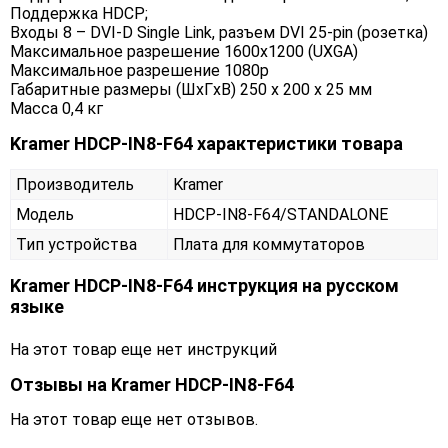
Поддержка HDCP;
Входы 8 – DVI-D Single Link, разъем DVI 25-pin (розетка)
Максимальное разрешение 1600x1200 (UXGA)
Максимальное разрешение 1080p
Габаритные размеры (ШxГxВ) 250 x 200 x 25 мм
Масса 0,4 кг
Kramer HDCP-IN8-F64 характеристики товара
Производитель
Kramer
Модель
HDCP-IN8-F64/STANDALONE
Тип устройства
Плата для коммутаторов
Kramer HDCP-IN8-F64 инструкция на русском
языке
На этот товар еще нет инструкций
Отзывы на
Kramer HDCP-IN8-F64
На этот товар еще нет отзывов.