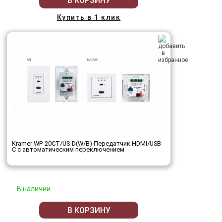
В КОРЗИНУ
Купить в 1 клик
Kramer WP-20CT/US-D(W/B) Передатчик HDMI/USB-
C с автоматическим переключением
В наличии
В КОРЗИНУ