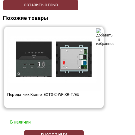
ОСТАВИТЬ ОТЗЫВ
Похожие товары
Передатчик Kramer EXT3-C-WP-XR-T/EU
В наличии