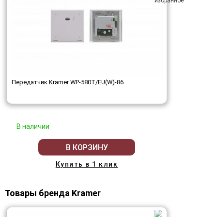
Передатчик Kramer WP-580T/EU(W)-86
В наличии
В КОРЗИНУ
Купить в 1 клик
Товары бренда Kramer