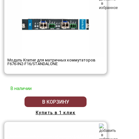
Модуль Kramer для матричных коммутаторов
F676-IN2-F16/STANDALONE
В наличии
В КОРЗИНУ
Купить в 1 клик