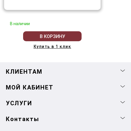
В наличии
В КОРЗИНУ
Купить в 1 клик
КЛИЕНТАМ
МОЙ КАБИНЕТ
УСЛУГИ
Контакты