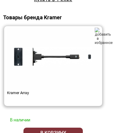
Товары бренда Kramer
Kramer Array
В наличии
В КОРЗИНУ