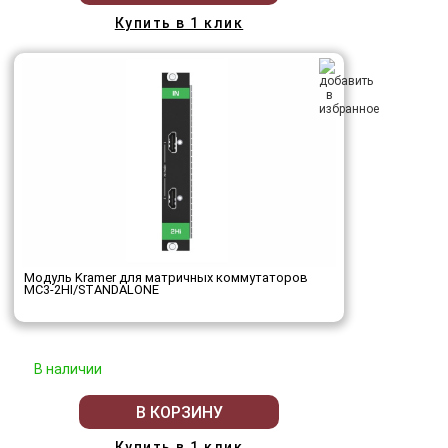
Купить в 1 клик
Модуль Kramer для матричных коммутаторов
MC3-2HI/STANDALONE
В наличии
В КОРЗИНУ
Купить в 1 клик