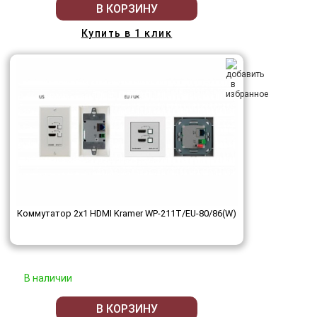
В КОРЗИНУ
Купить в 1 клик
Коммутатор 2х1 HDMI Kramer WP-211T/EU-80/86(W)
В наличии
В КОРЗИНУ