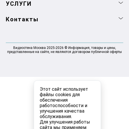
УСЛУГИ
Контакты
Видеостена Москва 2025-2026 © Информация, товары и цены,
представленные на сайте, не являются договором публичной оферты
Этот сайт использует
файлы cookies для
обеспечения
работоспособности и
улучшения качества
обслуживания.
Для улучшения работы
сайта мы применяем