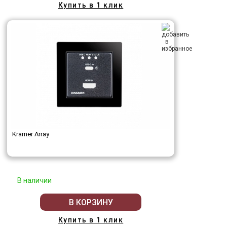
Купить в 1 клик
Kramer Array
В наличии
В КОРЗИНУ
Купить в 1 клик