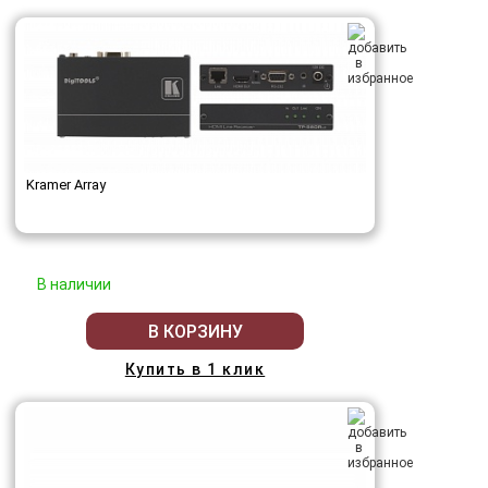
Kramer Array
В наличии
В КОРЗИНУ
Купить в 1 клик