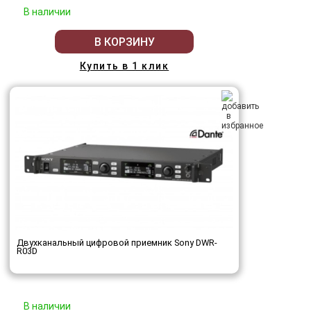
В наличии
В КОРЗИНУ
Купить в 1 клик
Двухканальный цифровой приемник Sony DWR-
R03D
В наличии