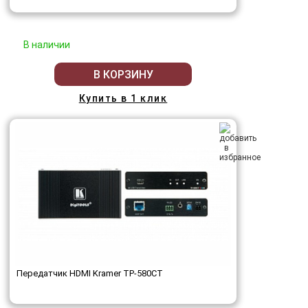
В наличии
В КОРЗИНУ
Купить в 1 клик
Передатчик HDMI Kramer TP-580CТ