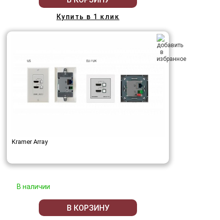
Купить в 1 клик
Kramer Array
В наличии
В КОРЗИНУ