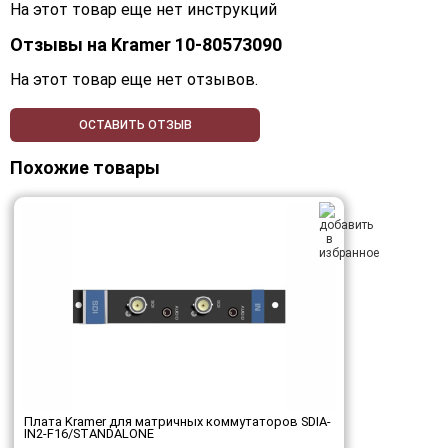
На этот товар еще нет инструкций
Отзывы на
Kramer 10-80573090
На этот товар еще нет отзывов.
ОСТАВИТЬ ОТЗЫВ
Похожие товары
Плата Kramer для матричных коммутаторов SDIA-
IN2-F16/STANDALONE