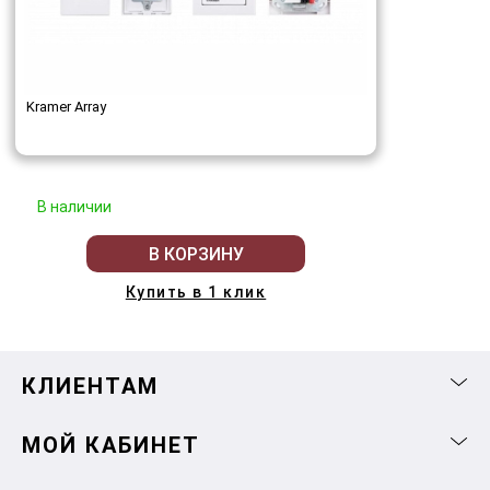
Kramer Array
В наличии
В КОРЗИНУ
Купить в 1 клик
КЛИЕНТАМ
МОЙ КАБИНЕТ