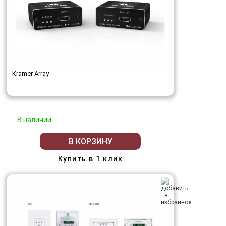
Kramer Array
В наличии
В КОРЗИНУ
Купить в 1 клик