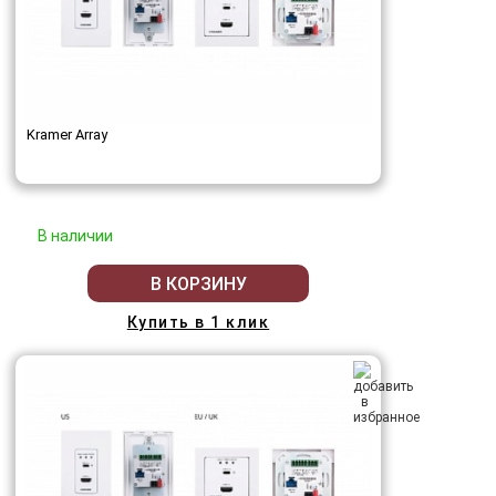
Kramer Array
В наличии
В КОРЗИНУ
Купить в 1 клик