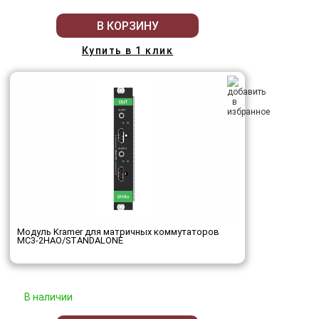
В КОРЗИНУ
Купить в 1 клик
Модуль Kramer для матричных коммутаторов
MC3-2HAO/STANDALONE
В наличии