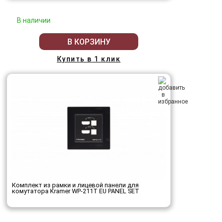
В наличии
В КОРЗИНУ
Купить в 1 клик
Комплект из рамки и лицевой панели для
комутатора Kramer WP-211T EU PANEL SET