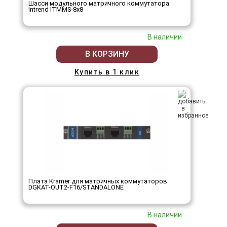
Шасси модульного матричного коммутатора
Intrend ITMMS-8x8
В наличии
В КОРЗИНУ
Купить в 1 клик
Плата Kramer для матричных коммутаторов
DGKAT-OUT2-F16/STANDALONE
В наличии