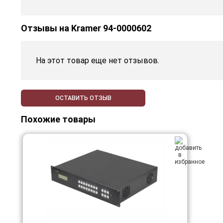
Отзывы на
Kramer 94-0000602
На этот товар еще нет отзывов.
ОСТАВИТЬ ОТЗЫВ
Похожие товары