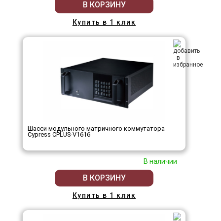
В КОРЗИНУ
Купить в 1 клик
Шасси модульного матричного коммутатора
Cypress CPLUS-V1616
В наличии
В КОРЗИНУ
Купить в 1 клик