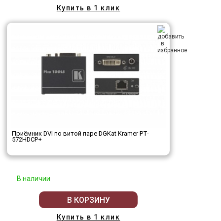
Купить в 1 клик
Приёмник DVI по витой паре DGKat Kramer PT-
572HDCP+
В наличии
В КОРЗИНУ
Купить в 1 клик