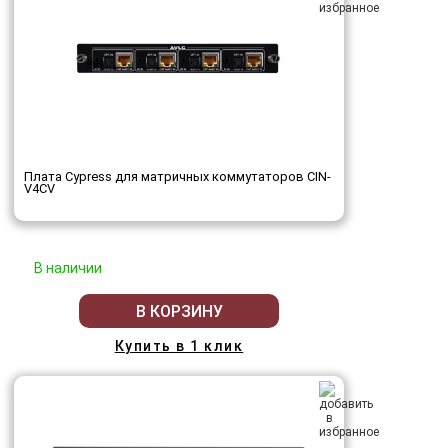
Плата Cypress для матричных коммутаторов CIN-
V4CV
В наличии
В КОРЗИНУ
Купить в 1 клик