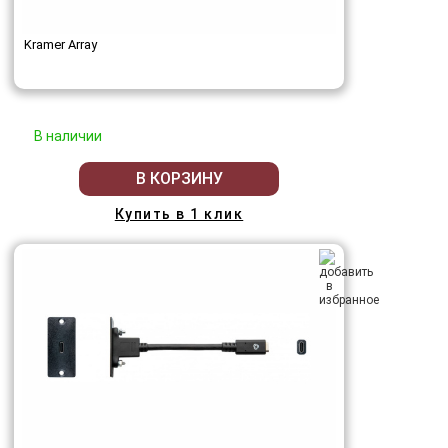
Kramer Array
В наличии
В КОРЗИНУ
Купить в 1 клик