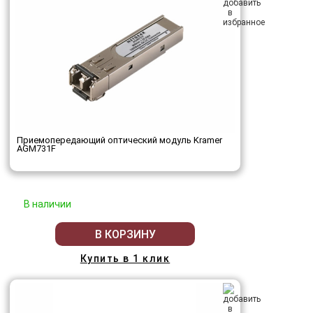
Приемопередающий оптический модуль Kramer
AGM731F
В наличии
В КОРЗИНУ
Купить в 1 клик