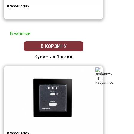
Kramer Array
В наличии
В КОРЗИНУ
Купить в 1 клик
Kramer Array