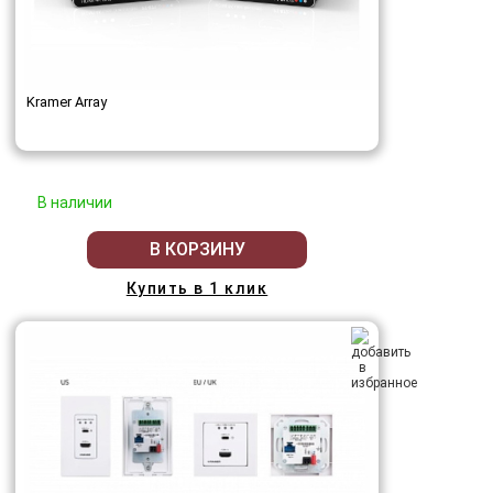
Kramer Array
В наличии
В КОРЗИНУ
Купить в 1 клик