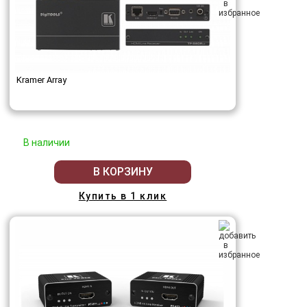
Kramer Array
В наличии
В КОРЗИНУ
Купить в 1 клик