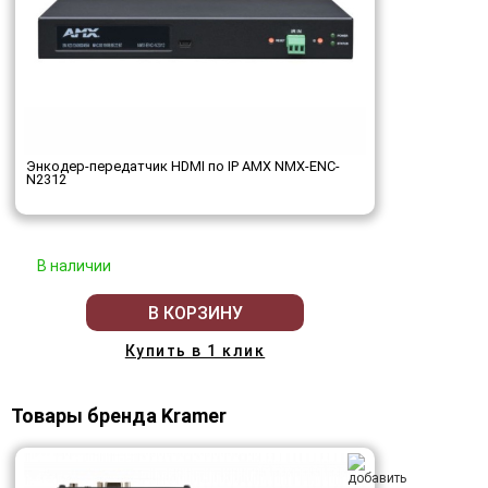
Энкодер-передатчик HDMI по IP AMX NMX-ENC-
N2312
В наличии
В КОРЗИНУ
Купить в 1 клик
Товары бренда Kramer