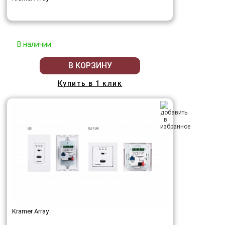
В наличии
В КОРЗИНУ
Купить в 1 клик
Kramer Array