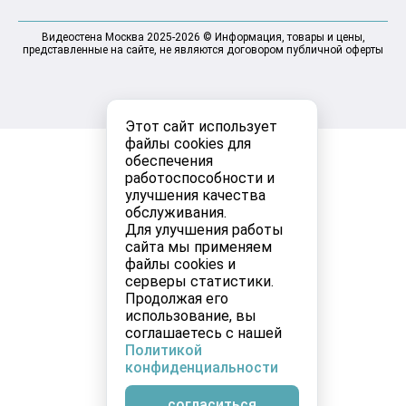
Видеостена Москва 2025-2026 © Информация, товары и цены,
представленные на сайте, не являются договором публичной оферты
Этот сайт использует
файлы cookies для
обеспечения
работоспособности и
улучшения качества
обслуживания.
Для улучшения работы
сайта мы применяем
файлы cookies и
серверы статистики.
Продолжая его
использование, вы
соглашаетесь с нашей
Политикой
конфиденциальности
согласиться