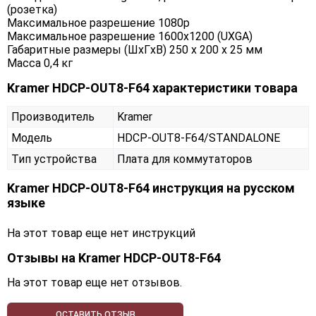
(розетка)
Максимальное разрешение 1080p
Максимальное разрешение 1600x1200 (UXGA)
Габаритные размеры (ШxГxВ) 250 x 200 x 25 мм
Масса 0,4 кг
Kramer HDCP-OUT8-F64 характеристики товара
Производитель
Kramer
Модель
HDCP-OUT8-F64/STANDALONE
Тип устройства
Плата для коммутаторов
Kramer HDCP-OUT8-F64 инструкция на русском
языке
На этот товар еще нет инструкций
Отзывы на
Kramer HDCP-OUT8-F64
На этот товар еще нет отзывов.
ОСТАВИТЬ ОТЗЫВ