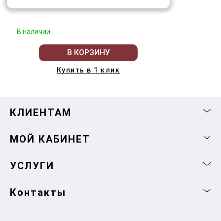
В наличии
В КОРЗИНУ
Купить в 1 клик
КЛИЕНТАМ
МОЙ КАБИНЕТ
УСЛУГИ
Контакты