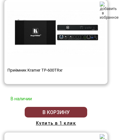
Приёмник Kramer TP-600TRxr
В наличии
В КОРЗИНУ
Купить в 1 клик