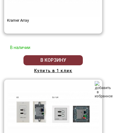
Kramer Array
В наличии
В КОРЗИНУ
Купить в 1 клик