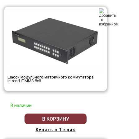
Шасси модульного матричного коммутатора
Intrend ITMMS-8x8
В наличии
В КОРЗИНУ
Купить в 1 клик