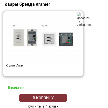
Товары бренда Kramer
Kramer Array
В наличии
В КОРЗИНУ
Купить в 1 клик