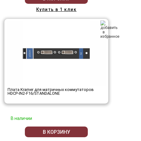
Купить в 1 клик
Плата Kramer для матричных коммутаторов
HDCP-IN2-F16/STANDALONE
В наличии
В КОРЗИНУ