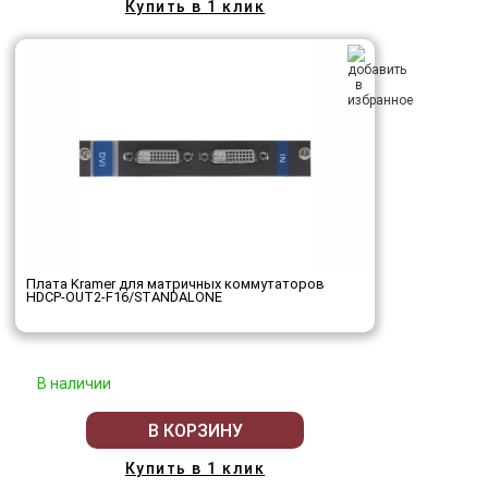
Купить в 1 клик
Плата Kramer для матричных коммутаторов
HDCP-OUT2-F16/STANDALONE
В наличии
В КОРЗИНУ
Купить в 1 клик