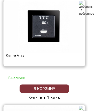
Kramer Array
В наличии
В КОРЗИНУ
Купить в 1 клик