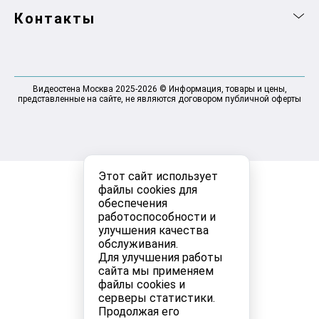
Контакты
Видеостена Москва 2025-2026 © Информация, товары и цены,
представленные на сайте, не являются договором публичной оферты
Этот сайт использует
файлы cookies для
обеспечения
работоспособности и
улучшения качества
обслуживания.
Для улучшения работы
сайта мы применяем
файлы cookies и
серверы статистики.
Продолжая его