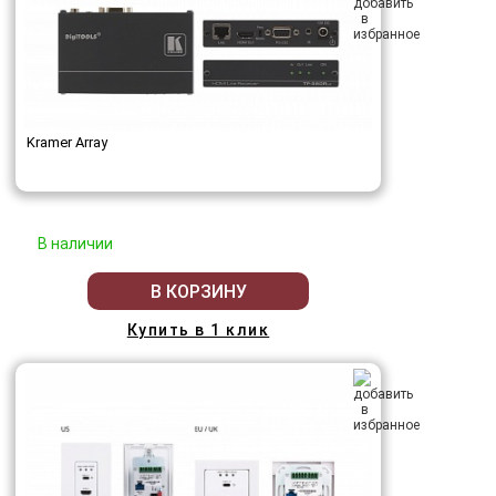
Kramer Array
В наличии
В КОРЗИНУ
Купить в 1 клик