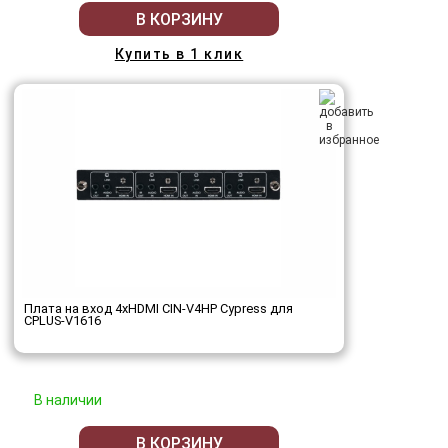
В КОРЗИНУ
Купить в 1 клик
Плата на вход 4хHDMI CIN-V4HP Cypress для
CPLUS-V1616
В наличии
В КОРЗИНУ