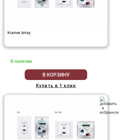
Kramer Array
В наличии
В КОРЗИНУ
Купить в 1 клик