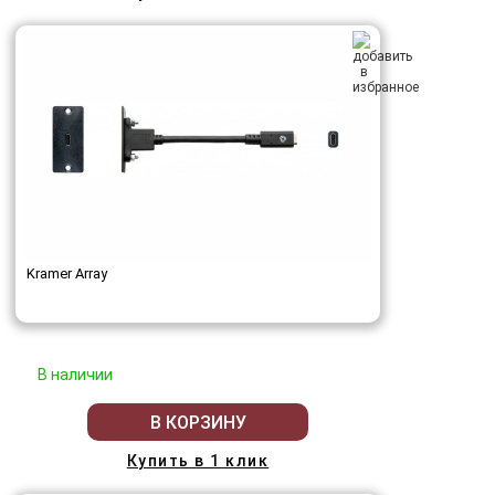
Kramer Array
В наличии
В КОРЗИНУ
Купить в 1 клик