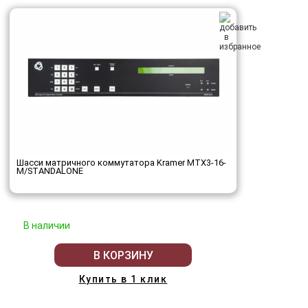
Шасси матричного коммутатора Kramer MTX3-16-
M/STANDALONE
В наличии
В КОРЗИНУ
Купить в 1 клик