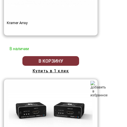
Kramer Array
В наличии
В КОРЗИНУ
Купить в 1 клик