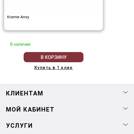
Kramer Array
В наличии
В КОРЗИНУ
Купить в 1 клик
КЛИЕНТАМ
МОЙ КАБИНЕТ
УСЛУГИ