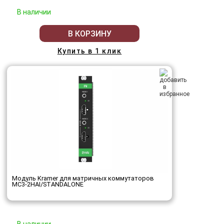
В наличии
В КОРЗИНУ
Купить в 1 клик
Модуль Kramer для матричных коммутаторов
MC3-2HAI/STANDALONE