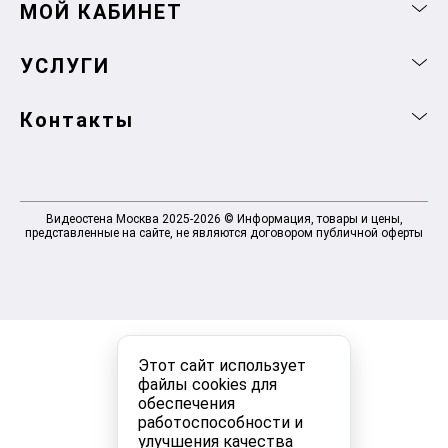
МОЙ КАБИНЕТ
УСЛУГИ
Контакты
Видеостена Москва 2025-2026 © Информация, товары и цены,
представленные на сайте, не являются договором публичной оферты
Этот сайт использует
файлы cookies для
обеспечения
работоспособности и
улучшения качества