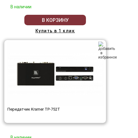
В наличии
В КОРЗИНУ
Купить в 1 клик
Передатчик Kramer TP-752T
В наличии