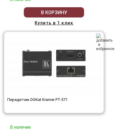
В КОРЗИНУ
Купить в 1 клик
Передатчик DGKat Kramer PT-571
В наличии