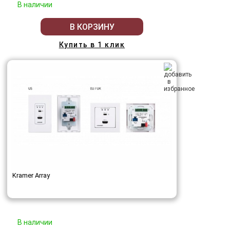
В наличии
В КОРЗИНУ
Купить в 1 клик
Kramer Array
В наличии