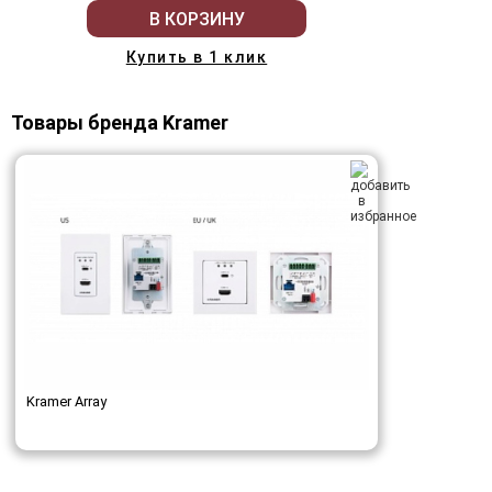
В КОРЗИНУ
Купить в 1 клик
Товары бренда Kramer
Kramer Array