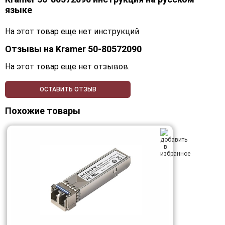
языке
На этот товар еще нет инструкций
Отзывы на
Kramer 50-80572090
На этот товар еще нет отзывов.
ОСТАВИТЬ ОТЗЫВ
Похожие товары