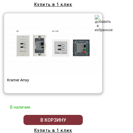
Купить в 1 клик
Kramer Array
В наличии
В КОРЗИНУ
Купить в 1 клик