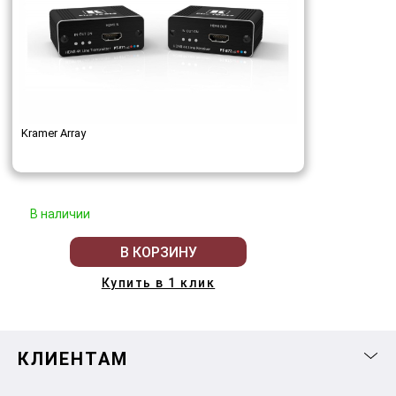
Kramer Array
В наличии
В КОРЗИНУ
Купить в 1 клик
КЛИЕНТАМ