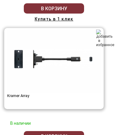
В КОРЗИНУ
Купить в 1 клик
Kramer Array
В наличии