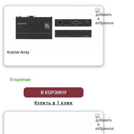
Kramer Array
В наличии
В КОРЗИНУ
Купить в 1 клик