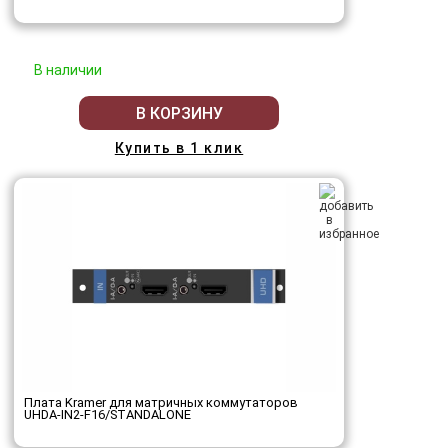
В наличии
В КОРЗИНУ
Купить в 1 клик
Плата Kramer для матричных коммутаторов
UHDA-IN2-F16/STANDALONE