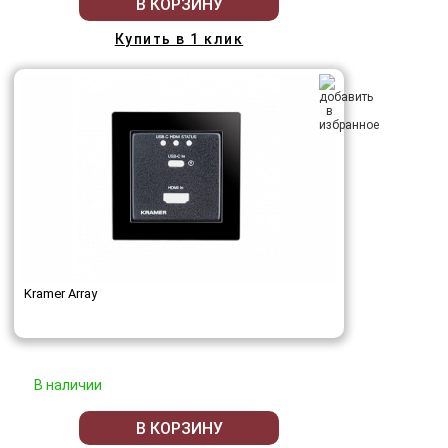
В КОРЗИНУ
Купить в 1 клик
Kramer Array
В наличии
В КОРЗИНУ