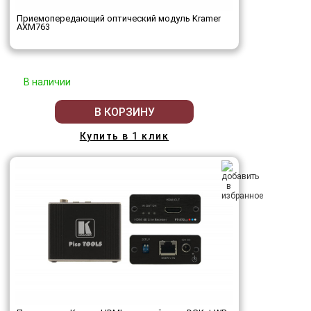
Приемопередающий оптический модуль Kramer
AXM763
В наличии
В КОРЗИНУ
Купить в 1 клик