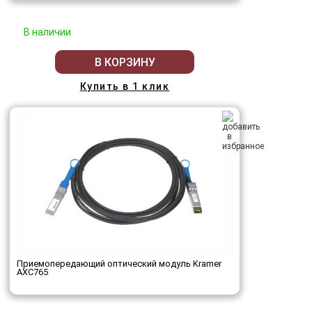
В наличии
В КОРЗИНУ
Купить в 1 клик
Приемопередающий оптический модуль Kramer
AXC765