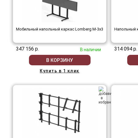
Мобильный напольный каркас Lomberg M-3х3
Напольный к
347 156 р.
314 094 р.
В наличии
В КОРЗИНУ
Купить в 1 клик