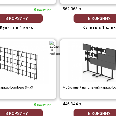
562 063 р.
В наличии
В КОРЗИНУ
В КОРЗИНУ
Купить в 1 клик
Купить в 1 клик
аркас Lomberg S-4х3
Мобильный напольный каркас Lo
446 344 р.
В наличии
В КОРЗИНУ
В КОРЗИНУ