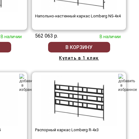
Напольно-настенный каркас Lomberg NS-4х4
562 063 р.
В наличии
В наличии
В КОРЗИНУ
Купить в 1 клик
4
Распорный каркас Lomberg R-4х3