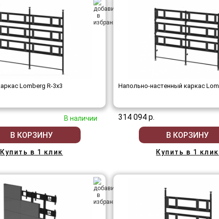
аркас Lomberg R-3х3
Напольно-настенный каркас Lom
314 094 р.
В наличии
В КОРЗИНУ
В КОРЗИНУ
Купить в 1 клик
Купить в 1 клик