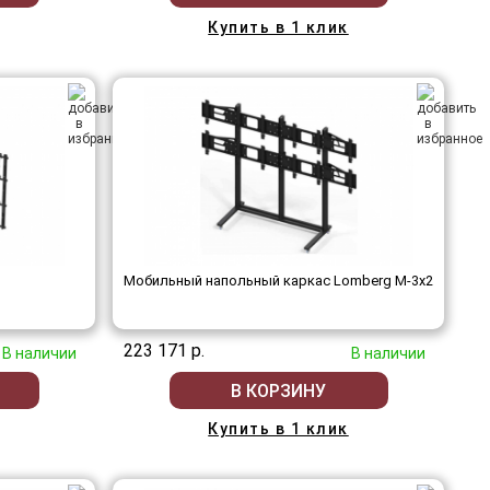
Купить в 1 клик
Мобильный напольный каркас Lomberg M-3х2
223 171 р.
В наличии
В наличии
В КОРЗИНУ
Купить в 1 клик