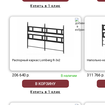
Купить в 1 клик
Распорный каркас Lomberg R-3х2
Напольно-на
206 640 р.
311 766 р.
В наличии
В КОРЗИНУ
Купить в 1 клик