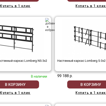
Купить в 1 клик
Купить в 1 клик
стенный каркас Lomberg NS-3х2
Настенный каркас Lomberg S-3х2
99 188 р.
В наличии
В КОРЗИНУ
В КОРЗИНУ
Купить в 1 клик
Купить в 1 клик