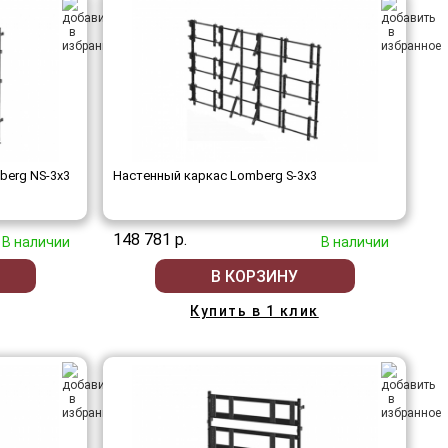
berg NS-3х3
Настенный каркас Lomberg S-3х3
148 781 р.
В наличии
В наличии
В КОРЗИНУ
Купить в 1 клик