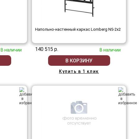
Напольно-настенный каркас Lomberg NS-2х2
140 515 р.
В наличии
В наличии
В КОРЗИНУ
Купить в 1 клик