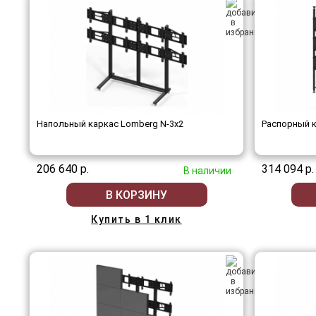
Напольный каркас Lomberg N-3х2
Распорный к
206 640 р.
314 094 р.
В наличии
В КОРЗИНУ
Купить в 1 клик