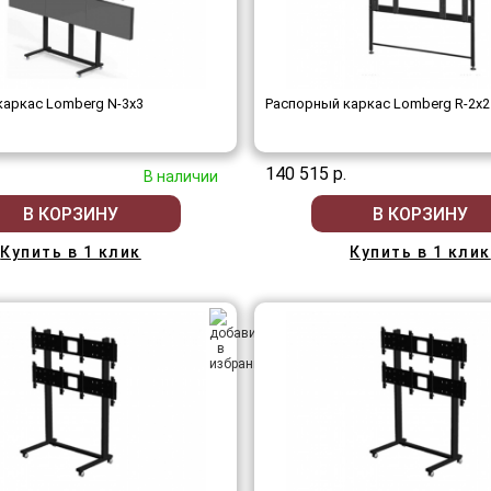
аркас Lomberg N-3х3
Распорный каркас Lomberg R-2х2
140 515 р.
В наличии
В КОРЗИНУ
В КОРЗИНУ
Купить в 1 клик
Купить в 1 клик