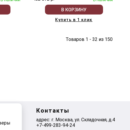
В КОРЗИНУ
Купить в 1 клик
Товаров 1 - 32 из 150
Контакты
адрес: г. Москва, ул. Складочная, д.4
рверы
+7-499-283-94-24