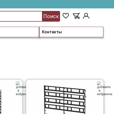
Поиск
Контакты