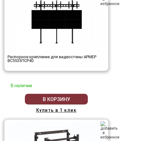
Распорное крепление для видеостены АРМЕР
ВС5533ПСР40
В наличии
В КОРЗИНУ
Купить в 1 клик