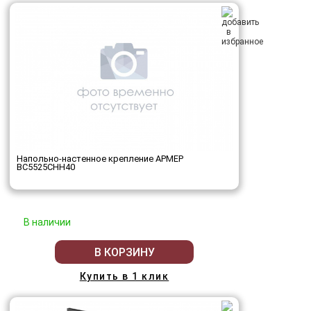
Напольно-настенное крепление АРМЕР
ВС5525СНН40
В наличии
В КОРЗИНУ
Купить в 1 клик