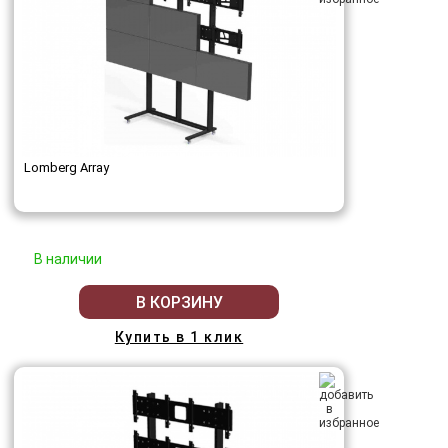
Lomberg Array
В наличии
В КОРЗИНУ
Купить в 1 клик