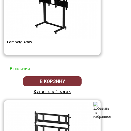
Lomberg Array
В наличии
В КОРЗИНУ
Купить в 1 клик