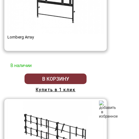
Lomberg Array
В наличии
В КОРЗИНУ
Купить в 1 клик