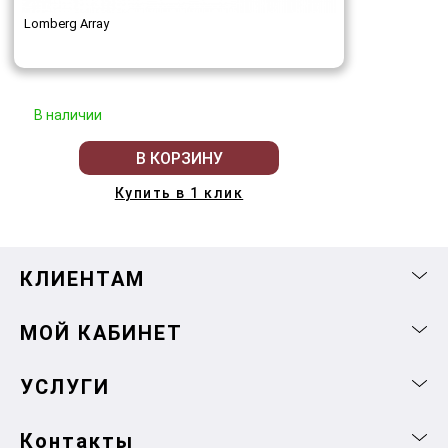
Lomberg Array
В наличии
В КОРЗИНУ
Купить в 1 клик
КЛИЕНТАМ
МОЙ КАБИНЕТ
УСЛУГИ
Контакты