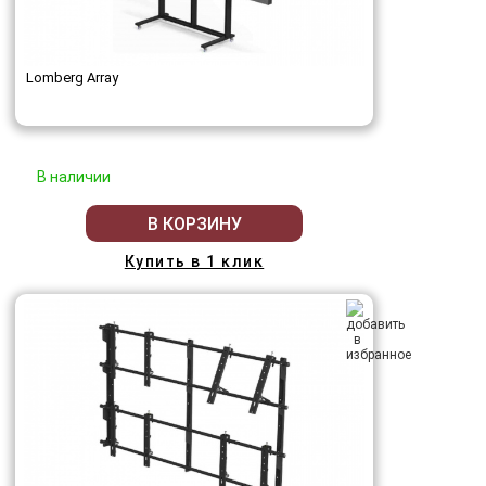
Lomberg Array
В наличии
В КОРЗИНУ
Купить в 1 клик