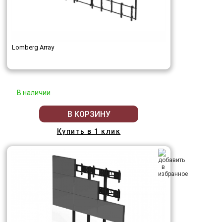
Lomberg Array
В наличии
В КОРЗИНУ
Купить в 1 клик