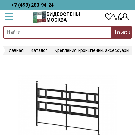
+7 (499) 283-94-24
ВИДЕОСТЕНЫ
МОСКВА
Поиск
Главная
Каталог
Крепления, кронштейны, аксессуары