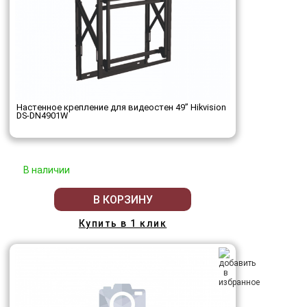
Настенное крепление для видеостен 49’’ Hikvision
DS-DN4901W
В наличии
В КОРЗИНУ
Купить в 1 клик