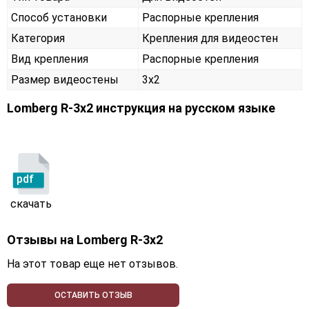
Способ установки
Распорные крепления
Категория
Крепления для видеостен
Вид крепления
Распорные крепления
Размер видеостены
3x2
Lomberg R-3х2 инструкция на русском языке
pdf
скачать
Отзывы на
Lomberg R-3х2
На этот товар еще нет отзывов.
ОСТАВИТЬ ОТЗЫВ