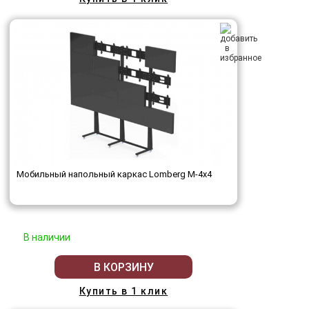
Мобильный напольный каркас Lomberg M-4х4
В наличии
В КОРЗИНУ
Купить в 1 клик