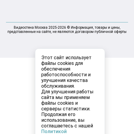
Видеостена Москва 2025-2026 © Информация, товары и цены,
представленные на сайте, не являются договором публичной оферты
Этот сайт использует
файлы cookies для
обеспечения
работоспособности и
улучшения качества
обслуживания.
Для улучшения работы
сайта мы применяем
файлы cookies и
серверы статистики.
Продолжая его
использование, вы
соглашаетесь с нашей
Политикой