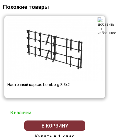
Похожие товары
Настенный каркас Lomberg S-3х2
В наличии
В КОРЗИНУ
Купить в 1 клик