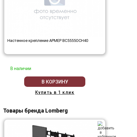
Настенное крепление АРМЕР ВС5555ОСН40
В наличии
В КОРЗИНУ
Купить в 1 клик
Товары бренда Lomberg