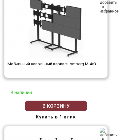
Мобильный напольный каркас Lomberg M-4х3
В наличии
В КОРЗИНУ
Купить в 1 клик